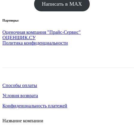
Написать в MAX
Партнеры:
Оценочная компания "Прайс-Сервис"
ОЦЕНЩИК.СУ
Политика конфиденциальности
Способы оплаты
Условия возврата
Конфиденциальность платежей
Название компании