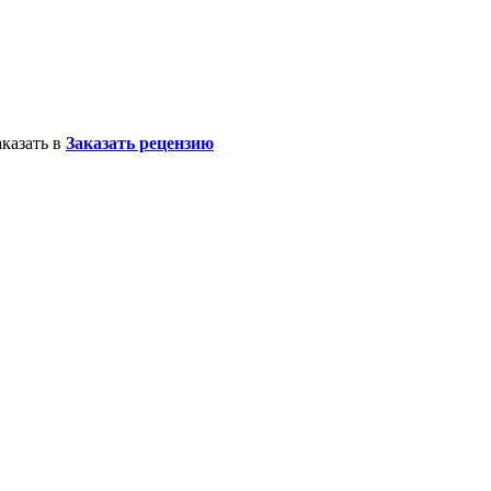
казать в
Заказать рецензию