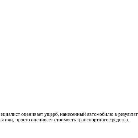
специалист оценивает ущерб, нанесенный автомобилю в результат
я или, просто оценивает стоимость транспортного средства.