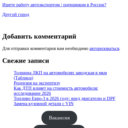
Ищете работу автоэкспортом / оценщиком в России?
Другой город
Добавить комментарий
Для отправки комментария вам необходимо
авторизоваться
.
Свежие записи
Толщина ЛКП на автомобилях заводская в мкм
(Таблица)
Рецензия на экспертизу
Как ДТП влияет на стоимость автомобиля:
исследование 2026
Топливо Евро-3 в 2026 году: вред двигателю и DPF
Замена кузовной детали с VIN
Вакансия