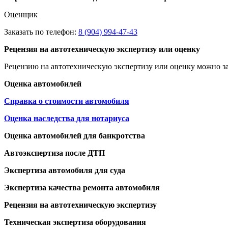
Оценщик
Заказать по телефон:
8 (904) 994-47-43
Рецензия на автотехническую экспертизу или оценку
Рецензию на автотехническую экспертизу или оценку можно за
Оценка автомобилей
Справка о стоимости автомобиля
Оценка наследства для нотариуса
Оценка автомобилей для банкротства
Автоэкспертиза после ДТП
Экспертиза автомобиля для суда
Экспертиза качества ремонта автомобиля
Рецензия на автотехническую экспертизу
Техническая экспертиза оборудования