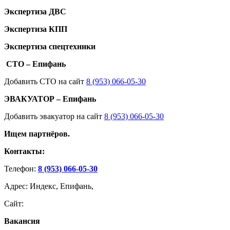
Экспертиза ДВС
Экспертиза КПП
Экспертиза спецтехники
СТО – Епифань
Добавить СТО на сайт
8 (953) 066-05-30
ЭВАКУАТОР – Епифань
Добавить эвакуатор на сайт
8 (953) 066-05-30
Ищем партнёров.
Контакты:
Телефон:
8 (953) 066-05-30
Адрес: Индекс, Епифань,
Сайт:
Вакансия