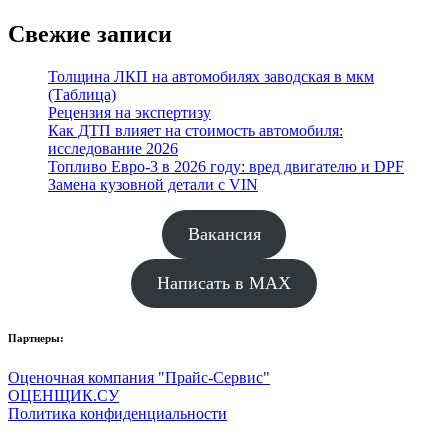
Свежие записи
Толщина ЛКП на автомобилях заводская в мкм
(Таблица)
Рецензия на экспертизу
Как ДТП влияет на стоимость автомобиля:
исследование 2026
Топливо Евро-3 в 2026 году: вред двигателю и DPF
Замена кузовной детали с VIN
Вакансия
Написать в MAX
Партнеры:
Оценочная компания "Прайс-Сервис"
ОЦЕНЩИК.СУ
Политика конфиденциальности