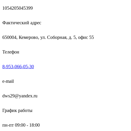
1054205045399
Фактический адрес
650004, Кемерово, ул. Соборная, д. 5, офис 55
Телефон
8-953-066-05-30
e-mail
dws29@yandex.ru
График работы
пн-пт 09:00 - 18:00