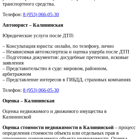
транспортного средства.
Телефон:
8 (953) 066-05-30
Автоюрист – Калининская
Юридические услуги после ДТП:
– Консультация юриста: онлайн, по телефону, лично
– Независимая автоэкспертиза и оценка ущерба после ДТП
– Подготовка документов: досудебные претензии, исковые
заявления
– Представительство в суде: мировом, районном,
арбитражном
– Представление интересов в ГИБДД, страховых компаниях
Телефон:
8 (953) 066-05-30
Оценка – Калининская
Оценка недвижимого и движимого имущества в
Калининской
Оценка стоимости недвижимости в Калининской
– процесс
определения стоимости объекта или отдельных прав в
отношении оцениваемого объекта недвижимости. Оценка