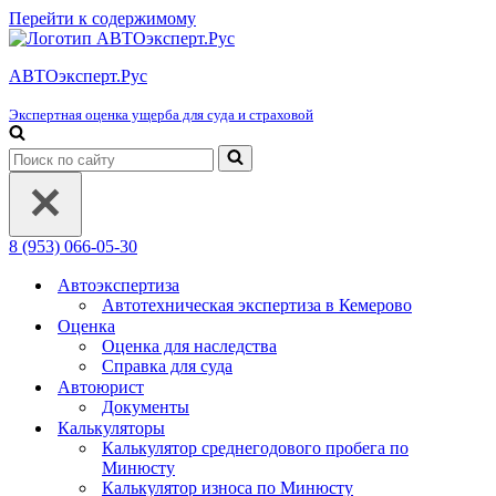
Перейти к содержимому
АВТОэксперт.Рус
Экспертная оценка ущерба для суда и страховой
Искать...
8 (953) 066-05-30
Автоэкспертиза
Автотехническая экспертиза в Кемерово
Оценка
Оценка для наследства
Справка для суда
Автоюрист
Документы
Калькуляторы
Калькулятор среднегодового пробега по
Минюсту
Калькулятор износа по Минюсту