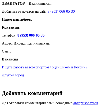
ЭВАКУАТОР – Калининская
Добавить эвакуатор на сайт
8 (953) 066-05-30
Ищем партнёров.
Контакты:
Телефон:
8 (953) 066-05-30
Адрес: Индекс, Калининская,
Сайт:
Вакансия
Ищете работу автоэкспортом / оценщиком в России?
Другой город
Добавить комментарий
Для отправки комментария вам необходимо
авторизоваться
.