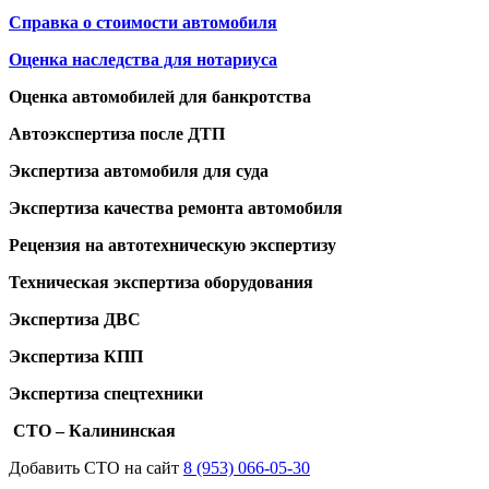
Справка о стоимости автомобиля
Оценка наследства для нотариуса
Оценка автомобилей для банкротства
Автоэкспертиза после ДТП
Экспертиза автомобиля для суда
Экспертиза качества ремонта автомобиля
Рецензия на автотехническую экспертизу
Техническая экспертиза оборудования
Экспертиза ДВС
Экспертиза КПП
Экспертиза спецтехники
СТО – Калининская
Добавить СТО на сайт
8 (953) 066-05-30