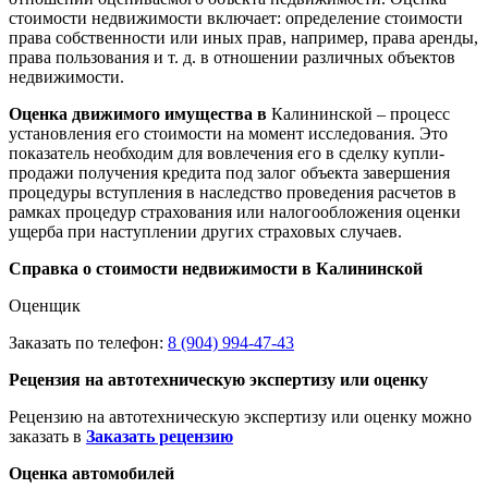
стоимости недвижимости включает: определение стоимости
права собственности или иных прав, например, права аренды,
права пользования и т. д. в отношении различных объектов
недвижимости.
Оценка движимого имущества в
Калининской – процесс
установления его стоимости на момент исследования. Это
показатель необходим для вовлечения его в сделку купли-
продажи получения кредита под залог объекта завершения
процедуры вступления в наследство проведения расчетов в
рамках процедур страхования или налогообложения оценки
ущерба при наступлении других страховых случаев.
Справка о стоимости недвижимости в Калининской
Оценщик
Заказать по телефон:
8 (904) 994-47-43
Рецензия на автотехническую экспертизу или оценку
Рецензию на автотехническую экспертизу или оценку можно
заказать в
Заказать рецензию
Оценка автомобилей