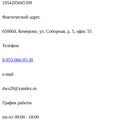
1054205045399
Фактический адрес
650004, Кемерово, ул. Соборная, д. 5, офис 55
Телефон
8-953-066-05-30
e-mail
dws29@yandex.ru
График работы
пн-пт 09:00 - 18:00