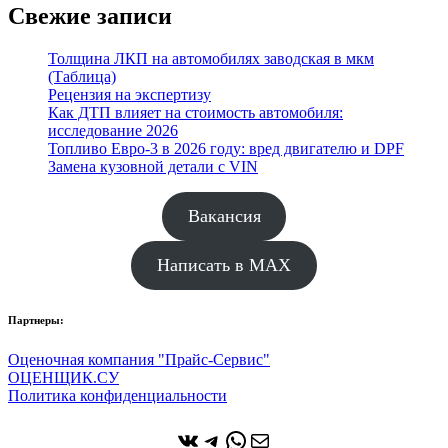
Свежие записи
Толщина ЛКП на автомобилях заводская в мкм
(Таблица)
Рецензия на экспертизу
Как ДТП влияет на стоимость автомобиля:
исследование 2026
Топливо Евро-3 в 2026 году: вред двигателю и DPF
Замена кузовной детали с VIN
Вакансия
Написать в MAX
Партнеры:
Оценочная компания "Прайс-Сервис"
ОЦЕНЩИК.СУ
Политика конфиденциальности
ВКонтакте
Telegram
WhatsApp
Почта