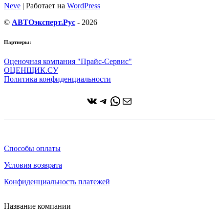
Neve
| Работает на
WordPress
©
АВТОэксперт.Рус
- 2026
Партнеры:
Оценочная компания "Прайс-Сервис"
ОЦЕНЩИК.СУ
Политика конфиденциальности
ВКонтакте
Telegram
WhatsApp
Почта
Способы оплаты
Условия возврата
Конфиденциальность платежей
Название компании