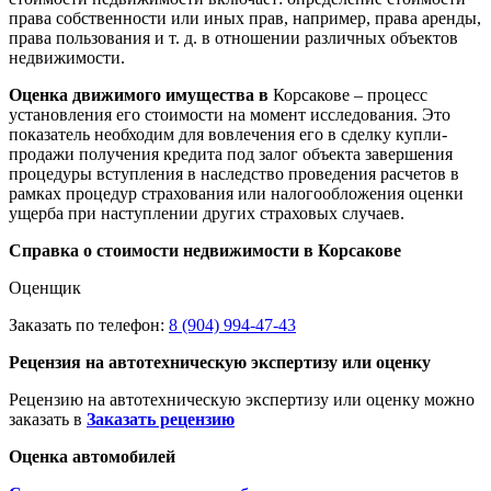
права собственности или иных прав, например, права аренды,
права пользования и т. д. в отношении различных объектов
недвижимости.
Оценка движимого имущества в
Корсакове – процесс
установления его стоимости на момент исследования. Это
показатель необходим для вовлечения его в сделку купли-
продажи получения кредита под залог объекта завершения
процедуры вступления в наследство проведения расчетов в
рамках процедур страхования или налогообложения оценки
ущерба при наступлении других страховых случаев.
Справка о стоимости недвижимости в Корсакове
Оценщик
Заказать по телефон:
8 (904) 994-47-43
Рецензия на автотехническую экспертизу или оценку
Рецензию на автотехническую экспертизу или оценку можно
заказать в
Заказать рецензию
Оценка автомобилей