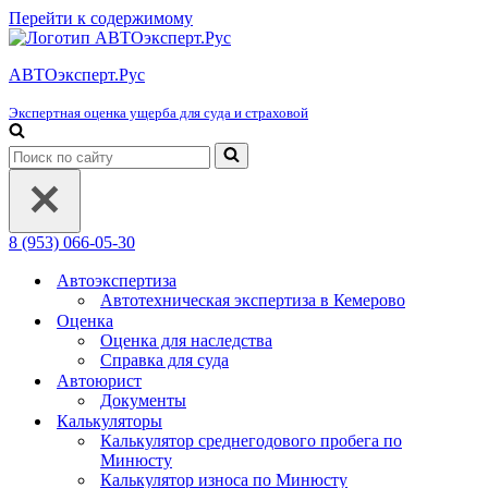
Перейти к содержимому
АВТОэксперт.Рус
Экспертная оценка ущерба для суда и страховой
Искать...
8 (953) 066-05-30
Автоэкспертиза
Автотехническая экспертиза в Кемерово
Оценка
Оценка для наследства
Справка для суда
Автоюрист
Документы
Калькуляторы
Калькулятор среднегодового пробега по
Минюсту
Калькулятор износа по Минюсту