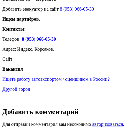
Добавить эвакуатор на сайт
8 (953) 066-05-30
Ищем партнёров.
Контакты:
Телефон:
8 (953) 066-05-30
Адрес: Индекс, Корсаков,
Сайт:
Вакансия
Ищете работу автоэкспортом / оценщиком в России?
Другой город
Добавить комментарий
Для отправки комментария вам необходимо
авторизоваться
.