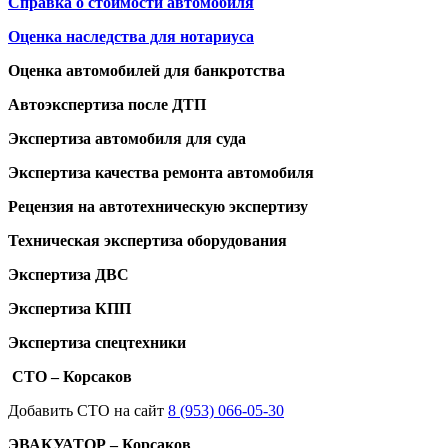
Справка о стоимости автомобиля
Оценка наследства для нотариуса
Оценка автомобилей для банкротства
Автоэкспертиза после ДТП
Экспертиза автомобиля для суда
Экспертиза качества ремонта автомобиля
Рецензия на автотехническую экспертизу
Техническая экспертиза оборудования
Экспертиза ДВС
Экспертиза КПП
Экспертиза спецтехники
СТО – Корсаков
Добавить СТО на сайт
8 (953) 066-05-30
ЭВАКУАТОР – Корсаков