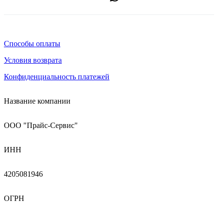
Способы оплаты
Условия возврата
Конфиденциальность платежей
Название компании
ООО "Прайс-Сервис"
ИНН
4205081946
ОГРН