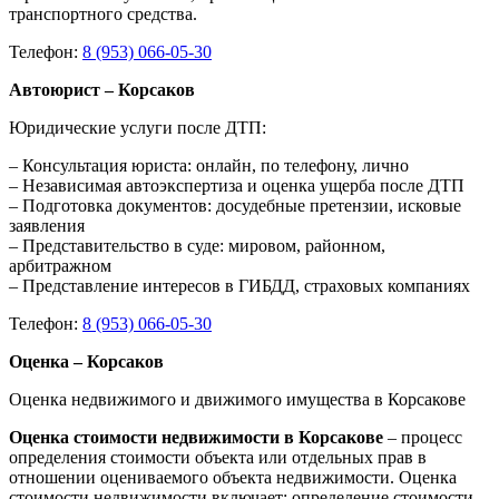
транспортного средства.
Телефон:
8 (953) 066-05-30
Автоюрист – Корсаков
Юридические услуги после ДТП:
– Консультация юриста: онлайн, по телефону, лично
– Независимая автоэкспертиза и оценка ущерба после ДТП
– Подготовка документов: досудебные претензии, исковые
заявления
– Представительство в суде: мировом, районном,
арбитражном
– Представление интересов в ГИБДД, страховых компаниях
Телефон:
8 (953) 066-05-30
Оценка – Корсаков
Оценка недвижимого и движимого имущества в Корсакове
Оценка стоимости недвижимости в Корсакове
– процесс
определения стоимости объекта или отдельных прав в
отношении оцениваемого объекта недвижимости. Оценка
стоимости недвижимости включает: определение стоимости