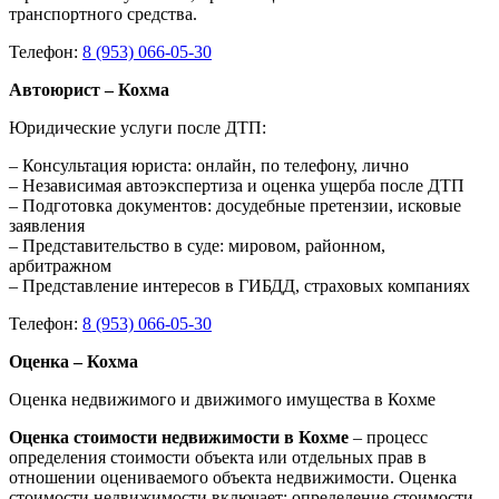
транспортного средства.
Телефон:
8 (953) 066-05-30
Автоюрист – Кохма
Юридические услуги после ДТП:
– Консультация юриста: онлайн, по телефону, лично
– Независимая автоэкспертиза и оценка ущерба после ДТП
– Подготовка документов: досудебные претензии, исковые
заявления
– Представительство в суде: мировом, районном,
арбитражном
– Представление интересов в ГИБДД, страховых компаниях
Телефон:
8 (953) 066-05-30
Оценка – Кохма
Оценка недвижимого и движимого имущества в Кохме
Оценка стоимости недвижимости в Кохме
– процесс
определения стоимости объекта или отдельных прав в
отношении оцениваемого объекта недвижимости. Оценка
стоимости недвижимости включает: определение стоимости