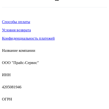
Способы оплаты
Условия возврата
Конфиденциальность платежей
Название компании
ООО "Прайс-Сервис"
ИНН
4205081946
ОГРН