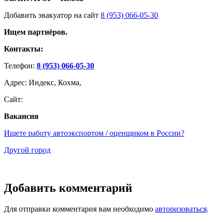
Добавить эвакуатор на сайт
8 (953) 066-05-30
Ищем партнёров.
Контакты:
Телефон:
8 (953) 066-05-30
Адрес: Индекс, Кохма,
Сайт:
Вакансия
Ищете работу автоэкспортом / оценщиком в России?
Другой город
Добавить комментарий
Для отправки комментария вам необходимо
авторизоваться
.