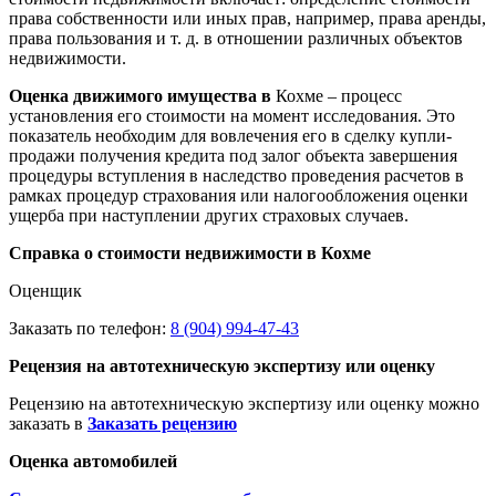
права собственности или иных прав, например, права аренды,
права пользования и т. д. в отношении различных объектов
недвижимости.
Оценка движимого имущества в
Кохме – процесс
установления его стоимости на момент исследования. Это
показатель необходим для вовлечения его в сделку купли-
продажи получения кредита под залог объекта завершения
процедуры вступления в наследство проведения расчетов в
рамках процедур страхования или налогообложения оценки
ущерба при наступлении других страховых случаев.
Справка о стоимости недвижимости в Кохме
Оценщик
Заказать по телефон:
8 (904) 994-47-43
Рецензия на автотехническую экспертизу или оценку
Рецензию на автотехническую экспертизу или оценку можно
заказать в
Заказать рецензию
Оценка автомобилей