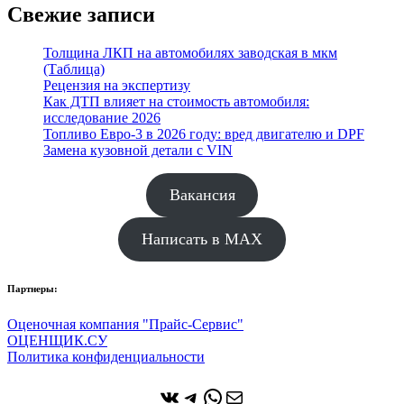
Свежие записи
Толщина ЛКП на автомобилях заводская в мкм
(Таблица)
Рецензия на экспертизу
Как ДТП влияет на стоимость автомобиля:
исследование 2026
Топливо Евро-3 в 2026 году: вред двигателю и DPF
Замена кузовной детали с VIN
Вакансия
Написать в MAX
Партнеры:
Оценочная компания "Прайс-Сервис"
ОЦЕНЩИК.СУ
Политика конфиденциальности
ВКонтакте
Telegram
WhatsApp
Почта