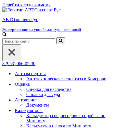
Перейти к содержимому
АВТОэксперт.Рус
Экспертная оценка ущерба для суда и страховой
Искать...
8 (953) 066-05-30
Автоэкспертиза
Автотехническая экспертиза в Кемерово
Оценка
Оценка для наследства
Справка для суда
Автоюрист
Документы
Калькуляторы
Калькулятор среднегодового пробега по
Минюсту
Калькулятор износа по Минюсту