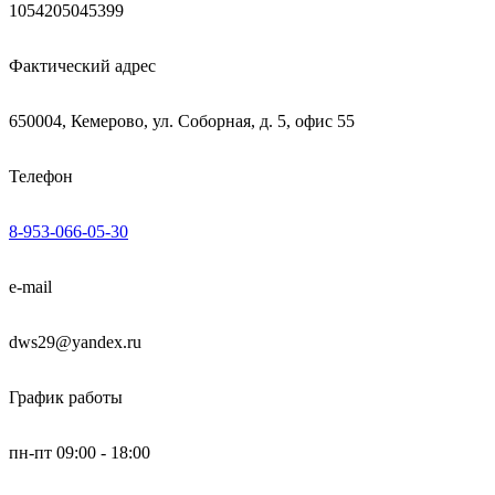
1054205045399
Фактический адрес
650004, Кемерово, ул. Соборная, д. 5, офис 55
Телефон
8-953-066-05-30
e-mail
dws29@yandex.ru
График работы
пн-пт 09:00 - 18:00