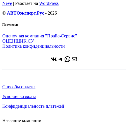
Neve
| Работает на
WordPress
©
АВТОэксперт.Рус
- 2026
Партнеры:
Оценочная компания "Прайс-Сервис"
ОЦЕНЩИК.СУ
Политика конфиденциальности
ВКонтакте
Telegram
WhatsApp
Почта
Способы оплаты
Условия возврата
Конфиденциальность платежей
Название компании