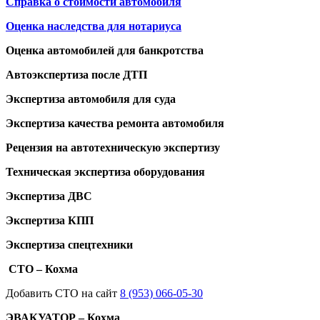
Справка о стоимости автомобиля
Оценка наследства для нотариуса
Оценка автомобилей для банкротства
Автоэкспертиза после ДТП
Экспертиза автомобиля для суда
Экспертиза качества ремонта автомобиля
Рецензия на автотехническую экспертизу
Техническая экспертиза оборудования
Экспертиза ДВС
Экспертиза КПП
Экспертиза спецтехники
СТО – Кохма
Добавить СТО на сайт
8 (953) 066-05-30
ЭВАКУАТОР – Кохма