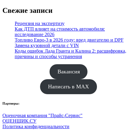
Свежие записи
Рецензия на экспертизу
Как ДТП влияет на стоимость автомобиля:
исследование 2026
Топливо Евро-3 в 2026 году: вред двигателю и DPF
Замена кузовной детали с VIN
Коды ошибок Лада Гранта и Калина 2: расшифровка,
причины и способы устранения
Вакансия
Написать в MAX
Партнеры:
Оценочная компания "Прайс-Сервис"
ОЦЕНЩИК.СУ
Политика конфиденциальности