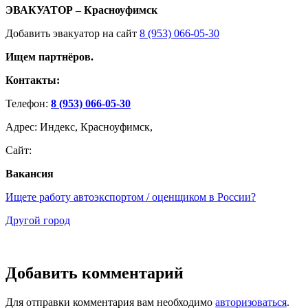
ЭВАКУАТОР – Красноуфимск
Добавить эвакуатор на сайт
8 (953) 066-05-30
Ищем партнёров.
Контакты:
Телефон:
8 (953) 066-05-30
Адрес: Индекс, Красноуфимск,
Сайт:
Вакансия
Ищете работу автоэкспортом / оценщиком в России?
Другой город
Добавить комментарий
Для отправки комментария вам необходимо
авторизоваться
.