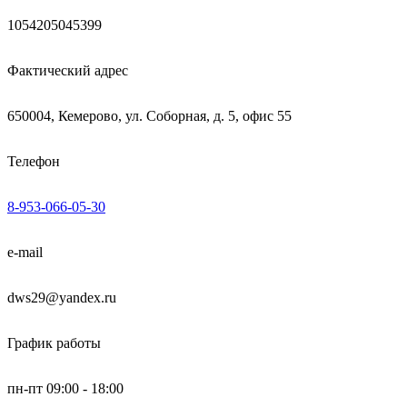
1054205045399
Фактический адрес
650004, Кемерово, ул. Соборная, д. 5, офис 55
Телефон
8-953-066-05-30
e-mail
dws29@yandex.ru
График работы
пн-пт 09:00 - 18:00