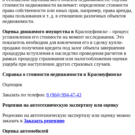
стоимости недвижимости включает: определение стоимости
права собственности или иных прав, например, права аренды,
права пользования и т. д. в отношении различных объектов
недвижимости.
Оценка движимого имущества в
Красноуфимске – процесс
установления его стоимости на момент исследования. Это
показатель необходим для вовлечения его в сделку купли-
продажи получения кредита под залог объекта завершения
процедуры вступления в наследство проведения расчетов в
рамках процедур страхования или налогообложения оценки
ущерба при наступлении других страховых случаев.
Справка о стоимости недвижимости в Красноуфимске
Оценщик
Заказать по телефон:
8 (904) 994-47-43
Рецензия на автотехническую экспертизу или оценку
Рецензию на автотехническую экспертизу или оценку можно
заказать в
Заказать рецензию
Оценка автомобилей