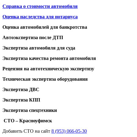
Справка о стоимости автомобиля
Оценка наследства для нотариуса
Оценка автомобилей для банкротства
Автоэкспертиза после ДТП
Экспертиза автомобиля для суда
Экспертиза качества ремонта автомобиля
Рецензия на автотехническую экспертизу
Техническая экспертиза оборудования
Экспертиза ДВС
Экспертиза КПП
Экспертиза спецтехники
СТО – Красноуфимск
Добавить СТО на сайт
8 (953) 066-05-30