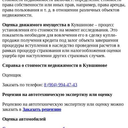
права собственности или иных прав, например, права аренды,
права пользования и т. д. в отношении различных объектов
недвижимости.
Оценка движимого имущества в
Кувшинове – процесс
установления его стоимости на момент исследования. Это
показатель необходим для вовлечения его в сделку купли-
продажи получения кредита под залог объекта завершения
процедуры вступления в наследство проведения расчетов в
рамках процедур страхования или налогообложения оценки
ущерба при наступлении других страховых случаев.
Справка о стоимости недвижимости в Кувшинове
Оценщик
Заказать по телефон:
8 (904) 994-47-43
Рецензия на автотехническую экспертизу или оценку
Рецензию на автотехническую экспертизу или оценку можно
заказать в
Заказать рецензию
Оценка автомобилей