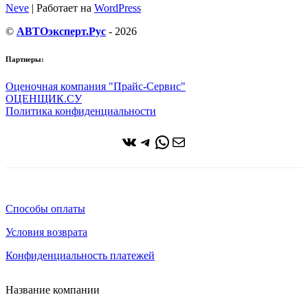
Neve
| Работает на
WordPress
©
АВТОэксперт.Рус
- 2026
Партнеры:
Оценочная компания "Прайс-Сервис"
ОЦЕНЩИК.СУ
Политика конфиденциальности
ВКонтакте
Telegram
WhatsApp
Почта
Способы оплаты
Условия возврата
Конфиденциальность платежей
Название компании