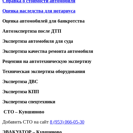
Справка о стоимости автомобиля
Оценка наследства для нотариуса
Оценка автомобилей для банкротства
Автоэкспертиза после ДТП
Экспертиза автомобиля для суда
Экспертиза качества ремонта автомобиля
Рецензия на автотехническую экспертизу
Техническая экспертиза оборудования
Экспертиза ДВС
Экспертиза КПП
Экспертиза спецтехники
СТО – Кувшиново
Добавить СТО на сайт
8 (953) 066-05-30
ЭВАКУАТОР – Кувшиново