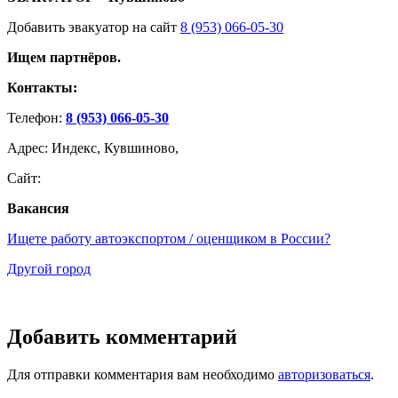
Добавить эвакуатор на сайт
8 (953) 066-05-30
Ищем партнёров.
Контакты:
Телефон:
8 (953) 066-05-30
Адрес: Индекс, Кувшиново,
Сайт:
Вакансия
Ищете работу автоэкспортом / оценщиком в России?
Другой город
Добавить комментарий
Для отправки комментария вам необходимо
авторизоваться
.