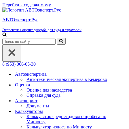
Перейти к содержимому
АВТОэксперт.Рус
Экспертная оценка ущерба для суда и страховой
Искать...
8 (953) 066-05-30
Автоэкспертиза
Автотехническая экспертиза в Кемерово
Оценка
Оценка для наследства
Справка для суда
Автоюрист
Документы
Калькуляторы
Калькулятор среднегодового пробега по
Минюсту
Калькулятор износа по Минюсту