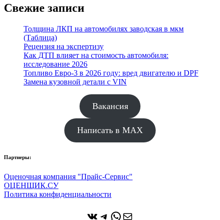
Свежие записи
Толщина ЛКП на автомобилях заводская в мкм
(Таблица)
Рецензия на экспертизу
Как ДТП влияет на стоимость автомобиля:
исследование 2026
Топливо Евро-3 в 2026 году: вред двигателю и DPF
Замена кузовной детали с VIN
Вакансия
Написать в MAX
Партнеры:
Оценочная компания "Прайс-Сервис"
ОЦЕНЩИК.СУ
Политика конфиденциальности
ВКонтакте
Telegram
WhatsApp
Почта