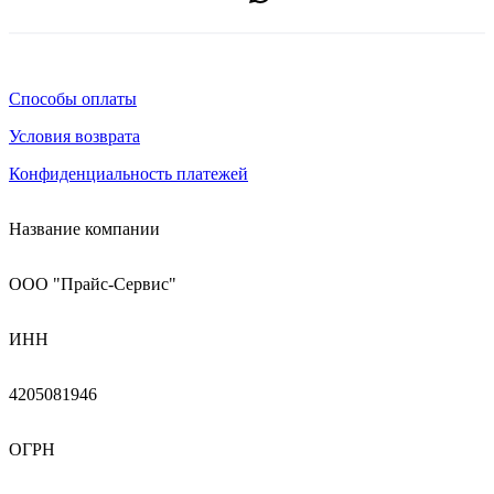
Способы оплаты
Условия возврата
Конфиденциальность платежей
Название компании
ООО "Прайс-Сервис"
ИНН
4205081946
ОГРН