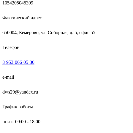
1054205045399
Фактический адрес
650004, Кемерово, ул. Соборная, д. 5, офис 55
Телефон
8-953-066-05-30
e-mail
dws29@yandex.ru
График работы
пн-пт 09:00 - 18:00