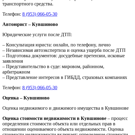
транспортного средства.
Телефон:
8 (953) 066-05-30
Автоюрист – Кувшиново
Юридические услуги после ДТП:
– Консультация юриста: онлайн, по телефону, лично
– Независимая автоэкспертиза и оценка ущерба после ДТП
– Подготовка документов: досудебные претензии, исковые
заявления
– Представительство в суде: мировом, районном,
арбитражном
– Представление интересов в ГИБДД, страховых компаниях
Телефон:
8 (953) 066-05-30
Оценка – Кувшиново
Оценка недвижимого и движимого имущества в Кувшинове
Оценка стоимости недвижимости в Кувшинове
– процесс
определения стоимости объекта или отдельных прав в
отношении оцениваемого объекта недвижимости. Оценка
стоимости недвижимости включает: определение стоимости