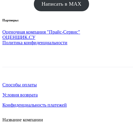
Написать в MAX
Партнеры:
Оценочная компания "Прайс-Сервис"
ОЦЕНЩИК.СУ
Политика конфиденциальности
Способы оплаты
Условия возврата
Конфиденциальность платежей
Название компании