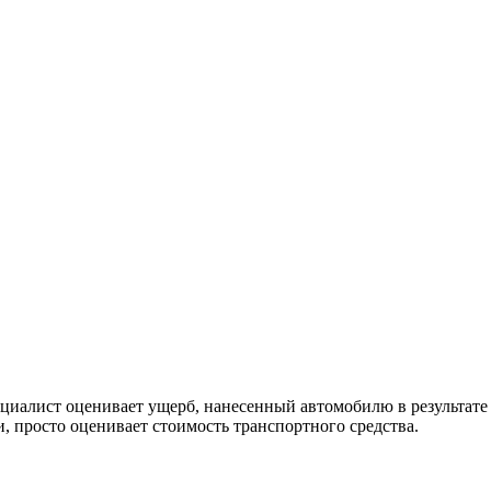
пециалист оценивает ущерб, нанесенный автомобилю в результат
, просто оценивает стоимость транспортного средства.