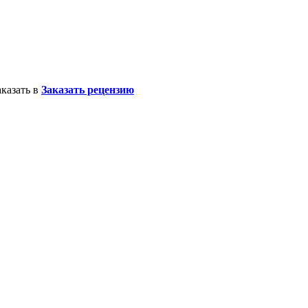
казать в
Заказать рецензию