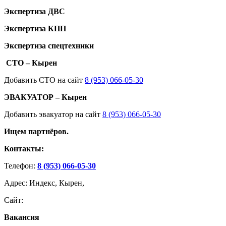
Экспертиза ДВС
Экспертиза КПП
Экспертиза спецтехники
СТО – Кырен
Добавить СТО на сайт
8 (953) 066-05-30
ЭВАКУАТОР – Кырен
Добавить эвакуатор на сайт
8 (953) 066-05-30
Ищем партнёров.
Контакты:
Телефон:
8 (953) 066-05-30
Адрес: Индекс, Кырен,
Сайт:
Вакансия