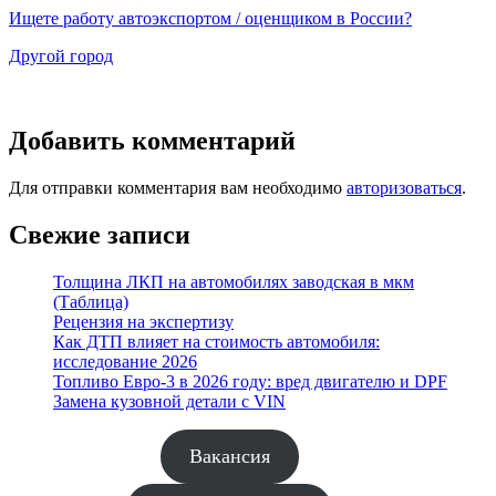
Ищете работу автоэкспортом / оценщиком в России?
Другой город
Добавить комментарий
Для отправки комментария вам необходимо
авторизоваться
.
Свежие записи
Толщина ЛКП на автомобилях заводская в мкм
(Таблица)
Рецензия на экспертизу
Как ДТП влияет на стоимость автомобиля:
исследование 2026
Топливо Евро-3 в 2026 году: вред двигателю и DPF
Замена кузовной детали с VIN
Вакансия