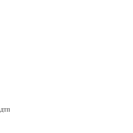
е ДТП