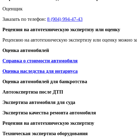
Оценщик
Заказать по телефон:
8 (904) 994-47-43
Рецензия на автотехническую экспертизу или оценку
Рецензию на автотехническую экспертизу или оценку можно за
Оценка автомобилей
Справка о стоимости автомобиля
Оценка наследства для нотариуса
Оценка автомобилей для банкротства
Автоэкспертиза после ДТП
Экспертиза автомобиля для суда
Экспертиза качества ремонта автомобиля
Рецензия на автотехническую экспертизу
Техническая экспертиза оборудования