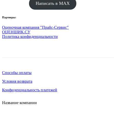
Написать в MAX
Партнеры:
Оценочная компания "Прайс-Сервис"
ОЦЕНЩИК.СУ
Политика конфиденциальности
Способы оплаты
Условия возврата
Конфиденциальность платежей
Название компании