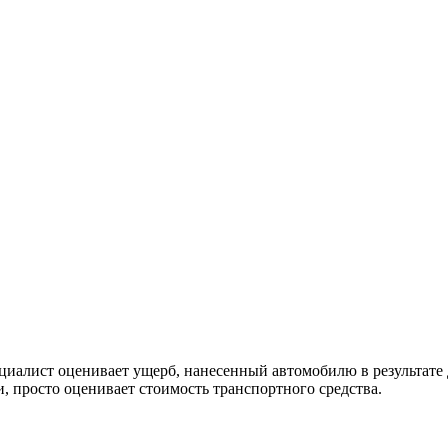
пециалист оценивает ущерб, нанесенный автомобилю в результат
, просто оценивает стоимость транспортного средства.