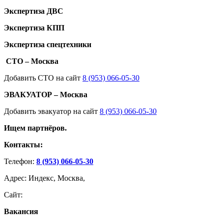
Экспертиза ДВС
Экспертиза КПП
Экспертиза спецтехники
СТО – Москва
Добавить СТО на сайт
8 (953) 066-05-30
ЭВАКУАТОР – Москва
Добавить эвакуатор на сайт
8 (953) 066-05-30
Ищем партнёров.
Контакты:
Телефон:
8 (953) 066-05-30
Адрес: Индекс, Москва,
Сайт:
Вакансия