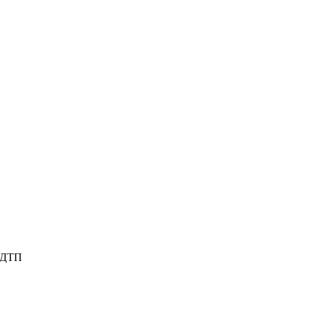
е ДТП