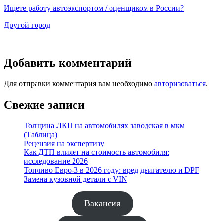
Ищете работу автоэкспортом / оценщиком в России?
Другой город
Добавить комментарий
Для отправки комментария вам необходимо
авторизоваться
.
Свежие записи
Толщина ЛКП на автомобилях заводская в мкм
(Таблица)
Рецензия на экспертизу
Как ДТП влияет на стоимость автомобиля:
исследование 2026
Топливо Евро-3 в 2026 году: вред двигателю и DPF
Замена кузовной детали с VIN
Вакансия