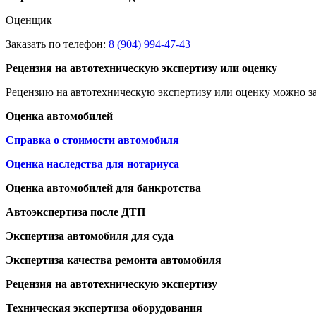
Оценщик
Заказать по телефон:
8 (904) 994-47-43
Рецензия на автотехническую экспертизу или оценку
Рецензию на автотехническую экспертизу или оценку можно за
Оценка автомобилей
Справка о стоимости автомобиля
Оценка наследства для нотариуса
Оценка автомобилей для банкротства
Автоэкспертиза после ДТП
Экспертиза автомобиля для суда
Экспертиза качества ремонта автомобиля
Рецензия на автотехническую экспертизу
Техническая экспертиза оборудования