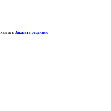
казать в
Заказать рецензию