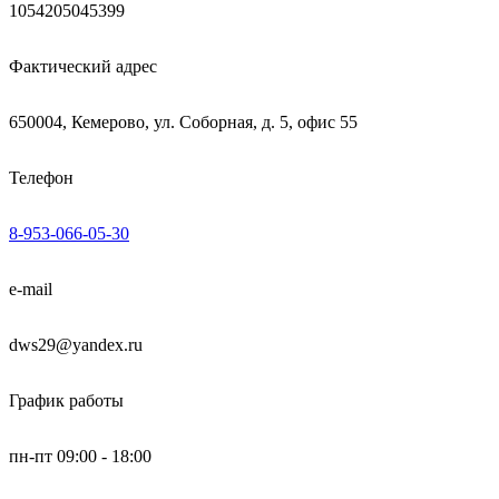
1054205045399
Фактический адрес
650004, Кемерово, ул. Соборная, д. 5, офис 55
Телефон
8-953-066-05-30
e-mail
dws29@yandex.ru
График работы
пн-пт 09:00 - 18:00