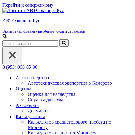
Перейти к содержимому
АВТОэксперт.Рус
Экспертная оценка ущерба для суда и страховой
Искать...
8 (953) 066-05-30
Автоэкспертиза
Автотехническая экспертиза в Кемерово
Оценка
Оценка для наследства
Справка для суда
Автоюрист
Документы
Калькуляторы
Калькулятор среднегодового пробега по
Минюсту
Калькулятор износа по Минюсту