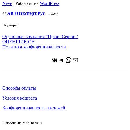
Neve
| Работает на
WordPress
©
АВТОэксперт.Рус
- 2026
Партнеры:
Оценочная компания "Прайс-Сервис"
ОЦЕНЩИК.СУ
Политика конфиденциальности
ВКонтакте
Telegram
WhatsApp
Почта
Способы оплаты
Условия возврата
Конфиденциальность платежей
Название компании