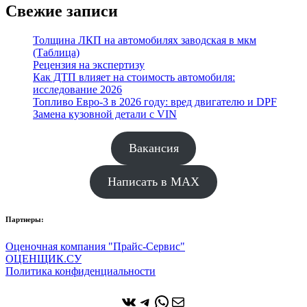
Свежие записи
Толщина ЛКП на автомобилях заводская в мкм
(Таблица)
Рецензия на экспертизу
Как ДТП влияет на стоимость автомобиля:
исследование 2026
Топливо Евро-3 в 2026 году: вред двигателю и DPF
Замена кузовной детали с VIN
Вакансия
Написать в MAX
Партнеры:
Оценочная компания "Прайс-Сервис"
ОЦЕНЩИК.СУ
Политика конфиденциальности
ВКонтакте
Telegram
WhatsApp
Почта