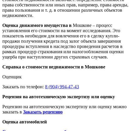
права собственности или иных прав, например, права аренды,
права пользования и т. д. в отношении различных объектов
недвижимости.
Оценка движимого имущества в
Мошкове – процесс
установления его стоимости на момент исследования. Это
показатель необходим для вовлечения его в сделку купли-
продажи получения кредита под залог объекта завершения
процедуры вступления в наследство проведения расчетов в
рамках процедур страхования или налогообложения оценки
ущерба при наступлении других страховых случаев.
Справка о стоимости недвижимости в Мошкове
Оценщик
Заказать по телефон:
8 (904) 994-47-43
Рецензия на автотехническую экспертизу или оценку
Рецензию на автотехническую экспертизу или оценку можно
заказать в
Заказать рецензию
Оценка автомобилей