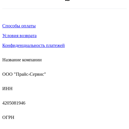
Способы оплаты
Условия возврата
Конфиденциальность платежей
Название компании
ООО "Прайс-Сервис"
ИНН
4205081946
ОГРН