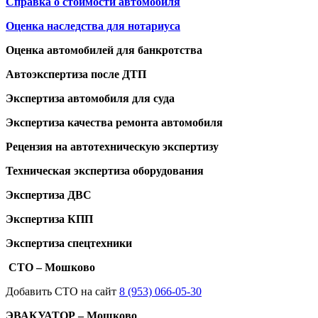
Справка о стоимости автомобиля
Оценка наследства для нотариуса
Оценка автомобилей для банкротства
Автоэкспертиза после ДТП
Экспертиза автомобиля для суда
Экспертиза качества ремонта автомобиля
Рецензия на автотехническую экспертизу
Техническая экспертиза оборудования
Экспертиза ДВС
Экспертиза КПП
Экспертиза спецтехники
СТО – Мошково
Добавить СТО на сайт
8 (953) 066-05-30
ЭВАКУАТОР – Мошково