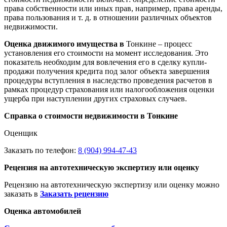
права собственности или иных прав, например, права аренды,
права пользования и т. д. в отношении различных объектов
недвижимости.
Оценка движимого имущества в
Тонкине – процесс
установления его стоимости на момент исследования. Это
показатель необходим для вовлечения его в сделку купли-
продажи получения кредита под залог объекта завершения
процедуры вступления в наследство проведения расчетов в
рамках процедур страхования или налогообложения оценки
ущерба при наступлении других страховых случаев.
Справка о стоимости недвижимости в Тонкине
Оценщик
Заказать по телефон:
8 (904) 994-47-43
Рецензия на автотехническую экспертизу или оценку
Рецензию на автотехническую экспертизу или оценку можно
заказать в
Заказать рецензию
Оценка автомобилей