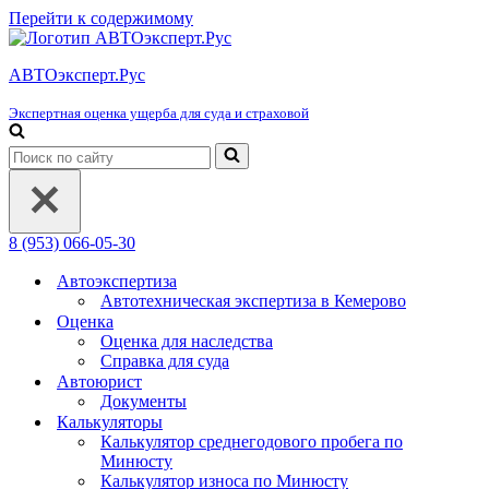
Перейти к содержимому
АВТОэксперт.Рус
Экспертная оценка ущерба для суда и страховой
Искать...
8 (953) 066-05-30
Автоэкспертиза
Автотехническая экспертиза в Кемерово
Оценка
Оценка для наследства
Справка для суда
Автоюрист
Документы
Калькуляторы
Калькулятор среднегодового пробега по
Минюсту
Калькулятор износа по Минюсту