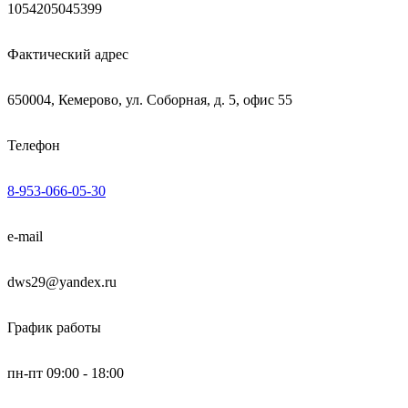
1054205045399
Фактический адрес
650004, Кемерово, ул. Соборная, д. 5, офис 55
Телефон
8-953-066-05-30
e-mail
dws29@yandex.ru
График работы
пн-пт 09:00 - 18:00