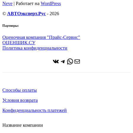
Neve
| Работает на
WordPress
©
АВТОэксперт.Рус
- 2026
Партнеры:
Оценочная компания "Прайс-Сервис"
ОЦЕНЩИК.СУ
Политика конфиденциальности
ВКонтакте
Telegram
WhatsApp
Почта
Способы оплаты
Условия возврата
Конфиденциальность платежей
Название компании