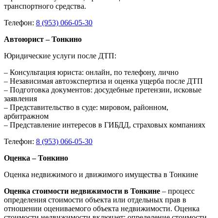
транспортного средства.
Телефон:
8 (953) 066-05-30
Автоюрист – Тонкино
Юридические услуги после ДТП:
– Консультация юриста: онлайн, по телефону, лично
– Независимая автоэкспертиза и оценка ущерба после ДТП
– Подготовка документов: досудебные претензии, исковые
заявления
– Представительство в суде: мировом, районном,
арбитражном
– Представление интересов в ГИБДД, страховых компаниях
Телефон:
8 (953) 066-05-30
Оценка – Тонкино
Оценка недвижимого и движимого имущества в Тонкине
Оценка стоимости недвижимости в Тонкине
– процесс
определения стоимости объекта или отдельных прав в
отношении оцениваемого объекта недвижимости. Оценка
стоимости недвижимости включает: определение стоимости