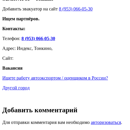
Добавить эвакуатор на сайт
8 (953) 066-05-30
Ищем партнёров.
Контакты:
Телефон:
8 (953) 066-05-30
Адрес: Индекс, Тонкино,
Сайт:
Вакансия
Ищете работу автоэкспортом / оценщиком в России?
Другой город
Добавить комментарий
Для отправки комментария вам необходимо
авторизоваться
.