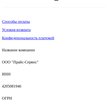
Способы оплаты
Условия возврата
Конфиденциальность платежей
Название компании
ООО "Прайс-Сервис"
ИНН
4205081946
ОГРН