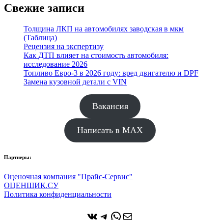
Свежие записи
Толщина ЛКП на автомобилях заводская в мкм
(Таблица)
Рецензия на экспертизу
Как ДТП влияет на стоимость автомобиля:
исследование 2026
Топливо Евро-3 в 2026 году: вред двигателю и DPF
Замена кузовной детали с VIN
Вакансия
Написать в MAX
Партнеры:
Оценочная компания "Прайс-Сервис"
ОЦЕНЩИК.СУ
Политика конфиденциальности
ВКонтакте
Telegram
WhatsApp
Почта