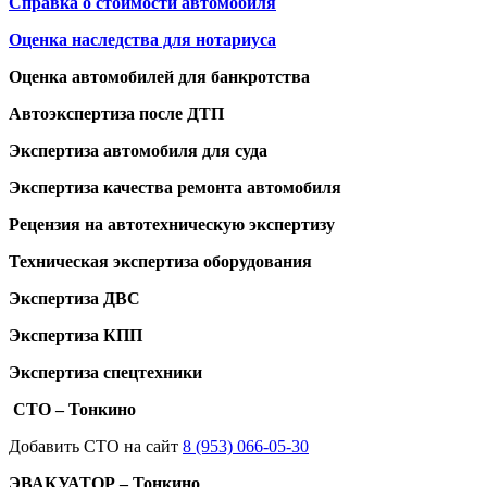
Справка о стоимости автомобиля
Оценка наследства для нотариуса
Оценка автомобилей для банкротства
Автоэкспертиза после ДТП
Экспертиза автомобиля для суда
Экспертиза качества ремонта автомобиля
Рецензия на автотехническую экспертизу
Техническая экспертиза оборудования
Экспертиза ДВС
Экспертиза КПП
Экспертиза спецтехники
СТО – Тонкино
Добавить СТО на сайт
8 (953) 066-05-30
ЭВАКУАТОР – Тонкино