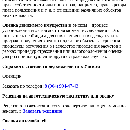
права собственности или иных прав, например, права аренды,
права пользования и т. д. в отношении различных объектов
недвижимости.
Оценка движимого имущества в
Уйском – процесс
установления его стоимости на момент исследования. Это
показатель необходим для вовлечения его в сделку купли-
продажи получения кредита под залог объекта завершения
процедуры вступления в наследство проведения расчетов в
рамках процедур страхования или налогообложения оценки
ущерба при наступлении других страховых случаев.
Справка о стоимости недвижимости в Уйском
Оценщик
Заказать по телефон:
8 (904) 994-47-43
Рецензия на автотехническую экспертизу или оценку
Рецензию на автотехническую экспертизу или оценку можно
заказать в
Заказать рецензию
Оценка автомобилей