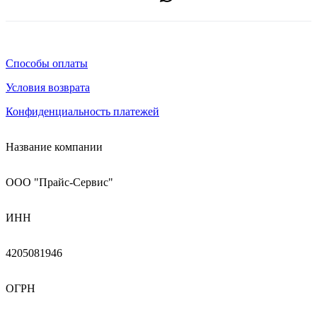
Способы оплаты
Условия возврата
Конфиденциальность платежей
Название компании
ООО "Прайс-Сервис"
ИНН
4205081946
ОГРН