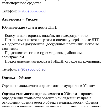
транспортного средства.
Телефон:
8 (953) 066-05-30
Автоюрист – Уйское
Юридические услуги после ДТП:
– Консультация юриста: онлайн, по телефону, лично
– Независимая автоэкспертиза и оценка ущерба после ДТП
– Подготовка документов: досудебные претензии, исковые
заявления
– Представительство в суде: мировом, районном,
арбитражном
– Представление интересов в ГИБДД, страховых компаниях
Телефон:
8 (953) 066-05-30
Оценка – Уйское
Оценка недвижимого и движимого имущества в Уйском
Оценка стоимости недвижимости в Уйском
– процесс
определения стоимости объекта или отдельных прав в
отношении оцениваемого объекта недвижимости. Оценка
стоимости недвижимости включает: определение стоимости