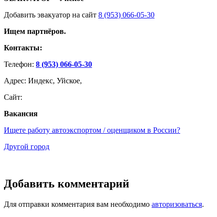
Добавить эвакуатор на сайт
8 (953) 066-05-30
Ищем партнёров.
Контакты:
Телефон:
8 (953) 066-05-30
Адрес: Индекс, Уйское,
Сайт:
Вакансия
Ищете работу автоэкспортом / оценщиком в России?
Другой город
Добавить комментарий
Для отправки комментария вам необходимо
авторизоваться
.