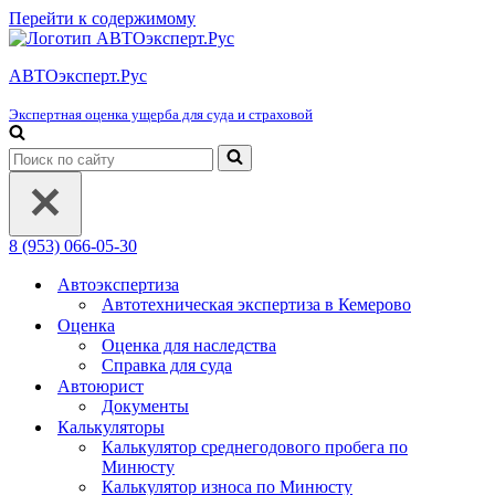
Перейти к содержимому
АВТОэксперт.Рус
Экспертная оценка ущерба для суда и страховой
Искать...
8 (953) 066-05-30
Автоэкспертиза
Автотехническая экспертиза в Кемерово
Оценка
Оценка для наследства
Справка для суда
Автоюрист
Документы
Калькуляторы
Калькулятор среднегодового пробега по
Минюсту
Калькулятор износа по Минюсту