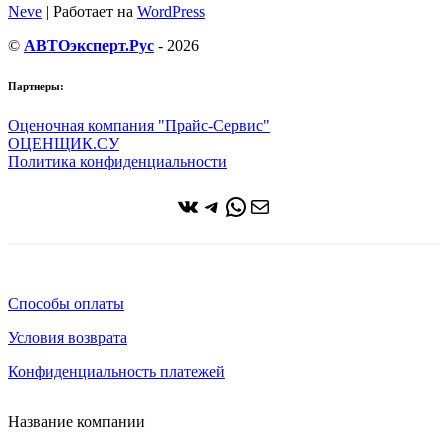
Neve
| Работает на
WordPress
©
АВТОэксперт.Рус
- 2026
Партнеры:
Оценочная компания "Прайс-Сервис"
ОЦЕНЩИК.СУ
Политика конфиденциальности
ВКонтакте
Telegram
WhatsApp
Почта
Способы оплаты
Условия возврата
Конфиденциальность платежей
Название компании