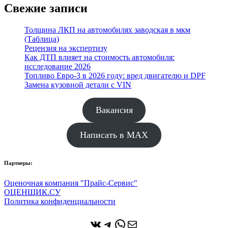
Свежие записи
Толщина ЛКП на автомобилях заводская в мкм
(Таблица)
Рецензия на экспертизу
Как ДТП влияет на стоимость автомобиля:
исследование 2026
Топливо Евро-3 в 2026 году: вред двигателю и DPF
Замена кузовной детали с VIN
Вакансия
Написать в MAX
Партнеры:
Оценочная компания "Прайс-Сервис"
ОЦЕНЩИК.СУ
Политика конфиденциальности
ВКонтакте
Telegram
WhatsApp
Почта