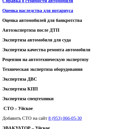
Справка о стоимости автомобиля
Оценка наследства для нотариуса
Оценка автомобилей для банкротства
Автоэкспертиза после ДТП
Экспертиза автомобиля для суда
Экспертиза качества ремонта автомобиля
Рецензия на автотехническую экспертизу
Техническая экспертиза оборудования
Экспертиза ДВС
Экспертиза КПП
Экспертиза спецтехники
СТО – Уйское
Добавить СТО на сайт
8 (953) 066-05-30
ЭВАКУАТОР – Уйское