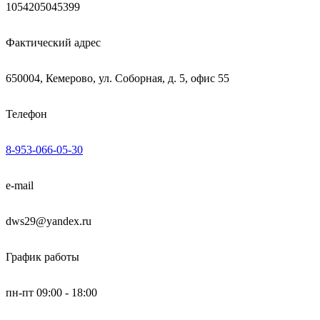
1054205045399
Фактический адрес
650004, Кемерово, ул. Соборная, д. 5, офис 55
Телефон
8-953-066-05-30
e-mail
dws29@yandex.ru
График работы
пн-пт 09:00 - 18:00