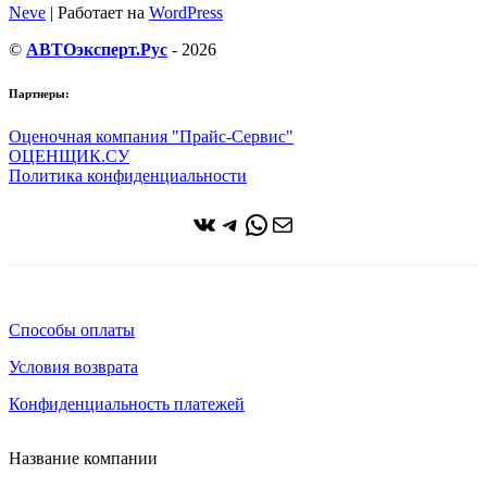
Neve
| Работает на
WordPress
©
АВТОэксперт.Рус
- 2026
Партнеры:
Оценочная компания "Прайс-Сервис"
ОЦЕНЩИК.СУ
Политика конфиденциальности
ВКонтакте
Telegram
WhatsApp
Почта
Способы оплаты
Условия возврата
Конфиденциальность платежей
Название компании