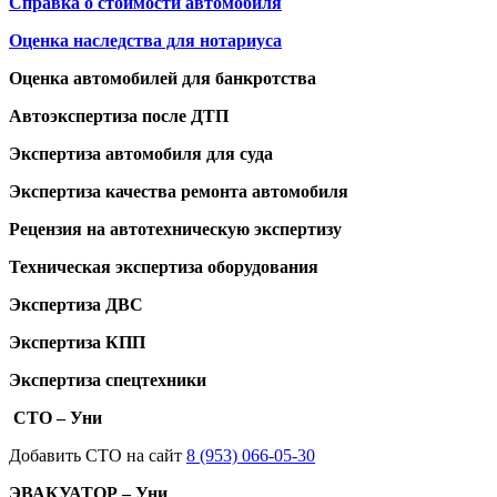
Справка о стоимости автомобиля
Оценка наследства для нотариуса
Оценка автомобилей для банкротства
Автоэкспертиза после ДТП
Экспертиза автомобиля для суда
Экспертиза качества ремонта автомобиля
Рецензия на автотехническую экспертизу
Техническая экспертиза оборудования
Экспертиза ДВС
Экспертиза КПП
Экспертиза спецтехники
СТО – Уни
Добавить СТО на сайт
8 (953) 066-05-30
ЭВАКУАТОР – Уни