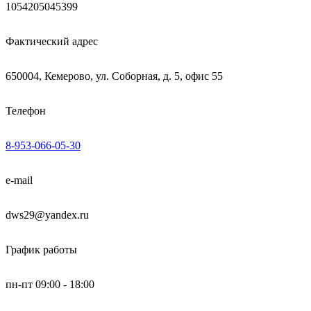
1054205045399
Фактический адрес
650004, Кемерово, ул. Соборная, д. 5, офис 55
Телефон
8-953-066-05-30
e-mail
dws29@yandex.ru
График работы
пн-пт 09:00 - 18:00