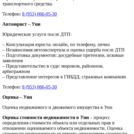
транспортного средства.
Телефон:
8 (953) 066-05-30
Автоюрист – Уни
Юридические услуги после ДТП:
– Консультация юриста: онлайн, по телефону, лично
– Независимая автоэкспертиза и оценка ущерба после ДТП
– Подготовка документов: досудебные претензии, исковые
заявления
– Представительство в суде: мировом, районном,
арбитражном
– Представление интересов в ГИБДД, страховых компаниях
Телефон:
8 (953) 066-05-30
Оценка – Уни
Оценка недвижимого и движимого имущества в Уни
Оценка стоимости недвижимости в Уни
– процесс
определения стоимости объекта или отдельных прав в
отношении оцениваемого объекта недвижимости. Оценка
стоимости недвижимости включает: определение стоимости