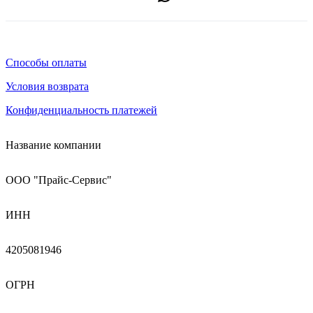
Способы оплаты
Условия возврата
Конфиденциальность платежей
Название компании
ООО "Прайс-Сервис"
ИНН
4205081946
ОГРН