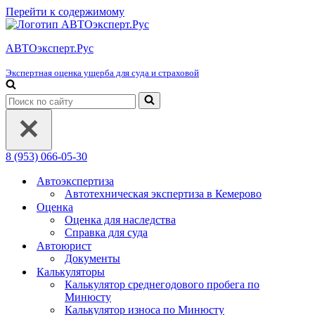
Перейти к содержимому
АВТОэксперт.Рус
Экспертная оценка ущерба для суда и страховой
Искать...
8 (953) 066-05-30
Автоэкспертиза
Автотехническая экспертиза в Кемерово
Оценка
Оценка для наследства
Справка для суда
Автоюрист
Документы
Калькуляторы
Калькулятор среднегодового пробега по
Минюсту
Калькулятор износа по Минюсту