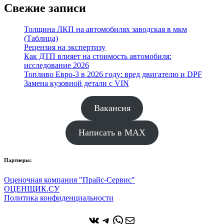
Свежие записи
Толщина ЛКП на автомобилях заводская в мкм
(Таблица)
Рецензия на экспертизу
Как ДТП влияет на стоимость автомобиля:
исследование 2026
Топливо Евро-3 в 2026 году: вред двигателю и DPF
Замена кузовной детали с VIN
Вакансия
Написать в MAX
Партнеры:
Оценочная компания "Прайс-Сервис"
ОЦЕНЩИК.СУ
Политика конфиденциальности
ВКонтакте
Telegram
WhatsApp
Почта