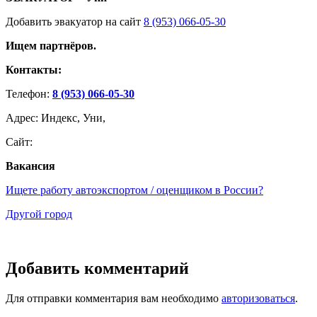
Добавить эвакуатор на сайт
8 (953) 066-05-30
Ищем партнёров.
Контакты:
Телефон:
8 (953) 066-05-30
Адрес: Индекс, Уни,
Сайт:
Вакансия
Ищете работу автоэкспортом / оценщиком в России?
Другой город
Добавить комментарий
Для отправки комментария вам необходимо
авторизоваться
.