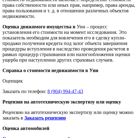
права собственности или иных прав, например, права аренды,
права пользования и т. д. в отношении различных объектов
недвижимости.
Оценка движимого имущества в
Уни – процесс
установления его стоимости на момент исследования. Это
показатель необходим для вовлечения его в сделку купли-
продажи получения кредита под залог объекта завершения
процедуры вступления в наследство проведения расчетов в
рамках процедур страхования или налогообложения оценки
ущерба при наступлении других страховых случаев.
Справка о стоимости недвижимости в Уни
Оценщик
Заказать по телефон:
8 (904) 994-47-43
Рецензия на автотехническую экспертизу или оценку
Рецензию на автотехническую экспертизу или оценку можно
заказать в
Заказать рецензию
Оценка автомобилей