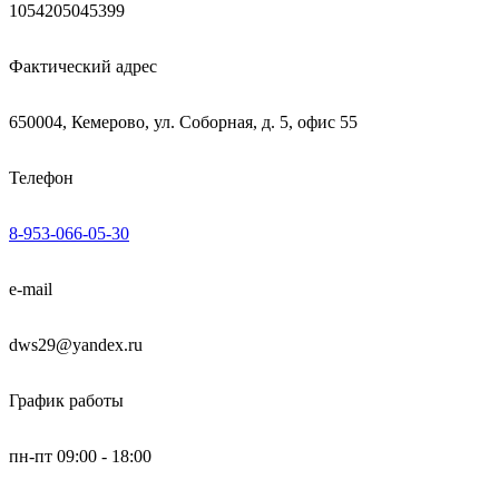
1054205045399
Фактический адрес
650004, Кемерово, ул. Соборная, д. 5, офис 55
Телефон
8-953-066-05-30
e-mail
dws29@yandex.ru
График работы
пн-пт 09:00 - 18:00