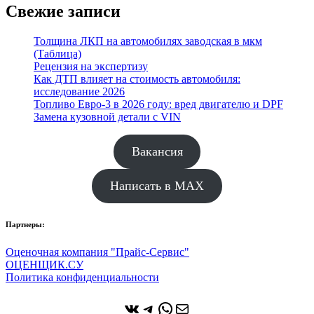
Свежие записи
Толщина ЛКП на автомобилях заводская в мкм
(Таблица)
Рецензия на экспертизу
Как ДТП влияет на стоимость автомобиля:
исследование 2026
Топливо Евро-3 в 2026 году: вред двигателю и DPF
Замена кузовной детали с VIN
Вакансия
Написать в MAX
Партнеры:
Оценочная компания "Прайс-Сервис"
ОЦЕНЩИК.СУ
Политика конфиденциальности
ВКонтакте
Telegram
WhatsApp
Почта