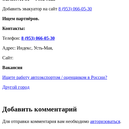
Добавить эвакуатор на сайт
8 (953) 066-05-30
Ищем партнёров.
Контакты:
Телефон:
8 (953) 066-05-30
Адрес: Индекс, Усть-Мая,
Сайт:
Вакансия
Ищете работу автоэкспортом / оценщиком в России?
Другой город
Добавить комментарий
Для отправки комментария вам необходимо
авторизоваться
.