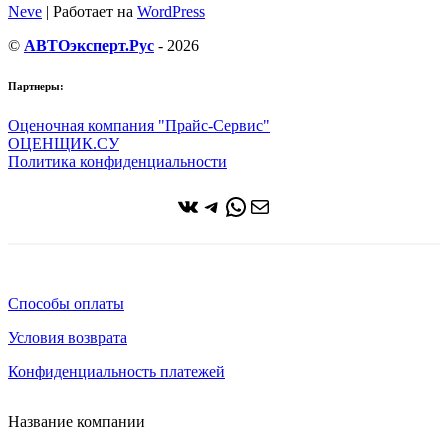
Neve
| Работает на
WordPress
©
АВТОэксперт.Рус
- 2026
Партнеры:
Оценочная компания "Прайс-Сервис"
ОЦЕНЩИК.СУ
Политика конфиденциальности
ВКонтакте
Telegram
WhatsApp
Почта
Способы оплаты
Условия возврата
Конфиденциальность платежей
Название компании