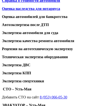
Справка о стоимости автомобиля
Оценка наследства для нотариуса
Оценка автомобилей для банкротства
Автоэкспертиза после ДТП
Экспертиза автомобиля для суда
Экспертиза качества ремонта автомобиля
Рецензия на автотехническую экспертизу
Техническая экспертиза оборудования
Экспертиза ДВС
Экспертиза КПП
Экспертиза спецтехники
СТО – Усть-Мая
Добавить СТО на сайт
8 (953) 066-05-30
ЭВАКУАТОР – Усть-Мая