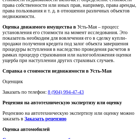
права собственности или иных прав, например, права аренды,
права пользования и т. д. в отношении различных объектов
недвижимости.
Оценка движимого имущества в
Усть-Мая – процесс
установления его стоимости на момент исследования. Это
показатель необходим для вовлечения его в сделку купли-
продажи получения кредита под залог объекта завершения
процедуры вступления в наследство проведения расчетов в
рамках процедур страхования или налогообложения оценки
ущерба при наступлении других страховых случаев.
Справка о стоимости недвижимости в Усть-Мая
Оценщик
Заказать по телефон:
8 (904) 994-47-43
Рецензия на автотехническую экспертизу или оценку
Рецензию на автотехническую экспертизу или оценку можно
заказать в
Заказать рецензию
Оценка автомобилей