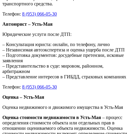
транспортного средства.
Телефон:
8 (953) 066-05-30
Автоюрист – Усть-Мая
Юридические услуги после ДТП:
– Консультация юриста: онлайн, по телефону, лично
– Независимая автоэкспертиза и оценка ущерба после ДТП
– Подготовка документов: досудебные претензии, исковые
заявления
– Представительство в суде: мировом, районном,
арбитражном
– Представление интересов в ГИБДД, страховых компаниях
Телефон:
8 (953) 066-05-30
Оценка – Усть-Мая
Оценка недвижимого и движимого имущества в Усть-Мая
Оценка стоимости недвижимости в Усть-Мая
– процесс
определения стоимости объекта или отдельных прав в
отношении оцениваемого объекта недвижимости. Оценка
стоимости недвижимости включает: определение стоимости