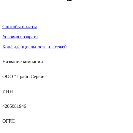
Способы оплаты
Условия возврата
Конфиденциальность платежей
Название компании
ООО "Прайс-Сервис"
ИНН
4205081946
ОГРН