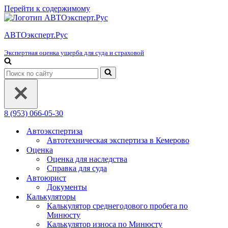
Перейти к содержимому
АВТОэксперт.Рус
Экспертная оценка ущерба для суда и страховой
Искать...
8 (953) 066-05-30
Автоэкспертиза
Автотехническая экспертиза в Кемерово
Оценка
Оценка для наследства
Справка для суда
Автоюрист
Документы
Калькуляторы
Калькулятор среднегодового пробега по
Минюсту
Калькулятор износа по Минюсту