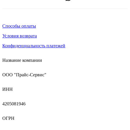
Способы оплаты
Условия возврата
Конфиденциальность платежей
Название компании
ООО "Прайс-Сервис"
ИНН
4205081946
ОГРН