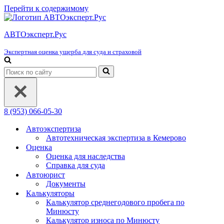
Перейти к содержимому
АВТОэксперт.Рус
Экспертная оценка ущерба для суда и страховой
Искать...
8 (953) 066-05-30
Автоэкспертиза
Автотехническая экспертиза в Кемерово
Оценка
Оценка для наследства
Справка для суда
Автоюрист
Документы
Калькуляторы
Калькулятор среднегодового пробега по
Минюсту
Калькулятор износа по Минюсту