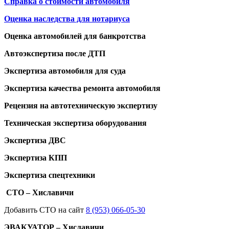
Справка о стоимости автомобиля
Оценка наследства для нотариуса
Оценка автомобилей для банкротства
Автоэкспертиза после ДТП
Экспертиза автомобиля для суда
Экспертиза качества ремонта автомобиля
Рецензия на автотехническую экспертизу
Техническая экспертиза оборудования
Экспертиза ДВС
Экспертиза КПП
Экспертиза спецтехники
СТО – Хиславичи
Добавить СТО на сайт
8 (953) 066-05-30
ЭВАКУАТОР – Хиславичи