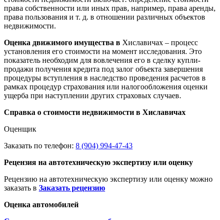
права собственности или иных прав, например, права аренды,
права пользования и т. д. в отношении различных объектов
недвижимости.
Оценка движимого имущества в
Хиславичах – процесс
установления его стоимости на момент исследования. Это
показатель необходим для вовлечения его в сделку купли-
продажи получения кредита под залог объекта завершения
процедуры вступления в наследство проведения расчетов в
рамках процедур страхования или налогообложения оценки
ущерба при наступлении других страховых случаев.
Справка о стоимости недвижимости в Хиславичах
Оценщик
Заказать по телефон:
8 (904) 994-47-43
Рецензия на автотехническую экспертизу или оценку
Рецензию на автотехническую экспертизу или оценку можно
заказать в
Заказать рецензию
Оценка автомобилей