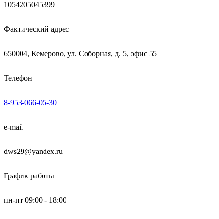
1054205045399
Фактический адрес
650004, Кемерово, ул. Соборная, д. 5, офис 55
Телефон
8-953-066-05-30
e-mail
dws29@yandex.ru
График работы
пн-пт 09:00 - 18:00