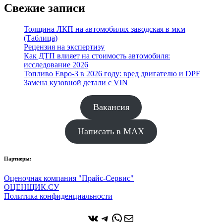
Свежие записи
Толщина ЛКП на автомобилях заводская в мкм
(Таблица)
Рецензия на экспертизу
Как ДТП влияет на стоимость автомобиля:
исследование 2026
Топливо Евро-3 в 2026 году: вред двигателю и DPF
Замена кузовной детали с VIN
Вакансия
Написать в MAX
Партнеры:
Оценочная компания "Прайс-Сервис"
ОЦЕНЩИК.СУ
Политика конфиденциальности
ВКонтакте
Telegram
WhatsApp
Почта