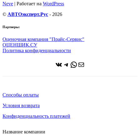
Neve
| Работает на
WordPress
©
АВТОэксперт.Рус
- 2026
Партнеры:
Оценочная компания "Прайс-Сервис"
ОЦЕНЩИК.СУ
Политика конфиденциальности
ВКонтакте
Telegram
WhatsApp
Почта
Способы оплаты
Условия возврата
Конфиденциальность платежей
Название компании