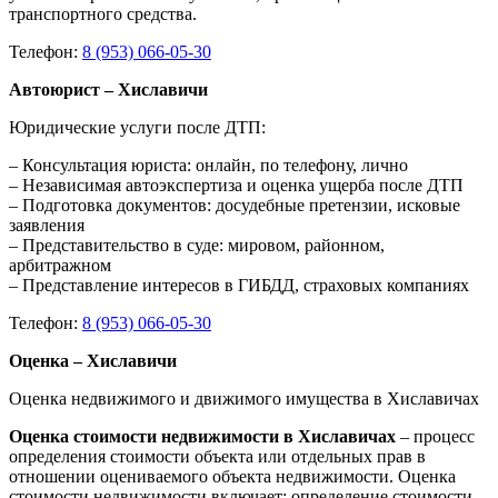
транспортного средства.
Телефон:
8 (953) 066-05-30
Автоюрист – Хиславичи
Юридические услуги после ДТП:
– Консультация юриста: онлайн, по телефону, лично
– Независимая автоэкспертиза и оценка ущерба после ДТП
– Подготовка документов: досудебные претензии, исковые
заявления
– Представительство в суде: мировом, районном,
арбитражном
– Представление интересов в ГИБДД, страховых компаниях
Телефон:
8 (953) 066-05-30
Оценка – Хиславичи
Оценка недвижимого и движимого имущества в Хиславичах
Оценка стоимости недвижимости в Хиславичах
– процесс
определения стоимости объекта или отдельных прав в
отношении оцениваемого объекта недвижимости. Оценка
стоимости недвижимости включает: определение стоимости