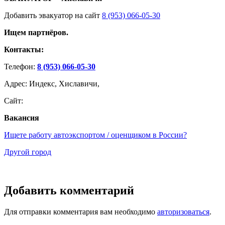
Добавить эвакуатор на сайт
8 (953) 066-05-30
Ищем партнёров.
Контакты:
Телефон:
8 (953) 066-05-30
Адрес: Индекс, Хиславичи,
Сайт:
Вакансия
Ищете работу автоэкспортом / оценщиком в России?
Другой город
Добавить комментарий
Для отправки комментария вам необходимо
авторизоваться
.