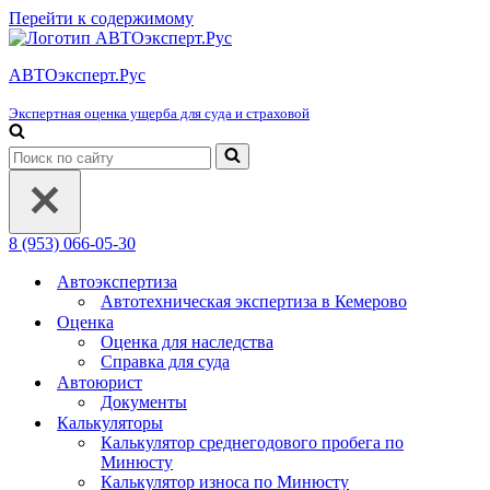
Перейти к содержимому
АВТОэксперт.Рус
Экспертная оценка ущерба для суда и страховой
Искать...
8 (953) 066-05-30
Автоэкспертиза
Автотехническая экспертиза в Кемерово
Оценка
Оценка для наследства
Справка для суда
Автоюрист
Документы
Калькуляторы
Калькулятор среднегодового пробега по
Минюсту
Калькулятор износа по Минюсту