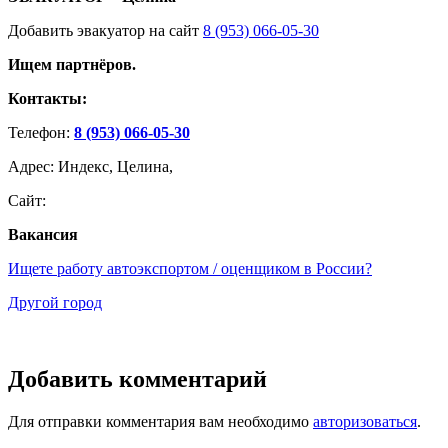
Добавить эвакуатор на сайт
8 (953) 066-05-30
Ищем партнёров.
Контакты:
Телефон:
8 (953) 066-05-30
Адрес: Индекс, Целина,
Сайт:
Вакансия
Ищете работу автоэкспортом / оценщиком в России?
Другой город
Добавить комментарий
Для отправки комментария вам необходимо
авторизоваться
.