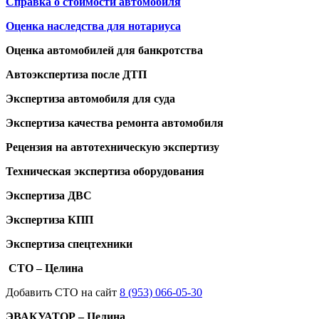
Справка о стоимости автомобиля
Оценка наследства для нотариуса
Оценка автомобилей для банкротства
Автоэкспертиза после ДТП
Экспертиза автомобиля для суда
Экспертиза качества ремонта автомобиля
Рецензия на автотехническую экспертизу
Техническая экспертиза оборудования
Экспертиза ДВС
Экспертиза КПП
Экспертиза спецтехники
СТО – Целина
Добавить СТО на сайт
8 (953) 066-05-30
ЭВАКУАТОР – Целина