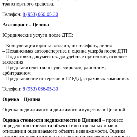
транспортного средства.
Телефон:
8 (953) 066-05-30
Автоюрист – Целина
Юридические услуги после ДТП:
– Консультация юриста: онлайн, по телефону, лично
– Независимая автоэкспертиза и оценка ущерба после ДТП
– Подготовка документов: досудебные претензии, исковые
заявления
– Представительство в суде: мировом, районном,
арбитражном
– Представление интересов в ГИБДД, страховых компаниях
Телефон:
8 (953) 066-05-30
Оценка – Целина
Оценка недвижимого и движимого имущества в Целиной
Оценка стоимости недвижимости в Целиной
– процесс
определения стоимости объекта или отдельных прав в
отношении оцениваемого объекта недвижимости. Оценка
стоимости недвижимости включает: определение стоимости