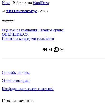
Neve
| Работает на
WordPress
©
АВТОэксперт.Рус
- 2026
Партнеры:
Оценочная компания "Прайс-Сервис"
ОЦЕНЩИК.СУ
Политика конфиденциальности
ВКонтакте
Telegram
WhatsApp
Почта
Способы оплаты
Условия возврата
Конфиденциальность платежей
Название компании