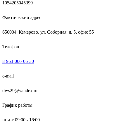
1054205045399
Фактический адрес
650004, Кемерово, ул. Соборная, д. 5, офис 55
Телефон
8-953-066-05-30
e-mail
dws29@yandex.ru
График работы
пн-пт 09:00 - 18:00