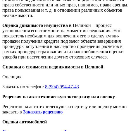
права собственности или иных прав, например, права аренды,
права пользования и т. д. в отношении различных объектов
недвижимости.
Оценка движимого имущества в
Целиной – процесс
установления его стоимости на момент исследования. Это
показатель необходим для вовлечения его в сделку купли-
продажи получения кредита под залог объекта завершения
процедуры вступления в наследство проведения расчетов в
рамках процедур страхования или налогообложения оценки
ущерба при наступлении других страховых случаев.
Справка о стоимости недвижимости в Целиной
Оценщик
Заказать по телефон:
8 (904) 994-47-43
Рецензия на автотехническую экспертизу или оценку
Рецензию на автотехническую экспертизу или оценку можно
заказать в
Заказать рецензию
Оценка автомобилей