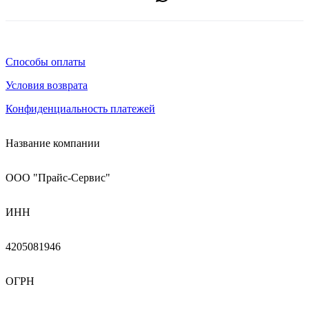
Способы оплаты
Условия возврата
Конфиденциальность платежей
Название компании
ООО "Прайс-Сервис"
ИНН
4205081946
ОГРН