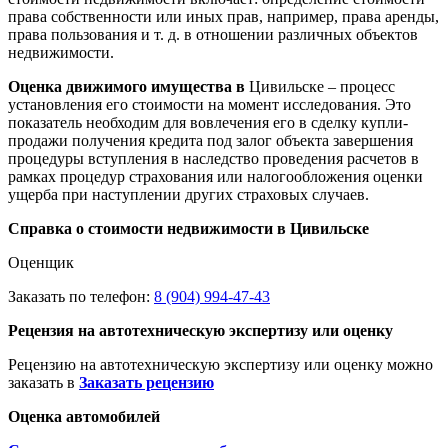
права собственности или иных прав, например, права аренды,
права пользования и т. д. в отношении различных объектов
недвижимости.
Оценка движимого имущества в
Цивильске – процесс
установления его стоимости на момент исследования. Это
показатель необходим для вовлечения его в сделку купли-
продажи получения кредита под залог объекта завершения
процедуры вступления в наследство проведения расчетов в
рамках процедур страхования или налогообложения оценки
ущерба при наступлении других страховых случаев.
Справка о стоимости недвижимости в Цивильске
Оценщик
Заказать по телефон:
8 (904) 994-47-43
Рецензия на автотехническую экспертизу или оценку
Рецензию на автотехническую экспертизу или оценку можно
заказать в
Заказать рецензию
Оценка автомобилей