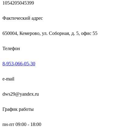
1054205045399
Фактический адрес
650004, Кемерово, ул. Соборная, д. 5, офис 55
Телефон
8-953-066-05-30
e-mail
dws29@yandex.ru
График работы
пн-пт 09:00 - 18:00