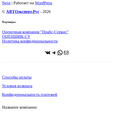
Neve
| Работает на
WordPress
©
АВТОэксперт.Рус
- 2026
Партнеры:
Оценочная компания "Прайс-Сервис"
ОЦЕНЩИК.СУ
Политика конфиденциальности
ВКонтакте
Telegram
WhatsApp
Почта
Способы оплаты
Условия возврата
Конфиденциальность платежей
Название компании