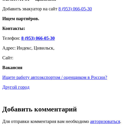
Добавить эвакуатор на сайт
8 (953) 066-05-30
Ищем партнёров.
Контакты:
Телефон:
8 (953) 066-05-30
Адрес: Индекс, Цивильск,
Сайт:
Вакансия
Ищете работу автоэкспортом / оценщиком в России?
Другой город
Добавить комментарий
Для отправки комментария вам необходимо
авторизоваться
.