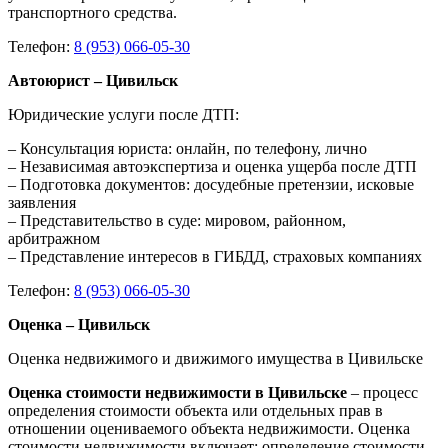
транспортного средства.
Телефон:
8 (953) 066-05-30
Автоюрист – Цивильск
Юридические услуги после ДТП:
– Консультация юриста: онлайн, по телефону, лично
– Независимая автоэкспертиза и оценка ущерба после ДТП
– Подготовка документов: досудебные претензии, исковые
заявления
– Представительство в суде: мировом, районном,
арбитражном
– Представление интересов в ГИБДД, страховых компаниях
Телефон:
8 (953) 066-05-30
Оценка – Цивильск
Оценка недвижимого и движимого имущества в Цивильске
Оценка стоимости недвижимости в Цивильске
– процесс
определения стоимости объекта или отдельных прав в
отношении оцениваемого объекта недвижимости. Оценка
стоимости недвижимости включает: определение стоимости