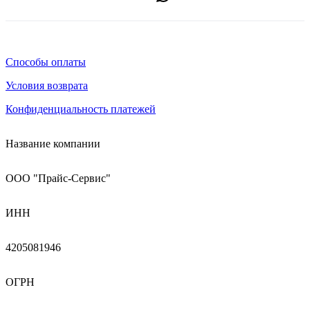
Способы оплаты
Условия возврата
Конфиденциальность платежей
Название компании
ООО "Прайс-Сервис"
ИНН
4205081946
ОГРН