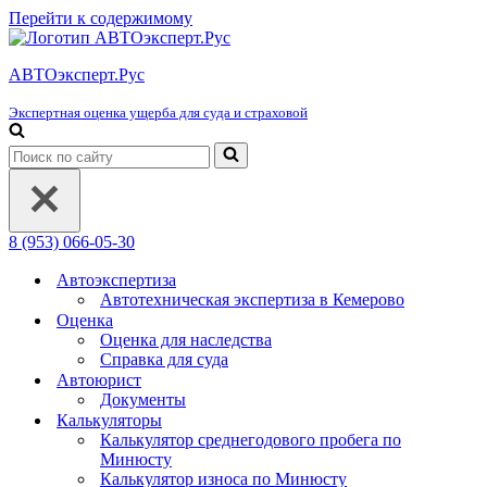
Перейти к содержимому
АВТОэксперт.Рус
Экспертная оценка ущерба для суда и страховой
Искать...
8 (953) 066-05-30
Автоэкспертиза
Автотехническая экспертиза в Кемерово
Оценка
Оценка для наследства
Справка для суда
Автоюрист
Документы
Калькуляторы
Калькулятор среднегодового пробега по
Минюсту
Калькулятор износа по Минюсту