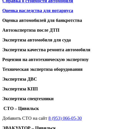
Справка о стоимости автомобиля
Оценка наследства для нотариуса
Оценка автомобилей для банкротства
Автоэкспертиза после ДТП
Экспертиза автомобиля для суда
Экспертиза качества ремонта автомобиля
Рецензия на автотехническую экспертизу
Техническая экспертиза оборудования
Экспертиза ДВС
Экспертиза КПП
Экспертиза спецтехники
СТО – Цивильск
Добавить СТО на сайт
8 (953) 066-05-30
ЭВАКУАТОР – Цивильск