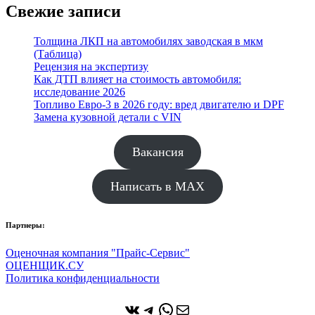
Свежие записи
Толщина ЛКП на автомобилях заводская в мкм
(Таблица)
Рецензия на экспертизу
Как ДТП влияет на стоимость автомобиля:
исследование 2026
Топливо Евро-3 в 2026 году: вред двигателю и DPF
Замена кузовной детали с VIN
Вакансия
Написать в MAX
Партнеры:
Оценочная компания "Прайс-Сервис"
ОЦЕНЩИК.СУ
Политика конфиденциальности
ВКонтакте
Telegram
WhatsApp
Почта