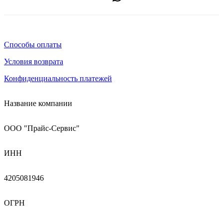
Способы оплаты
Условия возврата
Конфиденциальность платежей
Название компании
ООО "Прайс-Сервис"
ИНН
4205081946
ОГРН