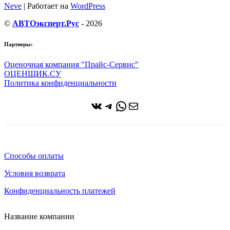
Neve
| Работает на
WordPress
©
АВТОэксперт.Рус
- 2026
Партнеры:
Оценочная компания "Прайс-Сервис"
ОЦЕНЩИК.СУ
Политика конфиденциальности
ВКонтакте
Telegram
WhatsApp
Почта
Способы оплаты
Условия возврата
Конфиденциальность платежей
Название компании