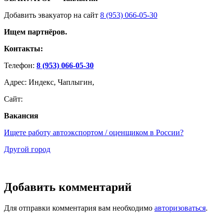
Добавить эвакуатор на сайт
8 (953) 066-05-30
Ищем партнёров.
Контакты:
Телефон:
8 (953) 066-05-30
Адрес: Индекс, Чаплыгин,
Сайт:
Вакансия
Ищете работу автоэкспортом / оценщиком в России?
Другой город
Добавить комментарий
Для отправки комментария вам необходимо
авторизоваться
.