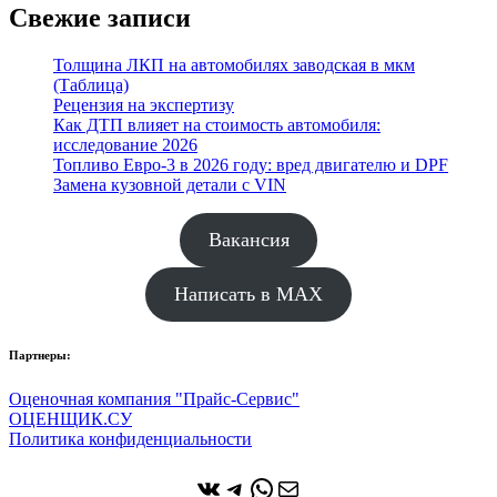
Свежие записи
Толщина ЛКП на автомобилях заводская в мкм
(Таблица)
Рецензия на экспертизу
Как ДТП влияет на стоимость автомобиля:
исследование 2026
Топливо Евро-3 в 2026 году: вред двигателю и DPF
Замена кузовной детали с VIN
Вакансия
Написать в MAX
Партнеры:
Оценочная компания "Прайс-Сервис"
ОЦЕНЩИК.СУ
Политика конфиденциальности
ВКонтакте
Telegram
WhatsApp
Почта