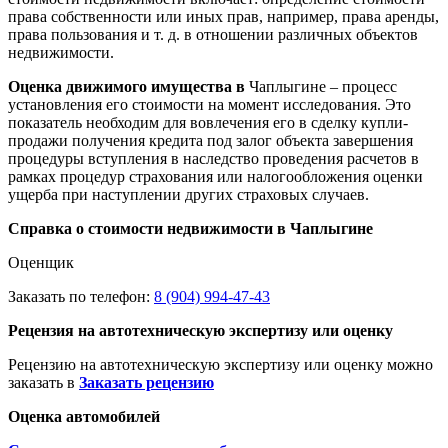
права собственности или иных прав, например, права аренды,
права пользования и т. д. в отношении различных объектов
недвижимости.
Оценка движимого имущества в
Чаплыгине – процесс
установления его стоимости на момент исследования. Это
показатель необходим для вовлечения его в сделку купли-
продажи получения кредита под залог объекта завершения
процедуры вступления в наследство проведения расчетов в
рамках процедур страхования или налогообложения оценки
ущерба при наступлении других страховых случаев.
Справка о стоимости недвижимости в Чаплыгине
Оценщик
Заказать по телефон:
8 (904) 994-47-43
Рецензия на автотехническую экспертизу или оценку
Рецензию на автотехническую экспертизу или оценку можно
заказать в
Заказать рецензию
Оценка автомобилей