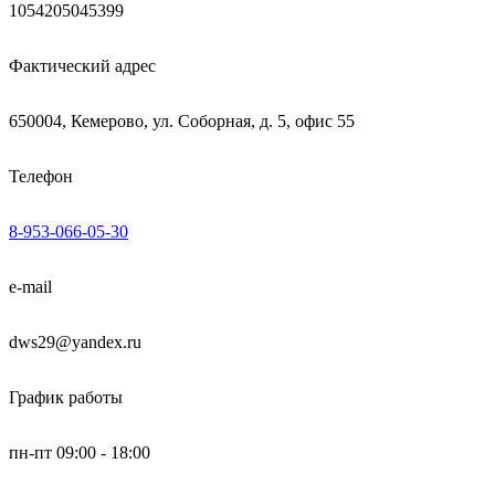
1054205045399
Фактический адрес
650004, Кемерово, ул. Соборная, д. 5, офис 55
Телефон
8-953-066-05-30
e-mail
dws29@yandex.ru
График работы
пн-пт 09:00 - 18:00