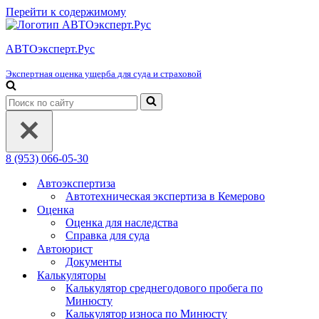
Перейти к содержимому
АВТОэксперт.Рус
Экспертная оценка ущерба для суда и страховой
Искать...
8 (953) 066-05-30
Автоэкспертиза
Автотехническая экспертиза в Кемерово
Оценка
Оценка для наследства
Справка для суда
Автоюрист
Документы
Калькуляторы
Калькулятор среднегодового пробега по
Минюсту
Калькулятор износа по Минюсту