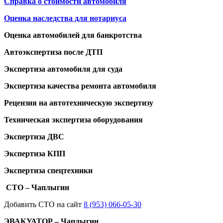
Справка о стоимости автомобиля
Оценка наследства для нотариуса
Оценка автомобилей для банкротства
Автоэкспертиза после ДТП
Экспертиза автомобиля для суда
Экспертиза качества ремонта автомобиля
Рецензия на автотехническую экспертизу
Техническая экспертиза оборудования
Экспертиза ДВС
Экспертиза КПП
Экспертиза спецтехники
СТО – Чаплыгин
Добавить СТО на сайт
8 (953) 066-05-30
ЭВАКУАТОР – Чаплыгин