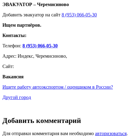
ЭВАКУАТОР – Черемисиново
Добавить эвакуатор на сайт
8 (953) 066-05-30
Ищем партнёров.
Контакты:
Телефон:
8 (953) 066-05-30
Адрес: Индекс, Черемисиново,
Сайт:
Вакансия
Ищете работу автоэкспортом / оценщиком в России?
Другой город
Добавить комментарий
Для отправки комментария вам необходимо
авторизоваться
.