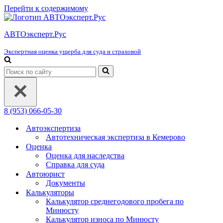
Перейти к содержимому
АВТОэксперт.Рус
Экспертная оценка ущерба для суда и страховой
Искать...
8 (953) 066-05-30
Автоэкспертиза
Автотехническая экспертиза в Кемерово
Оценка
Оценка для наследства
Справка для суда
Автоюрист
Документы
Калькуляторы
Калькулятор среднегодового пробега по
Минюсту
Калькулятор износа по Минюсту