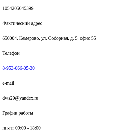
1054205045399
Фактический адрес
650004, Кемерово, ул. Соборная, д. 5, офис 55
Телефон
8-953-066-05-30
e-mail
dws29@yandex.ru
График работы
пн-пт 09:00 - 18:00