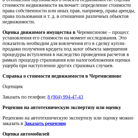
стоимости недвижимости включает: определение стоимости
права собственности или иных прав, например, права аренды,
права пользования и т. д. в отношении различных объектов
недвижимости.
Оценка движимого имущества в
Черемисинове – процесс
установления его стоимости на момент исследования. Это
показатель необходим для вовлечения его в сделку купли-
продажи получения кредита под залог объекта завершения
процедуры вступления в наследство проведения расчетов в
рамках процедур страхования или налогообложения оценки
ущерба при наступлении других страховых случаев.
Справка о стоимости недвижимости в Черемисинове
Оценщик
Заказать по телефон:
8 (904) 994-47-43
Рецензия на автотехническую экспертизу или оценку
Рецензию на автотехническую экспертизу или оценку можно
заказать в
Заказать рецензию
Оценка автомобилей