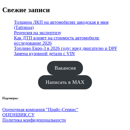
Свежие записи
Толщина ЛКП на автомобилях заводская в мкм
(Таблица)
Рецензия на экспертизу
Как ДТП влияет на стоимость автомобиля:
исследование 2026
Топливо Евро-3 в 2026 году: вред двигателю и DPF
Замена кузовной детали с VIN
Вакансия
Написать в MAX
Партнеры:
Оценочная компания "Прайс-Сервис"
ОЦЕНЩИК.СУ
Политика конфиденциальности