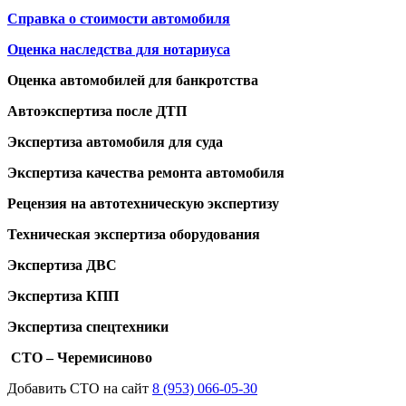
Справка о стоимости автомобиля
Оценка наследства для нотариуса
Оценка автомобилей для банкротства
Автоэкспертиза после ДТП
Экспертиза автомобиля для суда
Экспертиза качества ремонта автомобиля
Рецензия на автотехническую экспертизу
Техническая экспертиза оборудования
Экспертиза ДВС
Экспертиза КПП
Экспертиза спецтехники
СТО – Черемисиново
Добавить СТО на сайт
8 (953) 066-05-30