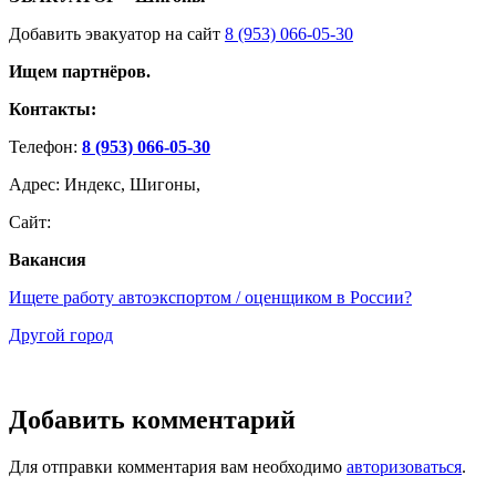
Добавить эвакуатор на сайт
8 (953) 066-05-30
Ищем партнёров.
Контакты:
Телефон:
8 (953) 066-05-30
Адрес: Индекс, Шигоны,
Сайт:
Вакансия
Ищете работу автоэкспортом / оценщиком в России?
Другой город
Добавить комментарий
Для отправки комментария вам необходимо
авторизоваться
.