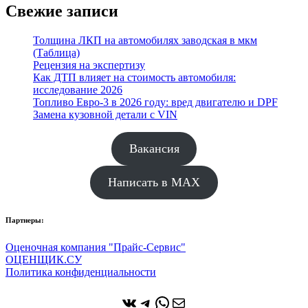
Свежие записи
Толщина ЛКП на автомобилях заводская в мкм
(Таблица)
Рецензия на экспертизу
Как ДТП влияет на стоимость автомобиля:
исследование 2026
Топливо Евро-3 в 2026 году: вред двигателю и DPF
Замена кузовной детали с VIN
Вакансия
Написать в MAX
Партнеры:
Оценочная компания "Прайс-Сервис"
ОЦЕНЩИК.СУ
Политика конфиденциальности
ВКонтакте
Telegram
WhatsApp
Почта