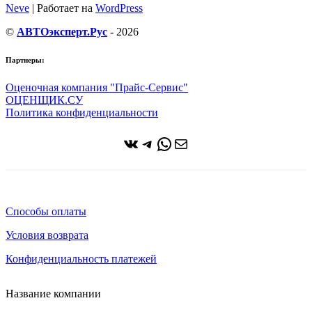
Neve
| Работает на
WordPress
©
АВТОэксперт.Рус
- 2026
Партнеры:
Оценочная компания "Прайс-Сервис"
ОЦЕНЩИК.СУ
Политика конфиденциальности
ВКонтакте
Telegram
WhatsApp
Почта
Способы оплаты
Условия возврата
Конфиденциальность платежей
Название компании