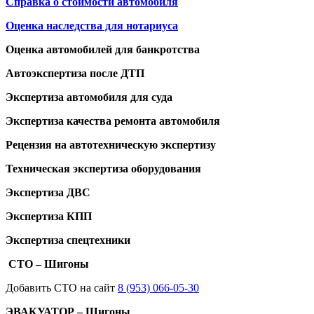
Справка о стоимости автомобиля
Оценка наследства для нотариуса
Оценка автомобилей для банкротства
Автоэкспертиза после ДТП
Экспертиза автомобиля для суда
Экспертиза качества ремонта автомобиля
Рецензия на автотехническую экспертизу
Техническая экспертиза оборудования
Экспертиза ДВС
Экспертиза КПП
Экспертиза спецтехники
СТО – Шигоны
Добавить СТО на сайт
8 (953) 066-05-30
ЭВАКУАТОР – Шигоны