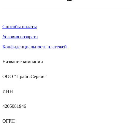
Способы оплаты
Условия возврата
Конфиденциальность платежей
Название компании
ООО "Прайс-Сервис"
ИНН
4205081946
ОГРН