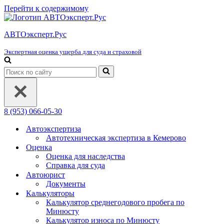
Перейти к содержимому
АВТОэксперт.Рус
Экспертная оценка ущерба для суда и страховой
Искать...
8 (953) 066-05-30
Автоэкспертиза
Автотехническая экспертиза в Кемерово
Оценка
Оценка для наследства
Справка для суда
Автоюрист
Документы
Калькуляторы
Калькулятор среднегодового пробега по
Минюсту
Калькулятор износа по Минюсту