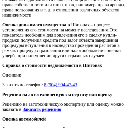
права собственности или иных прав, например, права аренды,
права пользования и т. д. в отношении различных объектов
недвижимости.
Оценка движимого имущества в
Шигонах – процесс
установления его стоимости на момент исследования. Это
показатель необходим для вовлечения его в сделку купли-
продажи получения кредита под залог объекта завершения
процедуры вступления в наследство проведения расчетов в
рамках процедур страхования или налогообложения оценки
ущерба при наступлении других страховых случаев.
Справка о стоимости недвижимости в Шигонах
Оценщик
Заказать по телефон:
8 (904) 994-47-43
Рецензия на автотехническую экспертизу или оценку
Рецензию на автотехническую экспертизу или оценку можно
заказать в
Заказать рецензию
Оценка автомобилей