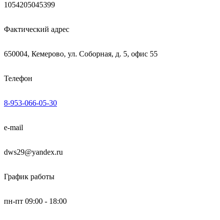
1054205045399
Фактический адрес
650004, Кемерово, ул. Соборная, д. 5, офис 55
Телефон
8-953-066-05-30
e-mail
dws29@yandex.ru
График работы
пн-пт 09:00 - 18:00