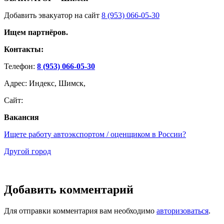
Добавить эвакуатор на сайт
8 (953) 066-05-30
Ищем партнёров.
Контакты:
Телефон:
8 (953) 066-05-30
Адрес: Индекс, Шимск,
Сайт:
Вакансия
Ищете работу автоэкспортом / оценщиком в России?
Другой город
Добавить комментарий
Для отправки комментария вам необходимо
авторизоваться
.