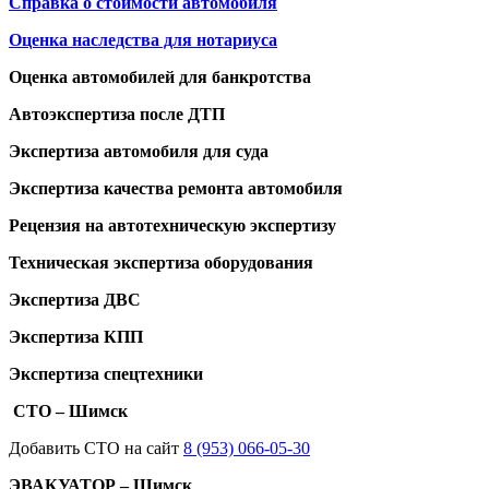
Справка о стоимости автомобиля
Оценка наследства для нотариуса
Оценка автомобилей для банкротства
Автоэкспертиза после ДТП
Экспертиза автомобиля для суда
Экспертиза качества ремонта автомобиля
Рецензия на автотехническую экспертизу
Техническая экспертиза оборудования
Экспертиза ДВС
Экспертиза КПП
Экспертиза спецтехники
СТО – Шимск
Добавить СТО на сайт
8 (953) 066-05-30
ЭВАКУАТОР – Шимск