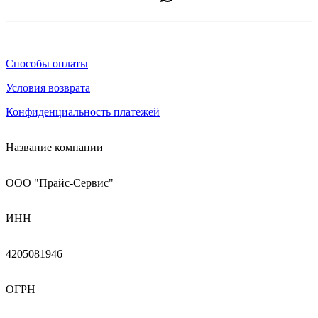
Способы оплаты
Условия возврата
Конфиденциальность платежей
Название компании
ООО "Прайс-Сервис"
ИНН
4205081946
ОГРН