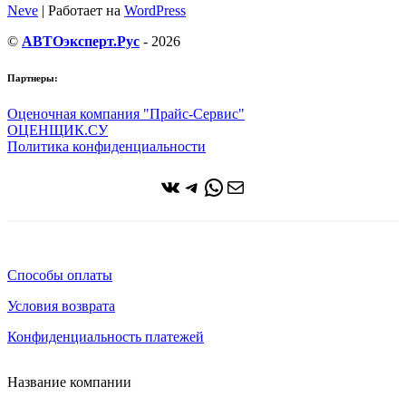
Neve
| Работает на
WordPress
©
АВТОэксперт.Рус
- 2026
Партнеры:
Оценочная компания "Прайс-Сервис"
ОЦЕНЩИК.СУ
Политика конфиденциальности
ВКонтакте
Telegram
WhatsApp
Почта
Способы оплаты
Условия возврата
Конфиденциальность платежей
Название компании