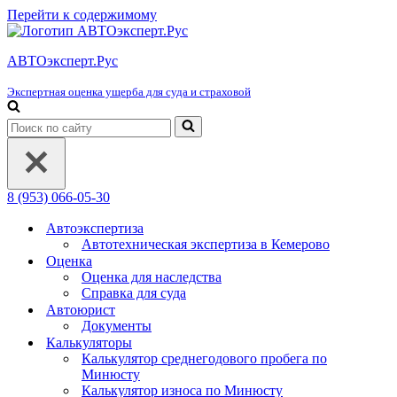
Перейти к содержимому
АВТОэксперт.Рус
Экспертная оценка ущерба для суда и страховой
Искать...
8 (953) 066-05-30
Автоэкспертиза
Автотехническая экспертиза в Кемерово
Оценка
Оценка для наследства
Справка для суда
Автоюрист
Документы
Калькуляторы
Калькулятор среднегодового пробега по
Минюсту
Калькулятор износа по Минюсту