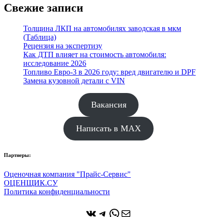
Свежие записи
Толщина ЛКП на автомобилях заводская в мкм
(Таблица)
Рецензия на экспертизу
Как ДТП влияет на стоимость автомобиля:
исследование 2026
Топливо Евро-3 в 2026 году: вред двигателю и DPF
Замена кузовной детали с VIN
Вакансия
Написать в MAX
Партнеры:
Оценочная компания "Прайс-Сервис"
ОЦЕНЩИК.СУ
Политика конфиденциальности
ВКонтакте
Telegram
WhatsApp
Почта