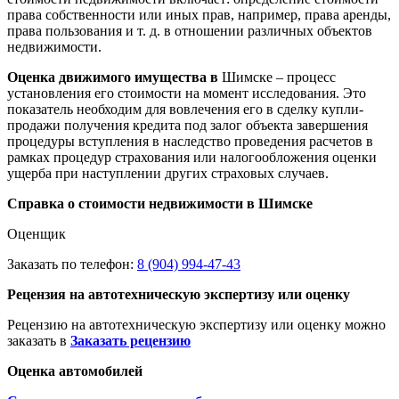
права собственности или иных прав, например, права аренды,
права пользования и т. д. в отношении различных объектов
недвижимости.
Оценка движимого имущества в
Шимске – процесс
установления его стоимости на момент исследования. Это
показатель необходим для вовлечения его в сделку купли-
продажи получения кредита под залог объекта завершения
процедуры вступления в наследство проведения расчетов в
рамках процедур страхования или налогообложения оценки
ущерба при наступлении других страховых случаев.
Справка о стоимости недвижимости в Шимске
Оценщик
Заказать по телефон:
8 (904) 994-47-43
Рецензия на автотехническую экспертизу или оценку
Рецензию на автотехническую экспертизу или оценку можно
заказать в
Заказать рецензию
Оценка автомобилей