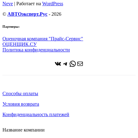
Neve
| Работает на
WordPress
©
АВТОэксперт.Рус
- 2026
Партнеры:
Оценочная компания "Прайс-Сервис"
ОЦЕНЩИК.СУ
Политика конфиденциальности
ВКонтакте
Telegram
WhatsApp
Почта
Способы оплаты
Условия возврата
Конфиденциальность платежей
Название компании