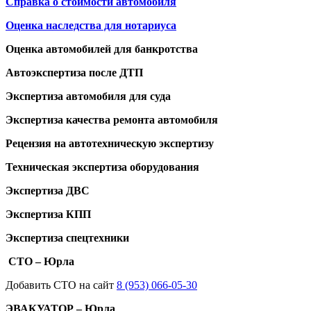
Справка о стоимости автомобиля
Оценка наследства для нотариуса
Оценка автомобилей для банкротства
Автоэкспертиза после ДТП
Экспертиза автомобиля для суда
Экспертиза качества ремонта автомобиля
Рецензия на автотехническую экспертизу
Техническая экспертиза оборудования
Экспертиза ДВС
Экспертиза КПП
Экспертиза спецтехники
СТО – Юрла
Добавить СТО на сайт
8 (953) 066-05-30
ЭВАКУАТОР – Юрла