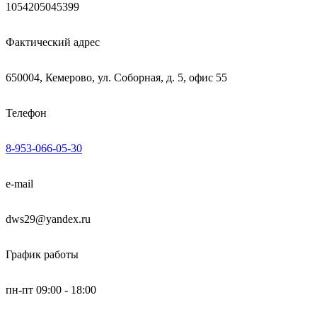
1054205045399
Фактический адрес
650004, Кемерово, ул. Соборная, д. 5, офис 55
Телефон
8-953-066-05-30
e-mail
dws29@yandex.ru
График работы
пн-пт 09:00 - 18:00