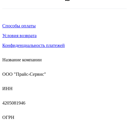
Способы оплаты
Условия возврата
Конфиденциальность платежей
Название компании
ООО "Прайс-Сервис"
ИНН
4205081946
ОГРН