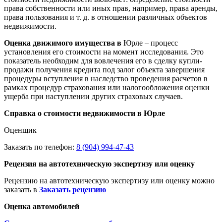
права собственности или иных прав, например, права аренды,
права пользования и т. д. в отношении различных объектов
недвижимости.
Оценка движимого имущества в
Юрле – процесс
установления его стоимости на момент исследования. Это
показатель необходим для вовлечения его в сделку купли-
продажи получения кредита под залог объекта завершения
процедуры вступления в наследство проведения расчетов в
рамках процедур страхования или налогообложения оценки
ущерба при наступлении других страховых случаев.
Справка о стоимости недвижимости в Юрле
Оценщик
Заказать по телефон:
8 (904) 994-47-43
Рецензия на автотехническую экспертизу или оценку
Рецензию на автотехническую экспертизу или оценку можно
заказать в
Заказать рецензию
Оценка автомобилей