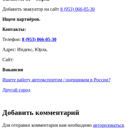
Добавить эвакуатор на сайт
8 (953) 066-05-30
Ищем партнёров.
Контакты:
Телефон:
8 (953) 066-05-30
Адрес: Индекс, Юрла,
Сайт:
Вакансия
Ищете работу автоэкспортом / оценщиком в России?
Другой город
Добавить комментарий
Для отправки комментария вам необходимо
авторизоваться
.