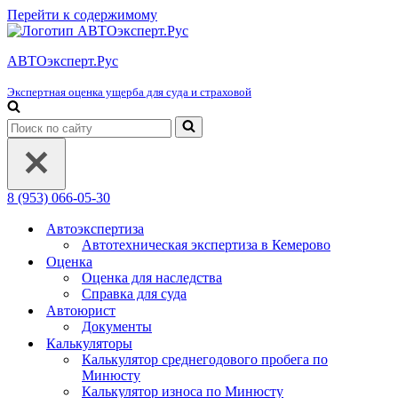
Перейти к содержимому
АВТОэксперт.Рус
Экспертная оценка ущерба для суда и страховой
Искать...
8 (953) 066-05-30
Автоэкспертиза
Автотехническая экспертиза в Кемерово
Оценка
Оценка для наследства
Справка для суда
Автоюрист
Документы
Калькуляторы
Калькулятор среднегодового пробега по
Минюсту
Калькулятор износа по Минюсту