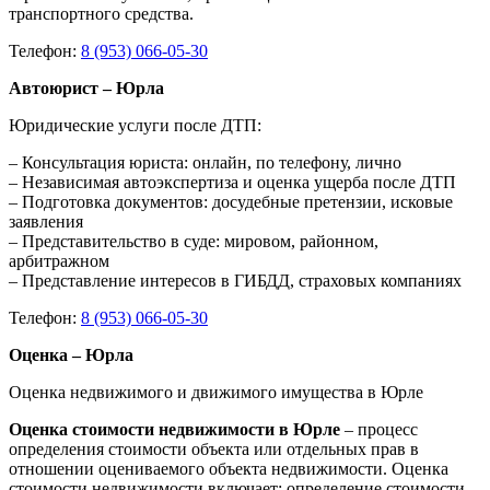
транспортного средства.
Телефон:
8 (953) 066-05-30
Автоюрист – Юрла
Юридические услуги после ДТП:
– Консультация юриста: онлайн, по телефону, лично
– Независимая автоэкспертиза и оценка ущерба после ДТП
– Подготовка документов: досудебные претензии, исковые
заявления
– Представительство в суде: мировом, районном,
арбитражном
– Представление интересов в ГИБДД, страховых компаниях
Телефон:
8 (953) 066-05-30
Оценка – Юрла
Оценка недвижимого и движимого имущества в Юрле
Оценка стоимости недвижимости в Юрле
– процесс
определения стоимости объекта или отдельных прав в
отношении оцениваемого объекта недвижимости. Оценка
стоимости недвижимости включает: определение стоимости