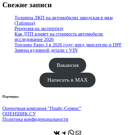
Свежие записи
Толщина ЛКП на автомобилях заводская в мкм
(Таблица)
Рецензия на экспертизу
Как ДТП влияет на стоимость автомобиля:
исследование 2026
Топливо Евро-3 в 2026 году: вред двигателю и DPF
Замена кузовной детали с VIN
Вакансия
Написать в MAX
Партнеры:
Оценочная компания "Прайс-Сервис"
ОЦЕНЩИК.СУ
Политика конфиденциальности
ВКонтакте
Telegram
WhatsApp
Почта