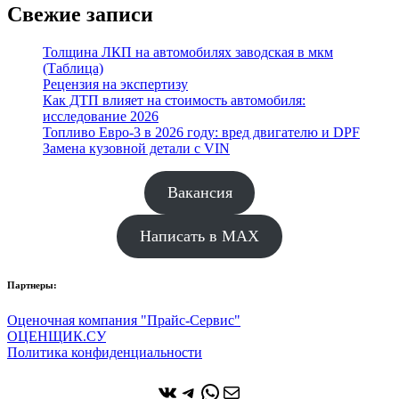
Свежие записи
Толщина ЛКП на автомобилях заводская в мкм
(Таблица)
Рецензия на экспертизу
Как ДТП влияет на стоимость автомобиля:
исследование 2026
Топливо Евро-3 в 2026 году: вред двигателю и DPF
Замена кузовной детали с VIN
Вакансия
Написать в MAX
Партнеры:
Оценочная компания "Прайс-Сервис"
ОЦЕНЩИК.СУ
Политика конфиденциальности
ВКонтакте
Telegram
WhatsApp
Почта