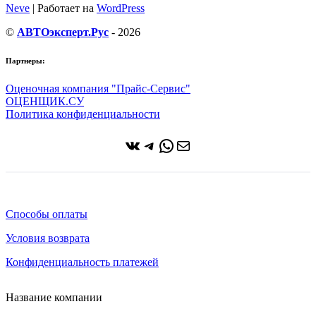
Neve
| Работает на
WordPress
©
АВТОэксперт.Рус
- 2026
Партнеры:
Оценочная компания "Прайс-Сервис"
ОЦЕНЩИК.СУ
Политика конфиденциальности
ВКонтакте
Telegram
WhatsApp
Почта
Способы оплаты
Условия возврата
Конфиденциальность платежей
Название компании