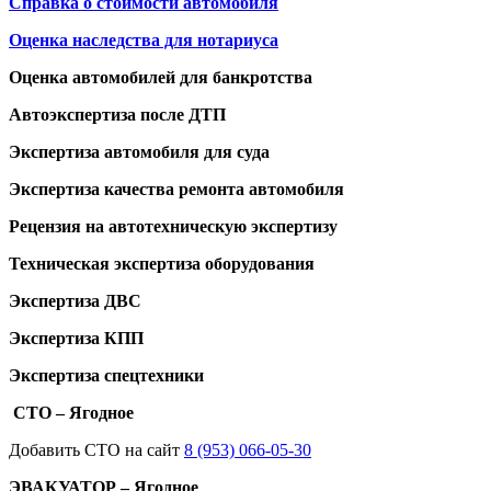
Справка о стоимости автомобиля
Оценка наследства для нотариуса
Оценка автомобилей для банкротства
Автоэкспертиза после ДТП
Экспертиза автомобиля для суда
Экспертиза качества ремонта автомобиля
Рецензия на автотехническую экспертизу
Техническая экспертиза оборудования
Экспертиза ДВС
Экспертиза КПП
Экспертиза спецтехники
СТО – Ягодное
Добавить СТО на сайт
8 (953) 066-05-30
ЭВАКУАТОР – Ягодное