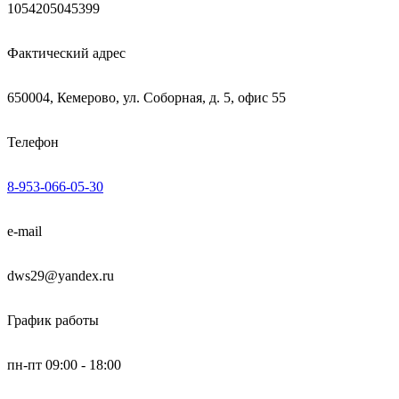
1054205045399
Фактический адрес
650004, Кемерово, ул. Соборная, д. 5, офис 55
Телефон
8-953-066-05-30
e-mail
dws29@yandex.ru
График работы
пн-пт 09:00 - 18:00