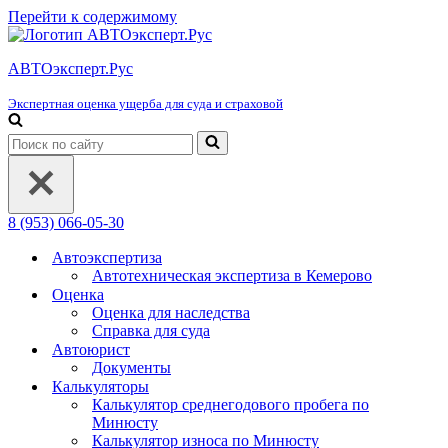
Перейти к содержимому
АВТОэксперт.Рус
Экспертная оценка ущерба для суда и страховой
Искать...
8 (953) 066-05-30
Автоэкспертиза
Автотехническая экспертиза в Кемерово
Оценка
Оценка для наследства
Справка для суда
Автоюрист
Документы
Калькуляторы
Калькулятор среднегодового пробега по
Минюсту
Калькулятор износа по Минюсту