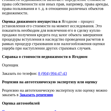
права собственности или иных прав, например, права аренды,
права пользования и т. д. в отношении различных объектов
недвижимости.
Оценка движимого имущества в
Ягодном – процесс
установления его стоимости на момент исследования. Это
показатель необходим для вовлечения его в сделку купли-
продажи получения кредита под залог объекта завершения
процедуры вступления в наследство проведения расчетов в
рамках процедур страхования или налогообложения оценки
ущерба при наступлении других страховых случаев.
Справка о стоимости недвижимости в Ягодном
Оценщик
Заказать по телефон:
8 (904) 994-47-43
Рецензия на автотехническую экспертизу или оценку
Рецензию на автотехническую экспертизу или оценку можно
заказать в
Заказать рецензию
Оценка автомобилей