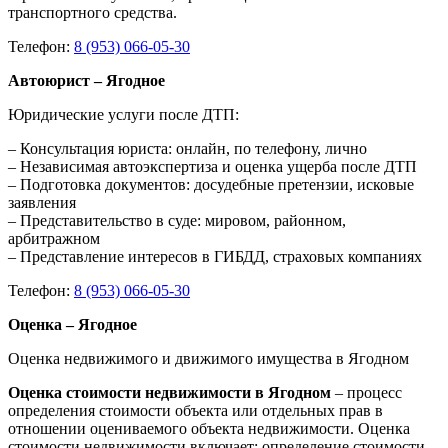
транспортного средства.
Телефон:
8 (953) 066-05-30
Автоюрист – Ягодное
Юридические услуги после ДТП:
– Консультация юриста: онлайн, по телефону, лично
– Независимая автоэкспертиза и оценка ущерба после ДТП
– Подготовка документов: досудебные претензии, исковые
заявления
– Представительство в суде: мировом, районном,
арбитражном
– Представление интересов в ГИБДД, страховых компаниях
Телефон:
8 (953) 066-05-30
Оценка – Ягодное
Оценка недвижимого и движимого имущества в Ягодном
Оценка стоимости недвижимости в Ягодном
– процесс
определения стоимости объекта или отдельных прав в
отношении оцениваемого объекта недвижимости. Оценка
стоимости недвижимости включает: определение стоимости