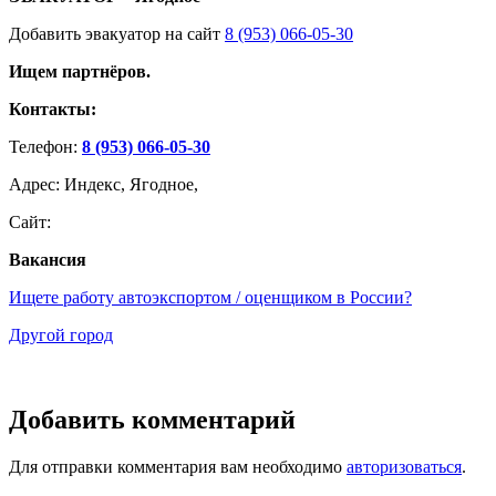
Добавить эвакуатор на сайт
8 (953) 066-05-30
Ищем партнёров.
Контакты:
Телефон:
8 (953) 066-05-30
Адрес: Индекс, Ягодное,
Сайт:
Вакансия
Ищете работу автоэкспортом / оценщиком в России?
Другой город
Добавить комментарий
Для отправки комментария вам необходимо
авторизоваться
.