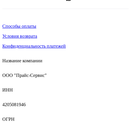
Способы оплаты
Условия возврата
Конфиденциальность платежей
Название компании
ООО "Прайс-Сервис"
ИНН
4205081946
ОГРН