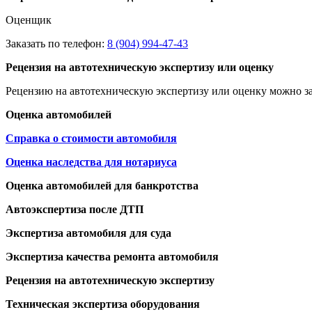
Оценщик
Заказать по телефон:
8 (904) 994-47-43
Рецензия на автотехническую экспертизу или оценку
Рецензию на автотехническую экспертизу или оценку можно за
Оценка автомобилей
Справка о стоимости автомобиля
Оценка наследства для нотариуса
Оценка автомобилей для банкротства
Автоэкспертиза после ДТП
Экспертиза автомобиля для суда
Экспертиза качества ремонта автомобиля
Рецензия на автотехническую экспертизу
Техническая экспертиза оборудования