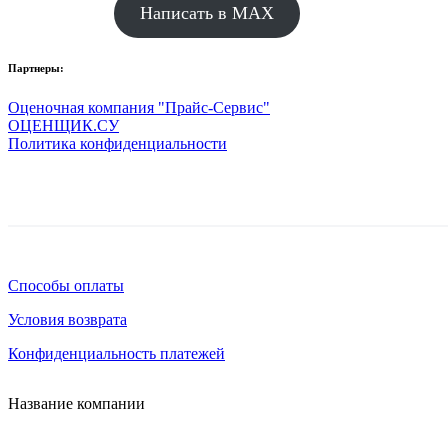
Написать в MAX
Партнеры:
Оценочная компания "Прайс-Сервис"
ОЦЕНЩИК.СУ
Политика конфиденциальности
Способы оплаты
Условия возврата
Конфиденциальность платежей
Название компании