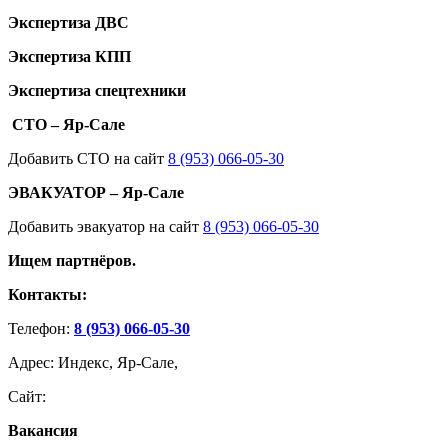
Экспертиза ДВС
Экспертиза КПП
Экспертиза спецтехники
СТО – Яр-Сале
Добавить СТО на сайт
8 (953) 066-05-30
ЭВАКУАТОР – Яр-Сале
Добавить эвакуатор на сайт
8 (953) 066-05-30
Ищем партнёров.
Контакты:
Телефон:
8 (953) 066-05-30
Адрес: Индекс, Яр-Сале,
Сайт:
Вакансия