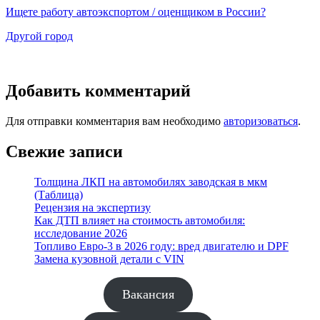
Ищете работу автоэкспортом / оценщиком в России?
Другой город
Добавить комментарий
Для отправки комментария вам необходимо
авторизоваться
.
Свежие записи
Толщина ЛКП на автомобилях заводская в мкм
(Таблица)
Рецензия на экспертизу
Как ДТП влияет на стоимость автомобиля:
исследование 2026
Топливо Евро-3 в 2026 году: вред двигателю и DPF
Замена кузовной детали с VIN
Вакансия