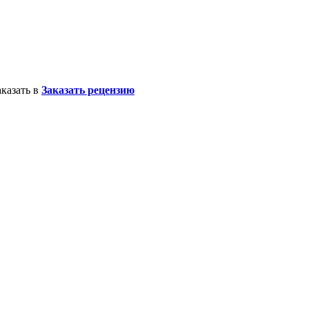
казать в
Заказать рецензию