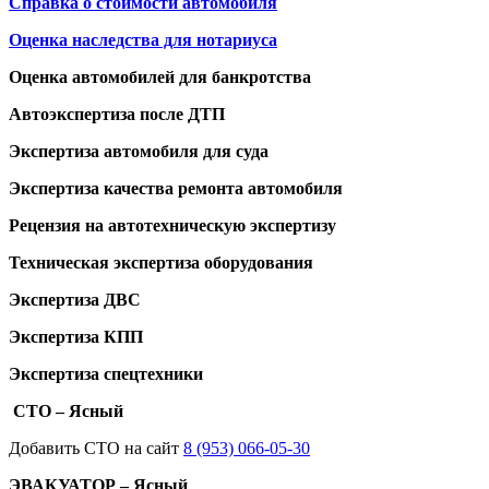
Справка о стоимости автомобиля
Оценка наследства для нотариуса
Оценка автомобилей для банкротства
Автоэкспертиза после ДТП
Экспертиза автомобиля для суда
Экспертиза качества ремонта автомобиля
Рецензия на автотехническую экспертизу
Техническая экспертиза оборудования
Экспертиза ДВС
Экспертиза КПП
Экспертиза спецтехники
СТО – Ясный
Добавить СТО на сайт
8 (953) 066-05-30
ЭВАКУАТОР – Ясный