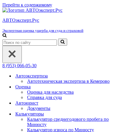
Перейти к содержимому
АВТОэксперт.Рус
Экспертная оценка ущерба для суда и страховой
Искать...
8 (953) 066-05-30
Автоэкспертиза
Автотехническая экспертиза в Кемерово
Оценка
Оценка для наследства
Справка для суда
Автоюрист
Документы
Калькуляторы
Калькулятор среднегодового пробега по
Минюсту
Калькулятор износа по Минюсту