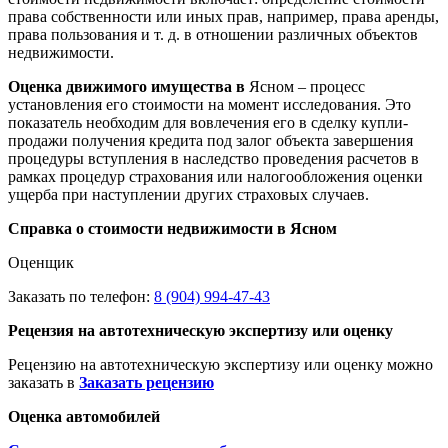
права собственности или иных прав, например, права аренды,
права пользования и т. д. в отношении различных объектов
недвижимости.
Оценка движимого имущества в
Ясном – процесс
установления его стоимости на момент исследования. Это
показатель необходим для вовлечения его в сделку купли-
продажи получения кредита под залог объекта завершения
процедуры вступления в наследство проведения расчетов в
рамках процедур страхования или налогообложения оценки
ущерба при наступлении других страховых случаев.
Справка о стоимости недвижимости в Ясном
Оценщик
Заказать по телефон:
8 (904) 994-47-43
Рецензия на автотехническую экспертизу или оценку
Рецензию на автотехническую экспертизу или оценку можно
заказать в
Заказать рецензию
Оценка автомобилей