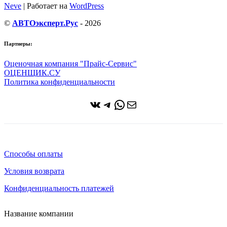
Neve
| Работает на
WordPress
©
АВТОэксперт.Рус
- 2026
Партнеры:
Оценочная компания "Прайс-Сервис"
ОЦЕНЩИК.СУ
Политика конфиденциальности
ВКонтакте
Telegram
WhatsApp
Почта
Способы оплаты
Условия возврата
Конфиденциальность платежей
Название компании