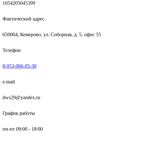
1054205045399
Фактический адрес
650004, Кемерово, ул. Соборная, д. 5, офис 55
Телефон
8-953-066-05-30
e-mail
dws29@yandex.ru
График работы
пн-пт 09:00 - 18:00