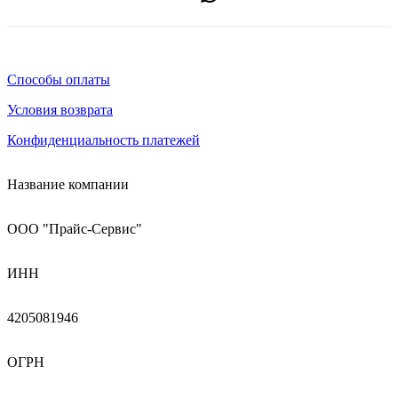
Способы оплаты
Условия возврата
Конфиденциальность платежей
Название компании
ООО "Прайс-Сервис"
ИНН
4205081946
ОГРН