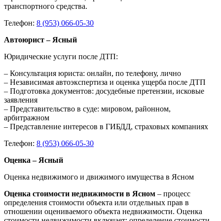
транспортного средства.
Телефон:
8 (953) 066-05-30
Автоюрист – Ясный
Юридические услуги после ДТП:
– Консультация юриста: онлайн, по телефону, лично
– Независимая автоэкспертиза и оценка ущерба после ДТП
– Подготовка документов: досудебные претензии, исковые
заявления
– Представительство в суде: мировом, районном,
арбитражном
– Представление интересов в ГИБДД, страховых компаниях
Телефон:
8 (953) 066-05-30
Оценка – Ясный
Оценка недвижимого и движимого имущества в Ясном
Оценка стоимости недвижимости в Ясном
– процесс
определения стоимости объекта или отдельных прав в
отношении оцениваемого объекта недвижимости. Оценка
стоимости недвижимости включает: определение стоимости