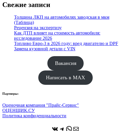
Свежие записи
Толщина ЛКП на автомобилях заводская в мкм
(Таблица)
Рецензия на экспертизу
Как ДТП влияет на стоимость автомобиля:
исследование 2026
Топливо Евро-3 в 2026 году: вред двигателю и DPF
Замена кузовной детали с VIN
Вакансия
Написать в MAX
Партнеры:
Оценочная компания "Прайс-Сервис"
ОЦЕНЩИК.СУ
Политика конфиденциальности
ВКонтакте
Telegram
WhatsApp
Почта