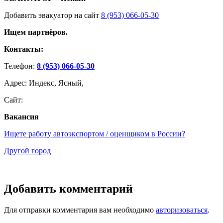
Добавить эвакуатор на сайт
8 (953) 066-05-30
Ищем партнёров.
Контакты:
Телефон:
8 (953) 066-05-30
Адрес: Индекс, Ясный,
Сайт:
Вакансия
Ищете работу автоэкспортом / оценщиком в России?
Другой город
Добавить комментарий
Для отправки комментария вам необходимо
авторизоваться
.