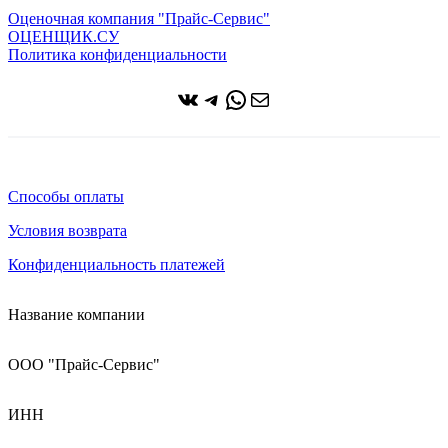
Оценочная компания "Прайс-Сервис"
ОЦЕНЩИК.СУ
Политика конфиденциальности
ВКонтакте
Telegram
WhatsApp
Почта
Способы оплаты
Условия возврата
Конфиденциальность платежей
Название компании
ООО "Прайс-Сервис"
ИНН