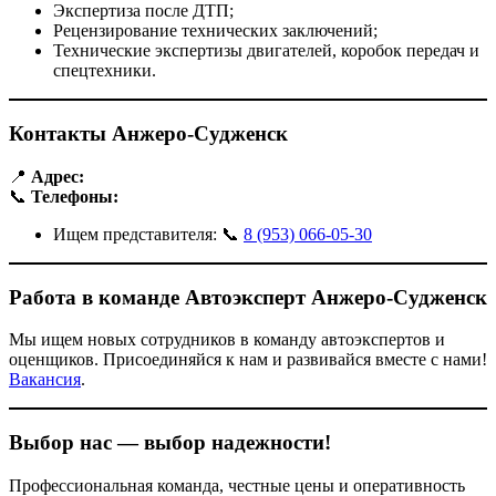
Экспертиза после ДТП;
Рецензирование технических заключений;
Технические экспертизы двигателей, коробок передач и
спецтехники.
Контакты Анжеро-Судженск
📍
Адрес:
📞
Телефоны:
Ищем представителя: 📞
8 (953) 066-05-30
Работа в команде Автоэксперт Анжеро-Судженск
Мы ищем новых сотрудников в команду автоэкспертов и
оценщиков. Присоединяйся к нам и развивайся вместе с нами!
Вакансия
.
Выбор нас — выбор надежности!
Профессиональная команда, честные цены и оперативность