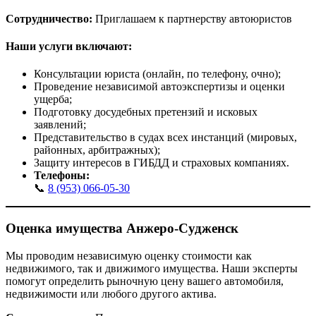
Сотрудничество:
Приглашаем к партнерству автоюристов
Наши услуги включают:
Консультации юриста (онлайн, по телефону, очно);
Проведение независимой автоэкспертизы и оценки
ущерба;
Подготовку досудебных претензий и исковых
заявлений;
Представительство в судах всех инстанций (мировых,
районных, арбитражных);
Защиту интересов в ГИБДД и страховых компаниях.
Телефоны:
📞
8 (953) 066-05-30
Оценка имущества Анжеро-Судженск
Мы проводим независимую оценку стоимости как
недвижимого, так и движимого имущества. Наши эксперты
помогут определить рыночную цену вашего автомобиля,
недвижимости или любого другого актива.