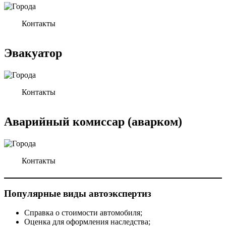
Контакты
Эвакуатор
Контакты
Аварийный
комиссар
(аварком)
Контакты
Популярные виды автоэкспертиз
Справка о стоимости автомобиля;
Оценка для оформления наследства;