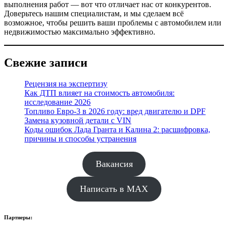
выполнения работ — вот что отличает нас от конкурентов.
Доверьтесь нашим специалистам, и мы сделаем всё
возможное, чтобы решить ваши проблемы с автомобилем или
недвижимостью максимально эффективно.
Свежие записи
Рецензия на экспертизу
Как ДТП влияет на стоимость автомобиля:
исследование 2026
Топливо Евро-3 в 2026 году: вред двигателю и DPF
Замена кузовной детали с VIN
Коды ошибок Лада Гранта и Калина 2: расшифровка,
причины и способы устранения
Вакансия
Написать в MAX
Партнеры: