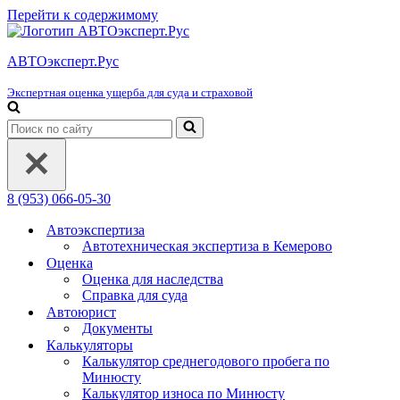
Перейти к содержимому
АВТОэксперт.Рус
Экспертная оценка ущерба для суда и страховой
Искать...
8 (953) 066-05-30
Автоэкспертиза
Автотехническая экспертиза в Кемерово
Оценка
Оценка для наследства
Справка для суда
Автоюрист
Документы
Калькуляторы
Калькулятор среднегодового пробега по
Минюсту
Калькулятор износа по Минюсту