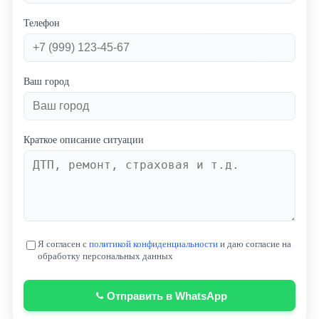
Телефон
Ваш город
Краткое описание ситуации
Я согласен с
политикой конфиденциальности
и даю согласие на
обработку персональных данных
Отправить в WhatsApp