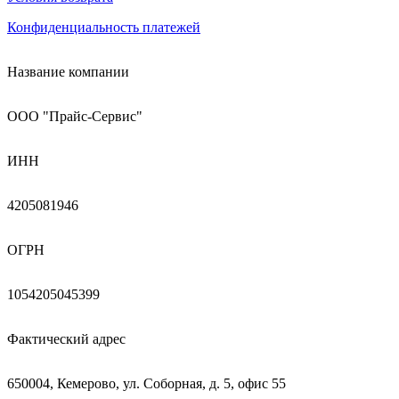
Конфиденциальность платежей
Название компании
ООО "Прайс-Сервис"
ИНН
4205081946
ОГРН
1054205045399
Фактический адрес
650004, Кемерово, ул. Соборная, д. 5, офис 55