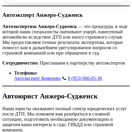
Автоэксперт Анжеро-Судженск
Автоэкспертиза
Анжеро-Судженск
— это процедура, в ходе
которой наши специалисты оценивают ущерб, нанесенный
автомобилю вследствие ДТП или иного страхового случая.
Мы предоставляем точные результаты экспертизы, которые
помогут вам в дальнейшем урегулировании вопросов со
страховой компанией или при обращении в суд.
Сотрудничество:
Приглашаем к партнерству автоэкспертов
Телефоны:
Автоэксперт Кемерово
📞
8 (953) 066-05-30
Автоюрист Анжеро-Судженск
Наши юристы оказывают полный спектр юридических услуг
после ДТП. Мы поможем вам разобраться в сложной
ситуации, подготовить необходимую документацию и
защитим ваши интересы в суде, ГИБДД или страховой
компании.