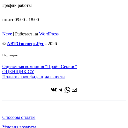
График работы
пн-пт 09:00 - 18:00
Neve
| Работает на
WordPress
©
АВТОэксперт.Рус
- 2026
Партнеры:
Оценочная компания "Прайс-Сервис"
ОЦЕНЩИК.СУ
Политика конфиденциальности
ВКонтакте
Telegram
WhatsApp
Почта
Способы оплаты
Условия возврата