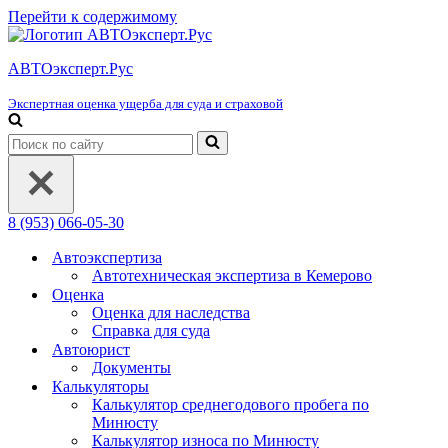
Перейти к содержимому
АВТОэксперт.Рус
Экспертная оценка ущерба для суда и страховой
Искать...
8 (953) 066-05-30
Автоэкспертиза
Автотехническая экспертиза в Кемерово
Оценка
Оценка для наследства
Справка для суда
Автоюрист
Документы
Калькуляторы
Калькулятор среднегодового пробега по
Минюсту
Калькулятор износа по Минюсту