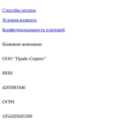
Способы оплаты
Условия возврата
Конфиденциальность платежей
Название компании
ООО "Прайс-Сервис"
ИНН
4205081946
ОГРН
1054205045399