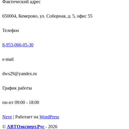
Фактический адрес
650004, Кемерово, ул. Соборная, д. 5, офис 55
Телефон
8-953-066-05-30
e-mail
dws29@yandex.ru
График работы
пн-пт 09:00 - 18:00
Neve
| Работает на
WordPress
©
АВТОэксперт.Рус
- 2026