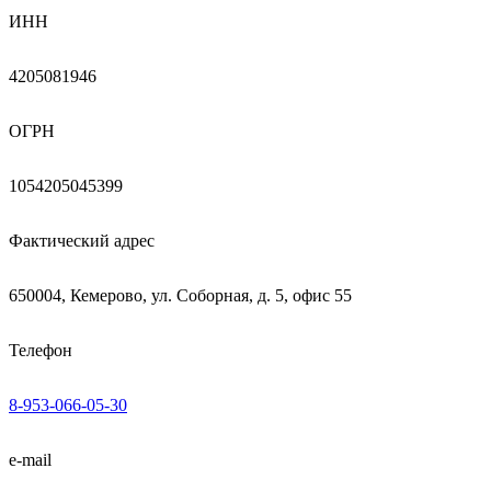
ИНН
4205081946
ОГРН
1054205045399
Фактический адрес
650004, Кемерово, ул. Соборная, д. 5, офис 55
Телефон
8-953-066-05-30
e-mail