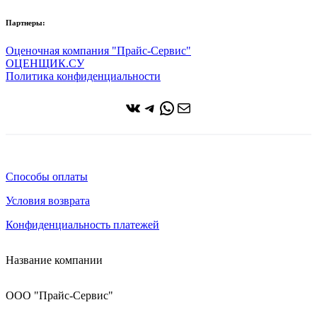
Партнеры:
Оценочная компания "Прайс-Сервис"
ОЦЕНЩИК.СУ
Политика конфиденциальности
ВКонтакте
Telegram
WhatsApp
Почта
Способы оплаты
Условия возврата
Конфиденциальность платежей
Название компании
ООО "Прайс-Сервис"