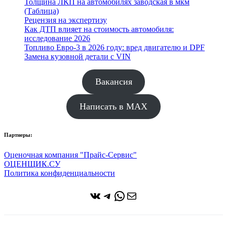
Толщина ЛКП на автомобилях заводская в мкм
(Таблица)
Рецензия на экспертизу
Как ДТП влияет на стоимость автомобиля:
исследование 2026
Топливо Евро-3 в 2026 году: вред двигателю и DPF
Замена кузовной детали с VIN
Вакансия
Написать в MAX
Партнеры:
Оценочная компания "Прайс-Сервис"
ОЦЕНЩИК.СУ
Политика конфиденциальности
ВКонтакте
Telegram
WhatsApp
Почта