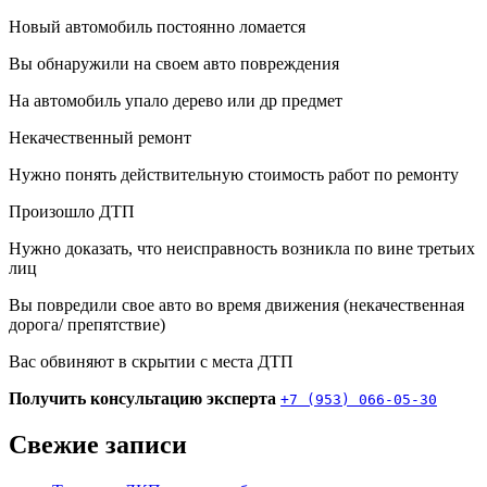
Новый автомобиль постоянно ломается
Вы обнаружили на своем авто повреждения
На автомобиль упало дерево или др предмет
Некачественный ремонт
Нужно понять действительную стоимость работ по ремонту
Произошло ДТП
Нужно доказать, что неисправность возникла по вине третьих
лиц
Вы повредили свое авто во время движения (некачественная
дорога/ препятствие)
Вас обвиняют в скрытии с места ДТП
Получить консультацию эксперта
+7 (953) 066-05-30
Свежие записи