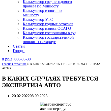
Калькулятор среднегодового
пробега по Минюсту
Калькулятор износа по
Минюсту
Калькулятор УТС
Калькулятор годных остатков
Калькулятор износа ОСАГО
Калькулятор госпошлины в суд
Калькулятор государственной
пошлины нотариус
Статьи
Города
8 (953) 066-05-30
Главная страница
»
В КАКИХ СЛУЧАЯХ ТРЕБУЕТСЯ ЭКСПЕРТИЗА
АВТО
В КАКИХ СЛУЧАЯХ ТРЕБУЕТСЯ
ЭКСПЕРТИЗА АВТО
20.02.2022
08.09.2023
автоэксперт.рус