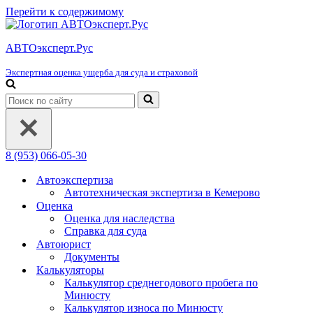
Перейти к содержимому
АВТОэксперт.Рус
Экспертная оценка ущерба для суда и страховой
Искать...
8 (953) 066-05-30
Автоэкспертиза
Автотехническая экспертиза в Кемерово
Оценка
Оценка для наследства
Справка для суда
Автоюрист
Документы
Калькуляторы
Калькулятор среднегодового пробега по
Минюсту
Калькулятор износа по Минюсту