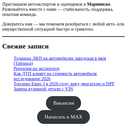
Приглашаем автоэкспертов и оценщиков в
Мариинске
.
Развивайтесь вместе с нами — стабильность, поддержка,
опытная команда.
Доверьтесь нам — мы поможем разобраться с любой авто- или
имущественной ситуацией быстро и грамотно.
Свежие записи
Толщина ЛКП на автомобилях заводская в мкм
(Таблица)
Рецензия на экспертизу
Как ДТП влияет на стоимость автомобиля:
исследование 2026
Топливо Евро-3 в 2026 году: вред двигателю и DPF
Замена кузовной детали с VIN
Вакансия
Написать в MAX