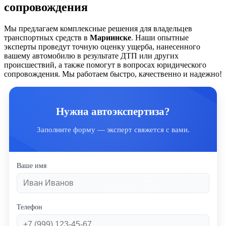
сопровождения
Мы предлагаем комплексные решения для владельцев
транспортных средств в
Мариинске
. Наши опытные
эксперты проведут точную оценку ущерба, нанесенного
вашему автомобилю в результате ДТП или других
происшествий, а также помогут в вопросах юридического
сопровождения. Мы работаем быстро, качественно и надежно!
Нужна автоэкспертиза?
Заполните форму — эксперт свяжется с вами.
Ваше имя
Телефон