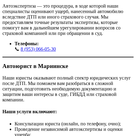
Автоэкспертиза — это процедура, в ходе которой наши
специалисты оценивают ущерб, нанесенный автомобилю
вследствие ДТП или иного страхового случая. Мы
предоставляем точные результаты экспертизы, которые
помогут вам в дальнейшем урегулировании вопросов со
страховой компанией или при обращении в суд.
Телефоны:
📞
8 (953) 066-05-30
Автоюрист в
Мариинске
Наши юристы оказывают полный спектр юридических услуг
после ДТП. Мы поможем вам разобраться в сложной
ситуации, подготовить необходимую документацию и
защитим ваши интересы в суде, ГИБДД или страховой
компании.
Наши услуги включают:
Консультации юриста (онлайн, по телефону, очно);
Проведение независимой автоэкспертизы и оценки
ущерба;