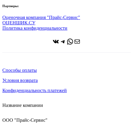
Партнеры:
Оценочная компания "Прайс-Сервис"
ОЦЕНЩИК.СУ
Политика конфиденциальности
ВКонтакте
Telegram
WhatsApp
Почта
Способы оплаты
Условия возврата
Конфиденциальность платежей
Название компании
ООО "Прайс-Сервис"