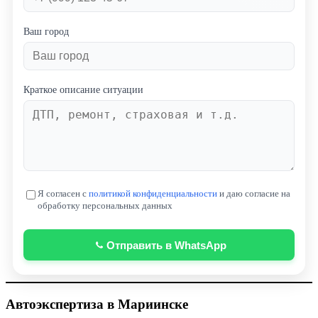
Ваш город
Краткое описание ситуации
Я согласен с
политикой конфиденциальности
и даю согласие на
обработку персональных данных
Отправить в WhatsApp
Автоэкспертиза в
Мариинске