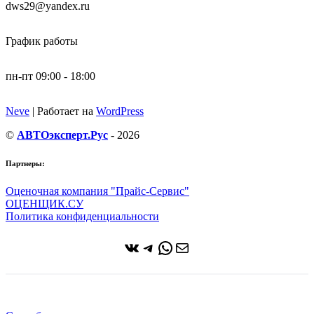
dws29@yandex.ru
График работы
пн-пт 09:00 - 18:00
Neve
| Работает на
WordPress
©
АВТОэксперт.Рус
- 2026
Партнеры:
Оценочная компания "Прайс-Сервис"
ОЦЕНЩИК.СУ
Политика конфиденциальности
ВКонтакте
Telegram
WhatsApp
Почта