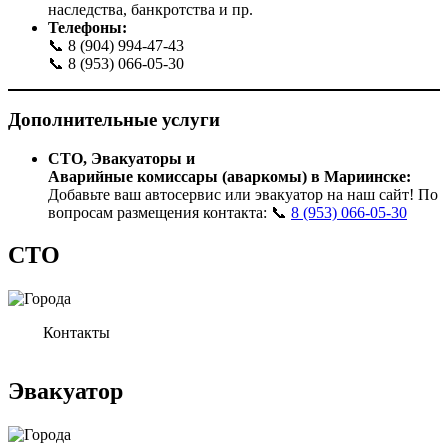
наследства, банкротства и пр.
Телефоны:
📞 8 (904) 994-47-43
📞 8 (953) 066-05-30
Дополнительные услуги
СТО, Эвакуаторы и
Аварийные
комиссары
(аваркомы) в
Мариинске
:
Добавьте ваш автосервис или эвакуатор на наш сайт! По
вопросам размещения контакта: 📞
8 (953) 066-05-30
СТО
Контакты
Эвакуатор