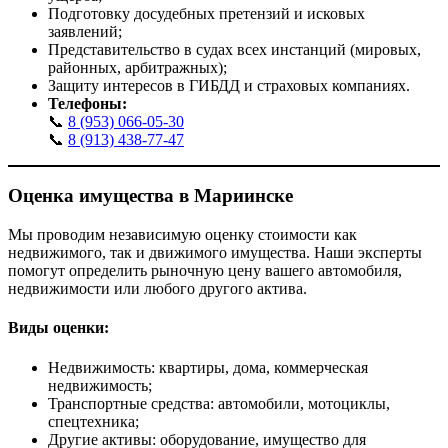
Подготовку досудебных претензий и исковых
заявлений;
Представительство в судах всех инстанций (мировых,
районных, арбитражных);
Защиту интересов в ГИБДД и страховых компаниях.
Телефоны:
📞
8 (953) 066-05-30
📞
8 (913) 438-77-47
Оценка имущества в
Мариинске
Мы проводим независимую оценку стоимости как
недвижимого, так и движимого имущества. Наши эксперты
помогут определить рыночную цену вашего автомобиля,
недвижимости или любого другого актива.
Виды оценки:
Недвижимость: квартиры, дома, коммерческая
недвижимость;
Транспортные средства: автомобили, мотоциклы,
спецтехника;
Другие активы: оборудование, имущество для