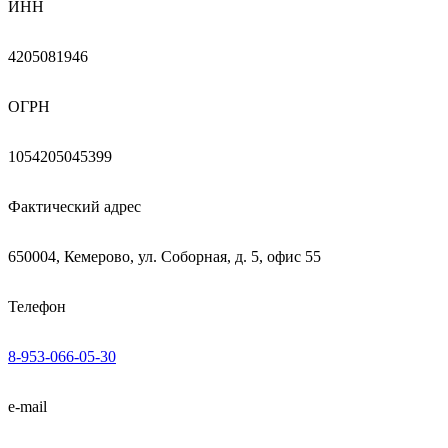
ИНН
4205081946
ОГРН
1054205045399
Фактический адрес
650004, Кемерово, ул. Соборная, д. 5, офис 55
Телефон
8-953-066-05-30
e-mail