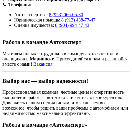
📞
Телефоны:
Автоэкспертиза:
8 (953) 066-05-30
Юридическая помощь:
8 (913) 438-77-47
Оценка имущества:
8 (904) 994-47-43
Работа в команде Автоэксперт
Мы ищем новых сотрудников в команду автоэкспертов и
оценщиков в
Мариинске
. Присоединяйся к нам и развивайся
вместе с нами!
Вакансия
.
Выбор нас — выбор надежности!
Профессиональная команда, честные цены и оперативность
выполнения работ — вот что отличает нас от конкурентов.
Доверьтесь нашим специалистам, и мы сделаем всё
возможное, чтобы решить ваши проблемы с автомобилем или
недвижимостью максимально эффективно.
Работа в команде «Автоэксперт»