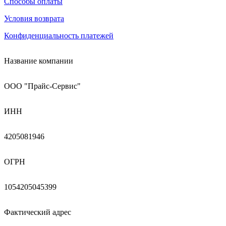
Способы оплаты
Условия возврата
Конфиденциальность платежей
Название компании
ООО "Прайс-Сервис"
ИНН
4205081946
ОГРН
1054205045399
Фактический адрес