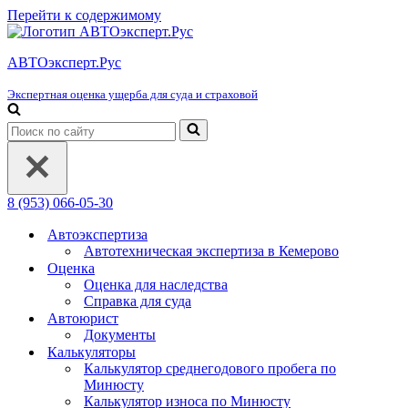
Перейти к содержимому
АВТОэксперт.Рус
Экспертная оценка ущерба для суда и страховой
Искать...
8 (953) 066-05-30
Автоэкспертиза
Автотехническая экспертиза в Кемерово
Оценка
Оценка для наследства
Справка для суда
Автоюрист
Документы
Калькуляторы
Калькулятор среднегодового пробега по
Минюсту
Калькулятор износа по Минюсту