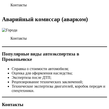
Контакты
Аварийный
комиссар
(аварком)
Контакты
Популярные виды автоэкспертиза в
Прокопьевске
Справка о стоимости автомобиля;
Оценка для оформления наследства;
Экспертиза после ДТП;
Рецензирование технических заключений;
Технические экспертизы двигателей, коробок передач и
спецтехники.
Контакты