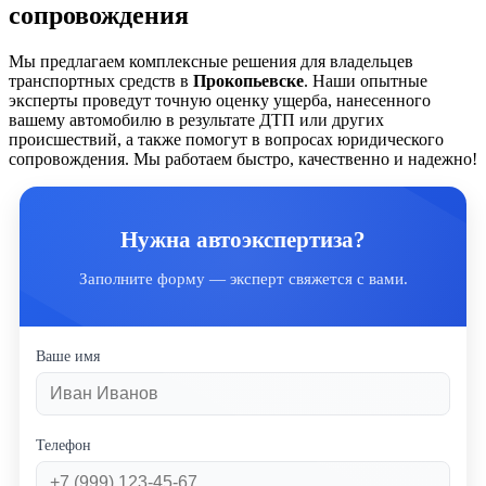
сопровождения
Мы предлагаем комплексные решения для владельцев
транспортных средств в
Прокопьевске
. Наши опытные
эксперты проведут точную оценку ущерба, нанесенного
вашему автомобилю в результате ДТП или других
происшествий, а также помогут в вопросах юридического
сопровождения. Мы работаем быстро, качественно и надежно!
Нужна автоэкспертиза?
Заполните форму — эксперт свяжется с вами.
Ваше имя
Телефон