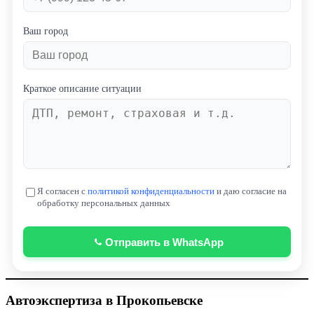
Ваш город
Краткое описание ситуации
Я согласен с
политикой конфиденциальности
и даю согласие на
обработку персональных данных
Отправить в WhatsApp
Автоэкспертиза в
Прокопьевске