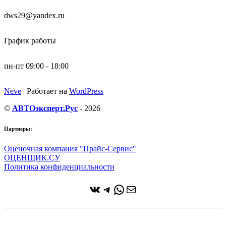
dws29@yandex.ru
График работы
пн-пт 09:00 - 18:00
Neve
| Работает на
WordPress
©
АВТОэксперт.Рус
- 2026
Партнеры:
Оценочная компания "Прайс-Сервис"
ОЦЕНЩИК.СУ
Политика конфиденциальности
ВКонтакте
Telegram
WhatsApp
Почта