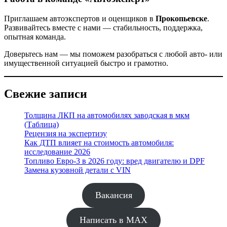
Приглашаем автоэкспертов и оценщиков в
Прокопьевске
.
Развивайтесь вместе с нами — стабильность, поддержка,
опытная команда.
Доверьтесь нам — мы поможем разобраться с любой авто- или
имущественной ситуацией быстро и грамотно.
Свежие записи
Толщина ЛКП на автомобилях заводская в мкм
(Таблица)
Рецензия на экспертизу
Как ДТП влияет на стоимость автомобиля:
исследование 2026
Топливо Евро-3 в 2026 году: вред двигателю и DPF
Замена кузовной детали с VIN
Вакансия
Написать в MAX