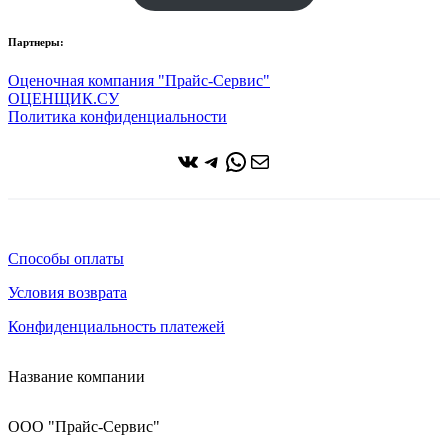
Партнеры:
Оценочная компания "Прайс-Сервис"
ОЦЕНЩИК.СУ
Политика конфиденциальности
ВКонтакте
Telegram
WhatsApp
Почта
Способы оплаты
Условия возврата
Конфиденциальность платежей
Название компании
ООО "Прайс-Сервис"