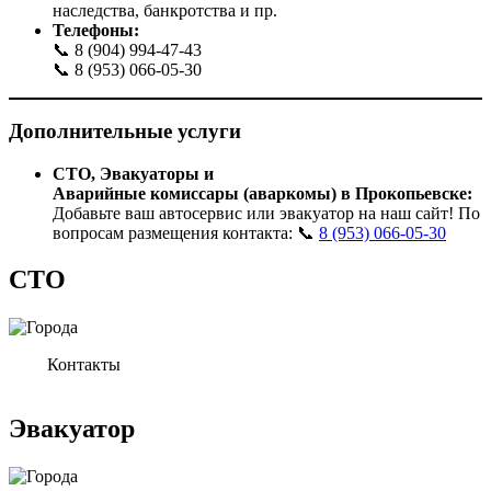
наследства, банкротства и пр.
Телефоны:
📞 8 (904) 994-47-43
📞 8 (953) 066-05-30
Дополнительные услуги
СТО, Эвакуаторы и
Аварийные
комиссары
(аваркомы) в
Прокопьевске
:
Добавьте ваш автосервис или эвакуатор на наш сайт! По
вопросам размещения контакта: 📞
8 (953) 066-05-30
СТО
Контакты
Эвакуатор