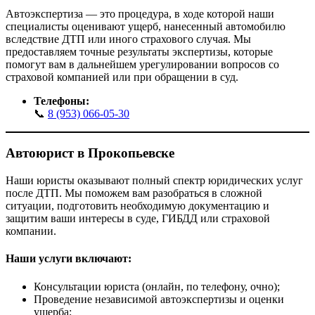
Автоэкспертиза — это процедура, в ходе которой наши
специалисты оценивают ущерб, нанесенный автомобилю
вследствие ДТП или иного страхового случая. Мы
предоставляем точные результаты экспертизы, которые
помогут вам в дальнейшем урегулировании вопросов со
страховой компанией или при обращении в суд.
Телефоны:
📞
8 (953) 066-05-30
Автоюрист в
Прокопьевске
Наши юристы оказывают полный спектр юридических услуг
после ДТП. Мы поможем вам разобраться в сложной
ситуации, подготовить необходимую документацию и
защитим ваши интересы в суде, ГИБДД или страховой
компании.
Наши услуги включают:
Консультации юриста (онлайн, по телефону, очно);
Проведение независимой автоэкспертизы и оценки
ущерба;