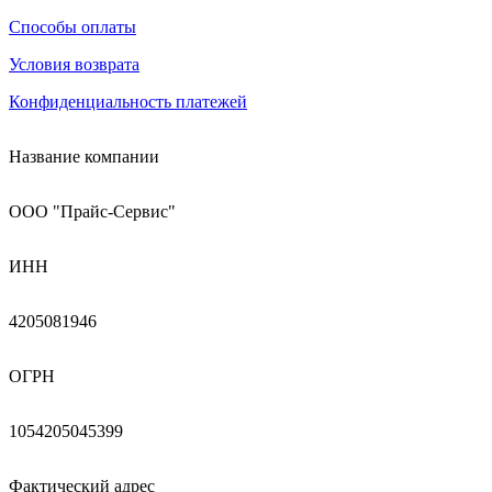
Способы оплаты
Условия возврата
Конфиденциальность платежей
Название компании
ООО "Прайс-Сервис"
ИНН
4205081946
ОГРН
1054205045399
Фактический адрес