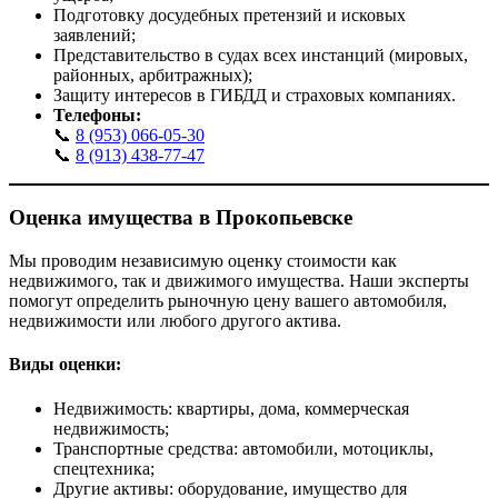
Подготовку досудебных претензий и исковых
заявлений;
Представительство в судах всех инстанций (мировых,
районных, арбитражных);
Защиту интересов в ГИБДД и страховых компаниях.
Телефоны:
📞
8 (953) 066-05-30
📞
8 (913) 438-77-47
Оценка имущества в
Прокопьевске
Мы проводим независимую оценку стоимости как
недвижимого, так и движимого имущества. Наши эксперты
помогут определить рыночную цену вашего автомобиля,
недвижимости или любого другого актива.
Виды оценки:
Недвижимость: квартиры, дома, коммерческая
недвижимость;
Транспортные средства: автомобили, мотоциклы,
спецтехника;
Другие активы: оборудование, имущество для