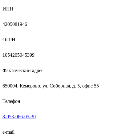
ИНН
4205081946
ОГРН
1054205045399
Фактический адрес
650004, Кемерово, ул. Соборная, д. 5, офис 55
Телефон
8-953-066-05-30
e-mail