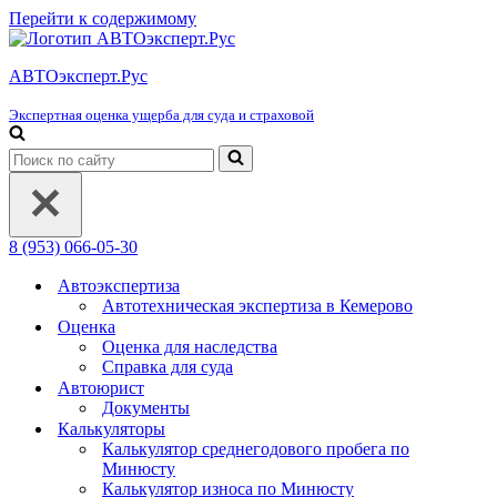
Перейти к содержимому
АВТОэксперт.Рус
Экспертная оценка ущерба для суда и страховой
Искать...
8 (953) 066-05-30
Автоэкспертиза
Автотехническая экспертиза в Кемерово
Оценка
Оценка для наследства
Справка для суда
Автоюрист
Документы
Калькуляторы
Калькулятор среднегодового пробега по
Минюсту
Калькулятор износа по Минюсту