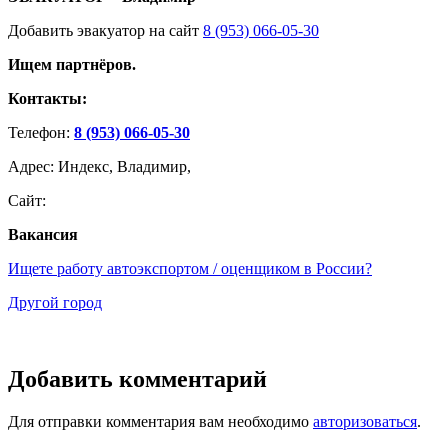
Добавить эвакуатор на сайт
8 (953) 066-05-30
Ищем партнёров.
Контакты:
Телефон:
8 (953) 066-05-30
Адрес: Индекс, Владимир,
Сайт:
Вакансия
Ищете работу автоэкспортом / оценщиком в России?
Другой город
Добавить комментарий
Для отправки комментария вам необходимо
авторизоваться
.