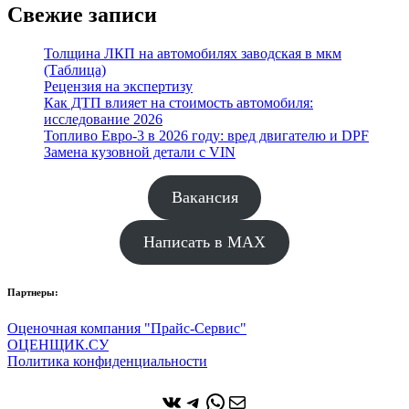
Свежие записи
Толщина ЛКП на автомобилях заводская в мкм
(Таблица)
Рецензия на экспертизу
Как ДТП влияет на стоимость автомобиля:
исследование 2026
Топливо Евро-3 в 2026 году: вред двигателю и DPF
Замена кузовной детали с VIN
Вакансия
Написать в MAX
Партнеры:
Оценочная компания "Прайс-Сервис"
ОЦЕНЩИК.СУ
Политика конфиденциальности
ВКонтакте
Telegram
WhatsApp
Почта