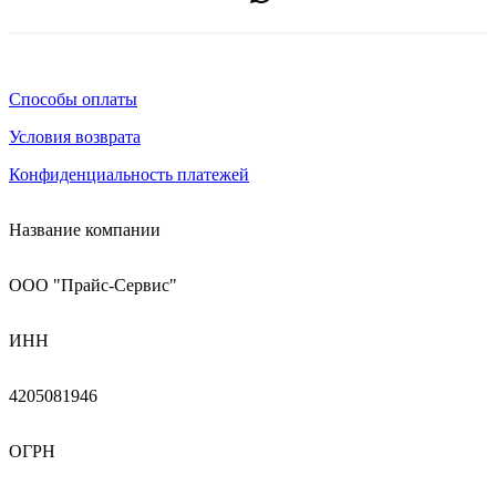
Способы оплаты
Условия возврата
Конфиденциальность платежей
Название компании
ООО "Прайс-Сервис"
ИНН
4205081946
ОГРН