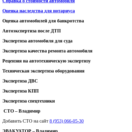
Справка о стоимости автомобиля
Оценка наследства для нотариуса
Оценка автомобилей для банкротства
Автоэкспертиза после ДТП
Экспертиза автомобиля для суда
Экспертиза качества ремонта автомобиля
Рецензия на автотехническую экспертизу
Техническая экспертиза оборудования
Экспертиза ДВС
Экспертиза КПП
Экспертиза спецтехники
СТО – Владимир
Добавить СТО на сайт
8 (953) 066-05-30
ЭВАКУАТОР – Владимир