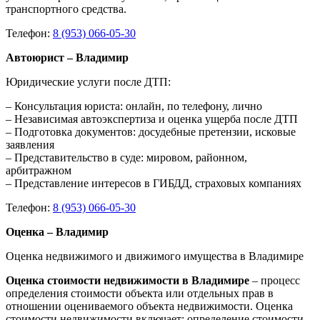
транспортного средства.
Телефон:
8 (953) 066-05-30
Автоюрист – Владимир
Юридические услуги после ДТП:
– Консультация юриста: онлайн, по телефону, лично
– Независимая автоэкспертиза и оценка ущерба после ДТП
– Подготовка документов: досудебные претензии, исковые
заявления
– Представительство в суде: мировом, районном,
арбитражном
– Представление интересов в ГИБДД, страховых компаниях
Телефон:
8 (953) 066-05-30
Оценка – Владимир
Оценка недвижимого и движимого имущества в Владимире
Оценка стоимости недвижимости в Владимире
– процесс
определения стоимости объекта или отдельных прав в
отношении оцениваемого объекта недвижимости. Оценка
стоимости недвижимости включает: определение стоимости