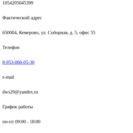
1054205045399
Фактический адрес
650004, Кемерово, ул. Соборная, д. 5, офис 55
Телефон
8-953-066-05-30
e-mail
dws29@yandex.ru
График работы
пн-пт 09:00 - 18:00