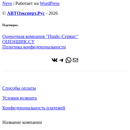
Neve
| Работает на
WordPress
©
АВТОэксперт.Рус
- 2026
Партнеры:
Оценочная компания "Прайс-Сервис"
ОЦЕНЩИК.СУ
Политика конфиденциальности
ВКонтакте
Telegram
WhatsApp
Почта
Способы оплаты
Условия возврата
Конфиденциальность платежей
Название компании