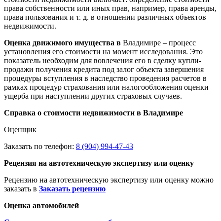
права собственности или иных прав, например, права аренды,
права пользования и т. д. в отношении различных объектов
недвижимости.
Оценка движимого имущества в
Владимире – процесс
установления его стоимости на момент исследования. Это
показатель необходим для вовлечения его в сделку купли-
продажи получения кредита под залог объекта завершения
процедуры вступления в наследство проведения расчетов в
рамках процедур страхования или налогообложения оценки
ущерба при наступлении других страховых случаев.
Справка о стоимости недвижимости в Владимире
Оценщик
Заказать по телефон:
8 (904) 994-47-43
Рецензия на автотехническую экспертизу или оценку
Рецензию на автотехническую экспертизу или оценку можно
заказать в
Заказать рецензию
Оценка автомобилей