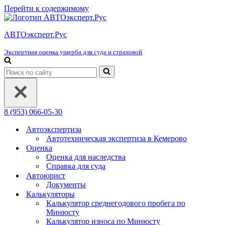
Перейти к содержимому
АВТОэксперт.Рус
Экспертная оценка ущерба для суда и страховой
Искать...
8 (953) 066-05-30
Автоэкспертиза
Автотехническая экспертиза в Кемерово
Оценка
Оценка для наследства
Справка для суда
Автоюрист
Документы
Калькуляторы
Калькулятор среднегодового пробега по
Минюсту
Калькулятор износа по Минюсту