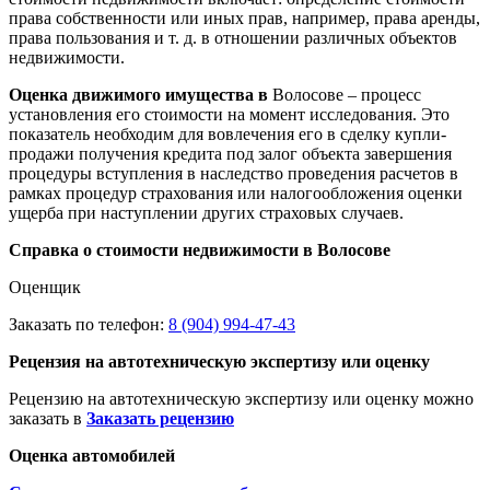
права собственности или иных прав, например, права аренды,
права пользования и т. д. в отношении различных объектов
недвижимости.
Оценка движимого имущества в
Волосове – процесс
установления его стоимости на момент исследования. Это
показатель необходим для вовлечения его в сделку купли-
продажи получения кредита под залог объекта завершения
процедуры вступления в наследство проведения расчетов в
рамках процедур страхования или налогообложения оценки
ущерба при наступлении других страховых случаев.
Справка о стоимости недвижимости в Волосове
Оценщик
Заказать по телефон:
8 (904) 994-47-43
Рецензия на автотехническую экспертизу или оценку
Рецензию на автотехническую экспертизу или оценку можно
заказать в
Заказать рецензию
Оценка автомобилей