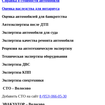
Справка о стоимости автомобиля
Оценка наследства для нотариуса
Оценка автомобилей для банкротства
Автоэкспертиза после ДТП
Экспертиза автомобиля для суда
Экспертиза качества ремонта автомобиля
Рецензия на автотехническую экспертизу
Техническая экспертиза оборудования
Экспертиза ДВС
Экспертиза КПП
Экспертиза спецтехники
СТО – Волосово
Добавить СТО на сайт
8 (953) 066-05-30
ЭВАКУАТОР – Волосово