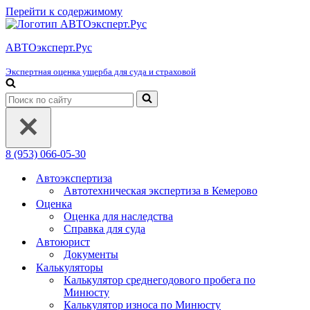
Перейти к содержимому
АВТОэксперт.Рус
Экспертная оценка ущерба для суда и страховой
Искать...
8 (953) 066-05-30
Автоэкспертиза
Автотехническая экспертиза в Кемерово
Оценка
Оценка для наследства
Справка для суда
Автоюрист
Документы
Калькуляторы
Калькулятор среднегодового пробега по
Минюсту
Калькулятор износа по Минюсту