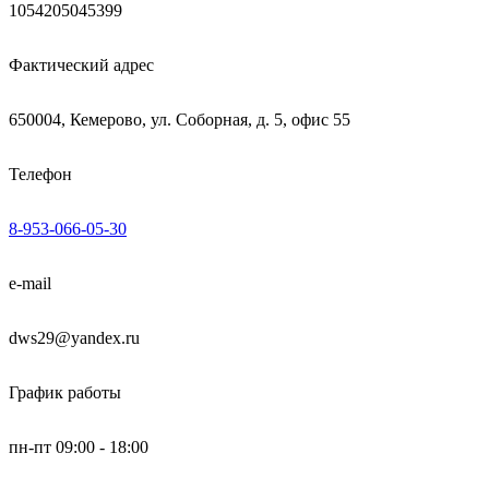
1054205045399
Фактический адрес
650004, Кемерово, ул. Соборная, д. 5, офис 55
Телефон
8-953-066-05-30
e-mail
dws29@yandex.ru
График работы
пн-пт 09:00 - 18:00