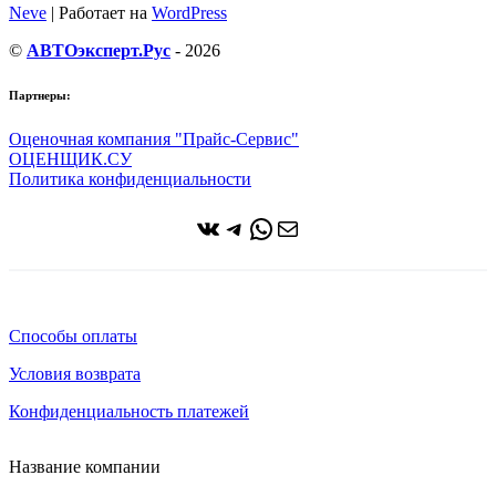
Neve
| Работает на
WordPress
©
АВТОэксперт.Рус
- 2026
Партнеры:
Оценочная компания "Прайс-Сервис"
ОЦЕНЩИК.СУ
Политика конфиденциальности
ВКонтакте
Telegram
WhatsApp
Почта
Способы оплаты
Условия возврата
Конфиденциальность платежей
Название компании