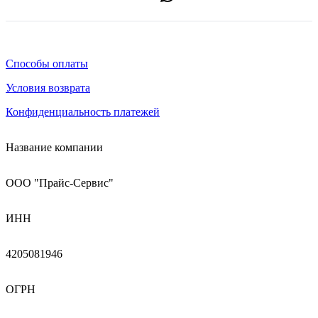
Способы оплаты
Условия возврата
Конфиденциальность платежей
Название компании
ООО "Прайс-Сервис"
ИНН
4205081946
ОГРН