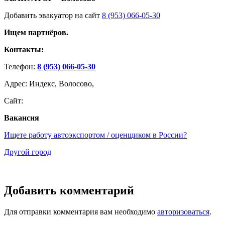
Добавить эвакуатор на сайт
8 (953) 066-05-30
Ищем партнёров.
Контакты:
Телефон:
8 (953) 066-05-30
Адрес: Индекс, Волосово,
Сайт:
Вакансия
Ищете работу автоэкспортом / оценщиком в России?
Другой город
Добавить комментарий
Для отправки комментария вам необходимо
авторизоваться
.