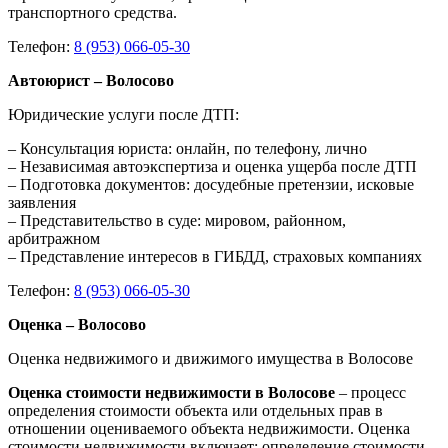
транспортного средства.
Телефон:
8 (953) 066-05-30
Автоюрист – Волосово
Юридические услуги после ДТП:
– Консультация юриста: онлайн, по телефону, лично
– Независимая автоэкспертиза и оценка ущерба после ДТП
– Подготовка документов: досудебные претензии, исковые
заявления
– Представительство в суде: мировом, районном,
арбитражном
– Представление интересов в ГИБДД, страховых компаниях
Телефон:
8 (953) 066-05-30
Оценка – Волосово
Оценка недвижимого и движимого имущества в Волосове
Оценка стоимости недвижимости в Волосове
– процесс
определения стоимости объекта или отдельных прав в
отношении оцениваемого объекта недвижимости. Оценка
стоимости недвижимости включает: определение стоимости