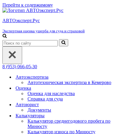
Перейти к содержимому
АВТОэксперт.Рус
Экспертная оценка ущерба для суда и страховой
Искать...
8 (953) 066-05-30
Автоэкспертиза
Автотехническая экспертиза в Кемерово
Оценка
Оценка для наследства
Справка для суда
Автоюрист
Документы
Калькуляторы
Калькулятор среднегодового пробега по
Минюсту
Калькулятор износа по Минюсту