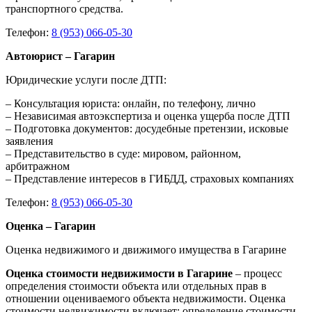
транспортного средства.
Телефон:
8 (953) 066-05-30
Автоюрист – Гагарин
Юридические услуги после ДТП:
– Консультация юриста: онлайн, по телефону, лично
– Независимая автоэкспертиза и оценка ущерба после ДТП
– Подготовка документов: досудебные претензии, исковые
заявления
– Представительство в суде: мировом, районном,
арбитражном
– Представление интересов в ГИБДД, страховых компаниях
Телефон:
8 (953) 066-05-30
Оценка – Гагарин
Оценка недвижимого и движимого имущества в Гагарине
Оценка стоимости недвижимости в Гагарине
– процесс
определения стоимости объекта или отдельных прав в
отношении оцениваемого объекта недвижимости. Оценка
стоимости недвижимости включает: определение стоимости