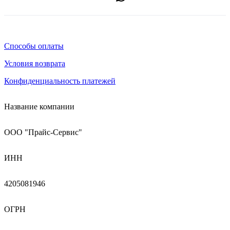
Способы оплаты
Условия возврата
Конфиденциальность платежей
Название компании
ООО "Прайс-Сервис"
ИНН
4205081946
ОГРН