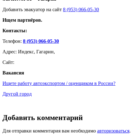
Добавить эвакуатор на сайт
8 (953) 066-05-30
Ищем партнёров.
Контакты:
Телефон:
8 (953) 066-05-30
Адрес: Индекс, Гагарин,
Сайт:
Вакансия
Ищете работу автоэкспортом / оценщиком в России?
Другой город
Добавить комментарий
Для отправки комментария вам необходимо
авторизоваться
.