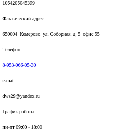
1054205045399
Фактический адрес
650004, Кемерово, ул. Соборная, д. 5, офис 55
Телефон
8-953-066-05-30
e-mail
dws29@yandex.ru
График работы
пн-пт 09:00 - 18:00