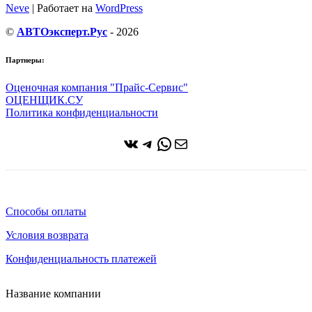
Neve
| Работает на
WordPress
©
АВТОэксперт.Рус
- 2026
Партнеры:
Оценочная компания "Прайс-Сервис"
ОЦЕНЩИК.СУ
Политика конфиденциальности
ВКонтакте
Telegram
WhatsApp
Почта
Способы оплаты
Условия возврата
Конфиденциальность платежей
Название компании