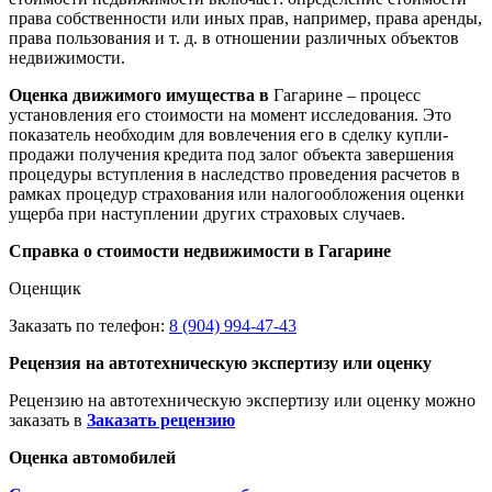
права собственности или иных прав, например, права аренды,
права пользования и т. д. в отношении различных объектов
недвижимости.
Оценка движимого имущества в
Гагарине – процесс
установления его стоимости на момент исследования. Это
показатель необходим для вовлечения его в сделку купли-
продажи получения кредита под залог объекта завершения
процедуры вступления в наследство проведения расчетов в
рамках процедур страхования или налогообложения оценки
ущерба при наступлении других страховых случаев.
Справка о стоимости недвижимости в Гагарине
Оценщик
Заказать по телефон:
8 (904) 994-47-43
Рецензия на автотехническую экспертизу или оценку
Рецензию на автотехническую экспертизу или оценку можно
заказать в
Заказать рецензию
Оценка автомобилей