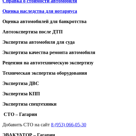
Справка о стоимости автомобиля
Оценка наследства для нотариуса
Оценка автомобилей для банкротства
Автоэкспертиза после ДТП
Экспертиза автомобиля для суда
Экспертиза качества ремонта автомобиля
Рецензия на автотехническую экспертизу
Техническая экспертиза оборудования
Экспертиза ДВС
Экспертиза КПП
Экспертиза спецтехники
СТО – Гагарин
Добавить СТО на сайт
8 (953) 066-05-30
ЭВАКУАТОР – Гагарин