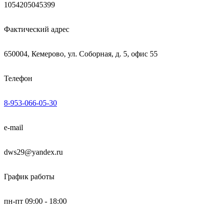
1054205045399
Фактический адрес
650004, Кемерово, ул. Соборная, д. 5, офис 55
Телефон
8-953-066-05-30
e-mail
dws29@yandex.ru
График работы
пн-пт 09:00 - 18:00