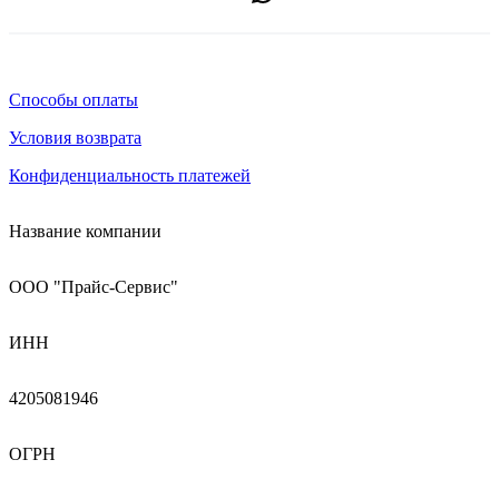
Способы оплаты
Условия возврата
Конфиденциальность платежей
Название компании
ООО "Прайс-Сервис"
ИНН
4205081946
ОГРН