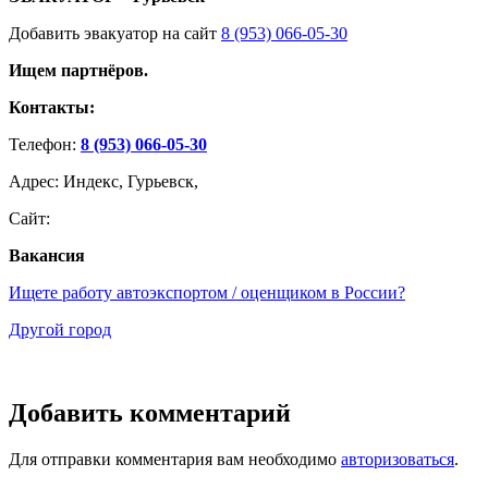
Добавить эвакуатор на сайт
8 (953) 066-05-30
Ищем партнёров.
Контакты:
Телефон:
8 (953) 066-05-30
Адрес: Индекс, Гурьевск,
Сайт:
Вакансия
Ищете работу автоэкспортом / оценщиком в России?
Другой город
Добавить комментарий
Для отправки комментария вам необходимо
авторизоваться
.