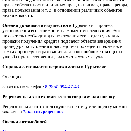
права собственности или иных прав, например, права аренды,
права пользования и т. д. в отношении различных объектов
недвижимости.
Оценка движимого имущества в
Гурьевске – процесс
установления его стоимости на момент исследования. Это
показатель необходим для вовлечения его в сделку купли-
продажи получения кредита под залог объекта завершения
процедуры вступления в наследство проведения расчетов в
рамках процедур страхования или налогообложения оценки
ущерба при наступлении других страховых случаев.
Справка о стоимости недвижимости в Гурьевске
Оценщик
Заказать по телефон:
8 (904) 994-47-43
Рецензия на автотехническую экспертизу или оценку
Рецензию на автотехническую экспертизу или оценку можно
заказать в
Заказать рецензию
Оценка автомобилей