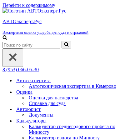
Перейти к содержимому
АВТОэксперт.Рус
Экспертная оценка ущерба для суда и страховой
Искать...
8 (953) 066-05-30
Автоэкспертиза
Автотехническая экспертиза в Кемерово
Оценка
Оценка для наследства
Справка для суда
Автоюрист
Документы
Калькуляторы
Калькулятор среднегодового пробега по
Минюсту
Калькулятор износа по Минюсту