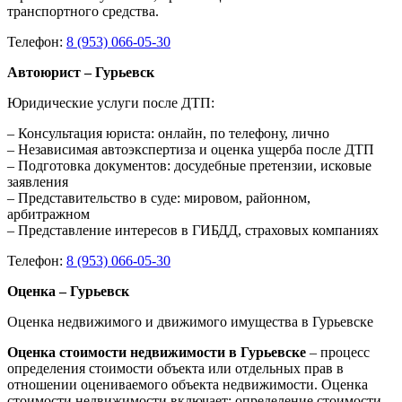
транспортного средства.
Телефон:
8 (953) 066-05-30
Автоюрист – Гурьевск
Юридические услуги после ДТП:
– Консультация юриста: онлайн, по телефону, лично
– Независимая автоэкспертиза и оценка ущерба после ДТП
– Подготовка документов: досудебные претензии, исковые
заявления
– Представительство в суде: мировом, районном,
арбитражном
– Представление интересов в ГИБДД, страховых компаниях
Телефон:
8 (953) 066-05-30
Оценка – Гурьевск
Оценка недвижимого и движимого имущества в Гурьевске
Оценка стоимости недвижимости в Гурьевске
– процесс
определения стоимости объекта или отдельных прав в
отношении оцениваемого объекта недвижимости. Оценка
стоимости недвижимости включает: определение стоимости