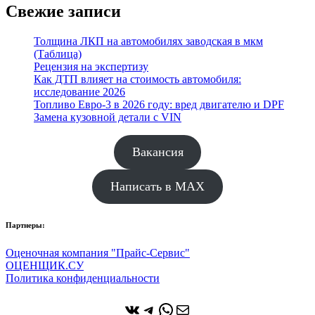
Свежие записи
Толщина ЛКП на автомобилях заводская в мкм
(Таблица)
Рецензия на экспертизу
Как ДТП влияет на стоимость автомобиля:
исследование 2026
Топливо Евро-3 в 2026 году: вред двигателю и DPF
Замена кузовной детали с VIN
Вакансия
Написать в MAX
Партнеры:
Оценочная компания "Прайс-Сервис"
ОЦЕНЩИК.СУ
Политика конфиденциальности
ВКонтакте
Telegram
WhatsApp
Почта