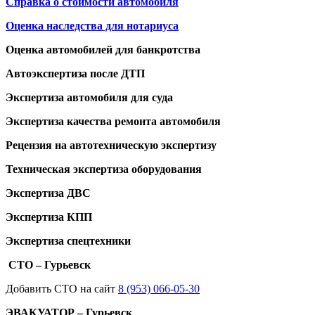
Справка о стоимости автомобиля
Оценка наследства для нотариуса
Оценка автомобилей для банкротства
Автоэкспертиза после ДТП
Экспертиза автомобиля для суда
Экспертиза качества ремонта автомобиля
Рецензия на автотехническую экспертизу
Техническая экспертиза оборудования
Экспертиза ДВС
Экспертиза КПП
Экспертиза спецтехники
СТО – Гурьевск
Добавить СТО на сайт
8 (953) 066-05-30
ЭВАКУАТОР – Гурьевск