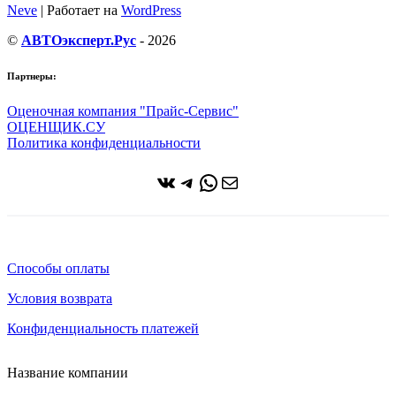
Neve
| Работает на
WordPress
©
АВТОэксперт.Рус
- 2026
Партнеры:
Оценочная компания "Прайс-Сервис"
ОЦЕНЩИК.СУ
Политика конфиденциальности
ВКонтакте
Telegram
WhatsApp
Почта
Способы оплаты
Условия возврата
Конфиденциальность платежей
Название компании