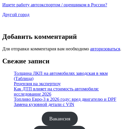
Ищете работу автоэкспортом / оценщиком в России?
Другой город
Добавить комментарий
Для отправки комментария вам необходимо
авторизоваться
.
Свежие записи
Толщина ЛКП на автомобилях заводская в мкм
(Таблица)
Рецензия на экспертизу
Как ДТП влияет на стоимость автомобиля:
исследование 2026
Топливо Евро-3 в 2026 году: вред двигателю и DPF
Замена кузовной детали с VIN
Вакансия