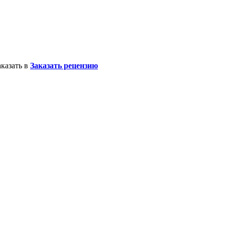
казать в
Заказать рецензию