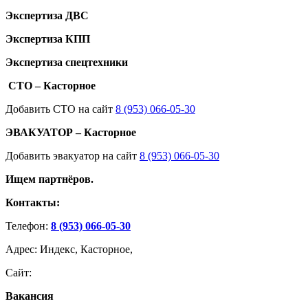
Экспертиза ДВС
Экспертиза КПП
Экспертиза спецтехники
СТО – Касторное
Добавить СТО на сайт
8 (953) 066-05-30
ЭВАКУАТОР – Касторное
Добавить эвакуатор на сайт
8 (953) 066-05-30
Ищем партнёров.
Контакты:
Телефон:
8 (953) 066-05-30
Адрес: Индекс, Касторное,
Сайт:
Вакансия