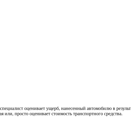
й специалист оценивает ущерб, нанесенный автомобилю в результ
я или, просто оценивает стоимость транспортного средства.