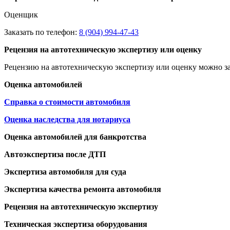
Оценщик
Заказать по телефон:
8 (904) 994-47-43
Рецензия на автотехническую экспертизу или оценку
Рецензию на автотехническую экспертизу или оценку можно за
Оценка автомобилей
Справка о стоимости автомобиля
Оценка наследства для нотариуса
Оценка автомобилей для банкротства
Автоэкспертиза после ДТП
Экспертиза автомобиля для суда
Экспертиза качества ремонта автомобиля
Рецензия на автотехническую экспертизу
Техническая экспертиза оборудования