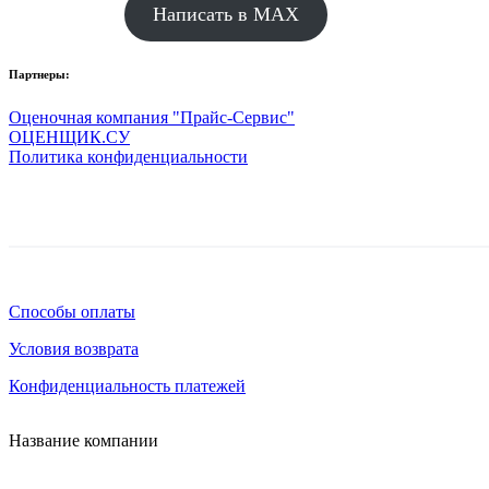
Написать в MAX
Партнеры:
Оценочная компания "Прайс-Сервис"
ОЦЕНЩИК.СУ
Политика конфиденциальности
Способы оплаты
Условия возврата
Конфиденциальность платежей
Название компании