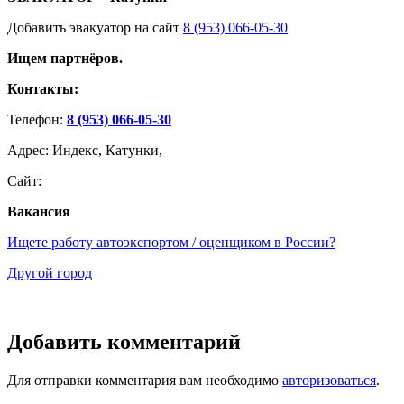
Добавить эвакуатор на сайт
8 (953) 066-05-30
Ищем партнёров.
Контакты:
Телефон:
8 (953) 066-05-30
Адрес: Индекс, Катунки,
Сайт:
Вакансия
Ищете работу автоэкспортом / оценщиком в России?
Другой город
Добавить комментарий
Для отправки комментария вам необходимо
авторизоваться
.