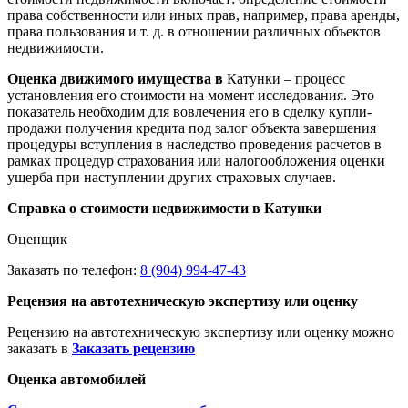
права собственности или иных прав, например, права аренды,
права пользования и т. д. в отношении различных объектов
недвижимости.
Оценка движимого имущества в
Катунки – процесс
установления его стоимости на момент исследования. Это
показатель необходим для вовлечения его в сделку купли-
продажи получения кредита под залог объекта завершения
процедуры вступления в наследство проведения расчетов в
рамках процедур страхования или налогообложения оценки
ущерба при наступлении других страховых случаев.
Справка о стоимости недвижимости в Катунки
Оценщик
Заказать по телефон:
8 (904) 994-47-43
Рецензия на автотехническую экспертизу или оценку
Рецензию на автотехническую экспертизу или оценку можно
заказать в
Заказать рецензию
Оценка автомобилей