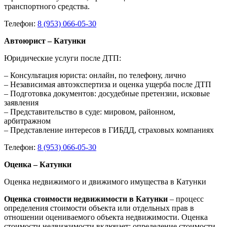
транспортного средства.
Телефон:
8 (953) 066-05-30
Автоюрист – Катунки
Юридические услуги после ДТП:
– Консультация юриста: онлайн, по телефону, лично
– Независимая автоэкспертиза и оценка ущерба после ДТП
– Подготовка документов: досудебные претензии, исковые
заявления
– Представительство в суде: мировом, районном,
арбитражном
– Представление интересов в ГИБДД, страховых компаниях
Телефон:
8 (953) 066-05-30
Оценка – Катунки
Оценка недвижимого и движимого имущества в Катунки
Оценка стоимости недвижимости в Катунки
– процесс
определения стоимости объекта или отдельных прав в
отношении оцениваемого объекта недвижимости. Оценка
стоимости недвижимости включает: определение стоимости