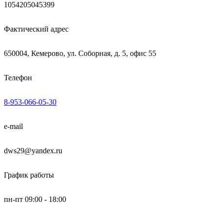
1054205045399
Фактический адрес
650004, Кемерово, ул. Соборная, д. 5, офис 55
Телефон
8-953-066-05-30
e-mail
dws29@yandex.ru
График работы
пн-пт 09:00 - 18:00