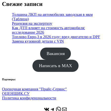
Свежие записи
Толщина ЛКП на автомобилях заводская в мкм
(Таблица)
Рецензия на экспертизу
Как ДТП влияет на стоимость автомобиля:
исследование 2026
Топливо Евро-3 в 2026 году: вред двигателю и DPF
Замена кузовной детали с VIN
Вакансия
Написать в MAX
Партнеры:
Оценочная компания "Прайс-Сервис"
ОЦЕНЩИК.СУ
Политика конфиденциальности
ВКонтакте
Telegram
WhatsApp
Почта