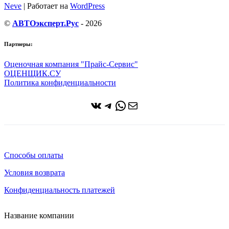
Neve
| Работает на
WordPress
©
АВТОэксперт.Рус
- 2026
Партнеры:
Оценочная компания "Прайс-Сервис"
ОЦЕНЩИК.СУ
Политика конфиденциальности
ВКонтакте
Telegram
WhatsApp
Почта
Способы оплаты
Условия возврата
Конфиденциальность платежей
Название компании