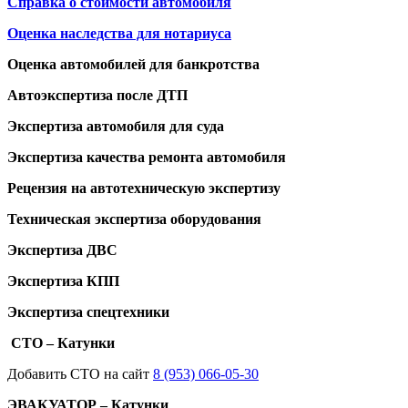
Справка о стоимости автомобиля
Оценка наследства для нотариуса
Оценка автомобилей для банкротства
Автоэкспертиза после ДТП
Экспертиза автомобиля для суда
Экспертиза качества ремонта автомобиля
Рецензия на автотехническую экспертизу
Техническая экспертиза оборудования
Экспертиза ДВС
Экспертиза КПП
Экспертиза спецтехники
СТО – Катунки
Добавить СТО на сайт
8 (953) 066-05-30
ЭВАКУАТОР – Катунки