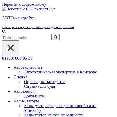
Перейти к содержимому
АВТОэксперт.Рус
Экспертная оценка ущерба для суда и страховой
Искать...
8 (953) 066-05-30
Автоэкспертиза
Автотехническая экспертиза в Кемерово
Оценка
Оценка для наследства
Справка для суда
Автоюрист
Документы
Калькуляторы
Калькулятор среднегодового пробега по
Минюсту
Калькулятор износа по Минюсту