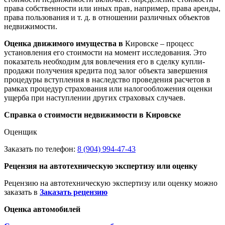
права собственности или иных прав, например, права аренды,
права пользования и т. д. в отношении различных объектов
недвижимости.
Оценка движимого имущества в
Кировске – процесс
установления его стоимости на момент исследования. Это
показатель необходим для вовлечения его в сделку купли-
продажи получения кредита под залог объекта завершения
процедуры вступления в наследство проведения расчетов в
рамках процедур страхования или налогообложения оценки
ущерба при наступлении других страховых случаев.
Справка о стоимости недвижимости в Кировске
Оценщик
Заказать по телефон:
8 (904) 994-47-43
Рецензия на автотехническую экспертизу или оценку
Рецензию на автотехническую экспертизу или оценку можно
заказать в
Заказать рецензию
Оценка автомобилей