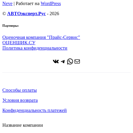
Neve
| Работает на
WordPress
©
АВТОэксперт.Рус
- 2026
Партнеры:
Оценочная компания "Прайс-Сервис"
ОЦЕНЩИК.СУ
Политика конфиденциальности
ВКонтакте
Telegram
WhatsApp
Почта
Способы оплаты
Условия возврата
Конфиденциальность платежей
Название компании