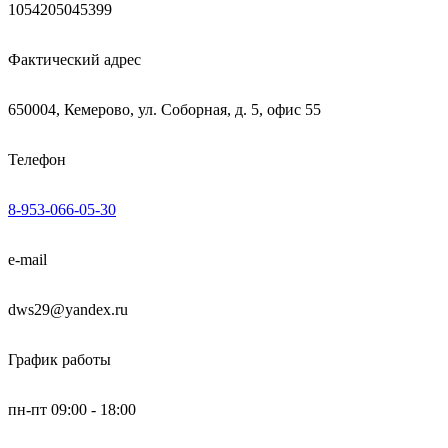
1054205045399
Фактический адрес
650004, Кемерово, ул. Соборная, д. 5, офис 55
Телефон
8-953-066-05-30
e-mail
dws29@yandex.ru
График работы
пн-пт 09:00 - 18:00