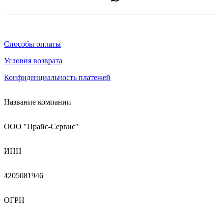
Способы оплаты
Условия возврата
Конфиденциальность платежей
Название компании
ООО "Прайс-Сервис"
ИНН
4205081946
ОГРН