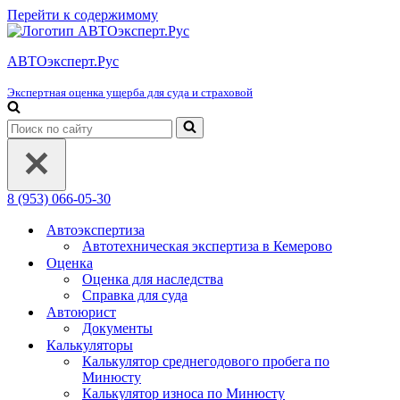
Перейти к содержимому
АВТОэксперт.Рус
Экспертная оценка ущерба для суда и страховой
Искать...
8 (953) 066-05-30
Автоэкспертиза
Автотехническая экспертиза в Кемерово
Оценка
Оценка для наследства
Справка для суда
Автоюрист
Документы
Калькуляторы
Калькулятор среднегодового пробега по
Минюсту
Калькулятор износа по Минюсту