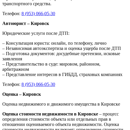
транспортного средства.
Телефон:
8 (953) 066-05-30
Автоюрист – Кировск
Юридические услуги после ДТП:
– Консультация юриста: онлайн, по телефону, лично
– Независимая автоэкспертиза и оценка ущерба после ДТП
– Подготовка документов: досудебные претензии, исковые
заявления
– Представительство в суде: мировом, районном,
арбитражном
– Представление интересов в ГИБДД, страховых компаниях
Телефон:
8 (953) 066-05-30
Оценка – Кировск
Оценка недвижимого и движимого имущества в Кировске
Оценка стоимости недвижимости в Кировске
– процесс
определения стоимости объекта или отдельных прав в
отношении оцениваемого объекта недвижимости. Оценка
стоимости недвижимости включает: определение стоимости