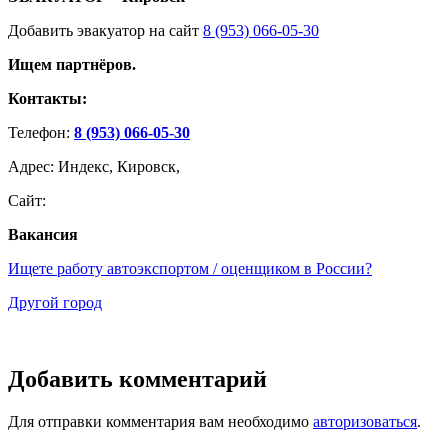
Добавить эвакуатор на сайт
8 (953) 066-05-30
Ищем партнёров.
Контакты:
Телефон:
8 (953) 066-05-30
Адрес: Индекс, Кировск,
Сайт:
Вакансия
Ищете работу автоэкспортом / оценщиком в России?
Другой город
Добавить комментарий
Для отправки комментария вам необходимо
авторизоваться
.