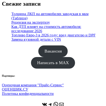
Свежие записи
Толщина ЛКП на автомобилях заводская в мкм
(Таблица)
Рецензия на экспертизу
Как ДТП влияет на стоимость автомобиля:
исследование 2026
Топливо Евро-3 в 2026 году: вред двигателю и DPF
Замена кузовной детали с VIN
Вакансия
Написать в MAX
Партнеры:
Оценочная компания "Прайс-Сервис"
ОЦЕНЩИК.СУ
Политика конфиденциальности
ВКонтакте
Telegram
WhatsApp
Почта