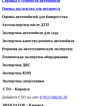
Справка о стоимости автомобиля
Оценка наследства для нотариуса
Оценка автомобилей для банкротства
Автоэкспертиза после ДТП
Экспертиза автомобиля для суда
Экспертиза качества ремонта автомобиля
Рецензия на автотехническую экспертизу
Техническая экспертиза оборудования
Экспертиза ДВС
Экспертиза КПП
Экспертиза спецтехники
СТО – Кировск
Добавить СТО на сайт
8 (953) 066-05-30
ЭВАКУАТОР – Кировск