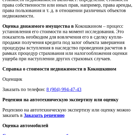
права собственности или иных прав, например, права аренды,
права пользования и т. д. в отношении различных объектов
недвижимости.
Оценка движимого имущества в
Кокошкином – процесс
установления его стоимости на момент исследования. Это
показатель необходим для вовлечения его в сделку купли-
продажи получения кредита под залог объекта завершения
процедуры вступления в наследство проведения расчетов в
рамках процедур страхования или налогообложения оценки
ущерба при наступлении других страховых случаев.
Справка о стоимости недвижимости в Кокошкином
Оценщик
Заказать по телефон:
8 (904) 994-47-43
Рецензия на автотехническую экспертизу или оценку
Рецензию на автотехническую экспертизу или оценку можно
заказать в
Заказать рецензию
Оценка автомобилей