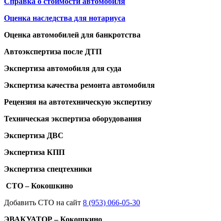
Справка о стоимости автомобиля
Оценка наследства для нотариуса
Оценка автомобилей для банкротства
Автоэкспертиза после ДТП
Экспертиза автомобиля для суда
Экспертиза качества ремонта автомобиля
Рецензия на автотехническую экспертизу
Техническая экспертиза оборудования
Экспертиза ДВС
Экспертиза КПП
Экспертиза спецтехники
СТО – Кокошкино
Добавить СТО на сайт
8 (953) 066-05-30
ЭВАКУАТОР – Кокошкино