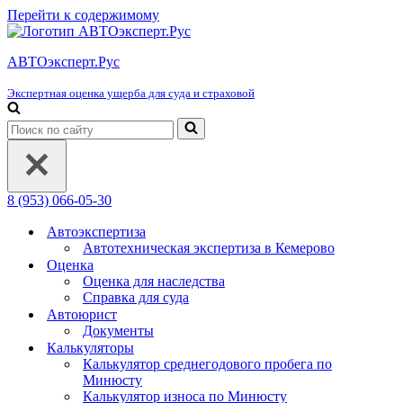
Перейти к содержимому
АВТОэксперт.Рус
Экспертная оценка ущерба для суда и страховой
Искать...
8 (953) 066-05-30
Автоэкспертиза
Автотехническая экспертиза в Кемерово
Оценка
Оценка для наследства
Справка для суда
Автоюрист
Документы
Калькуляторы
Калькулятор среднегодового пробега по
Минюсту
Калькулятор износа по Минюсту