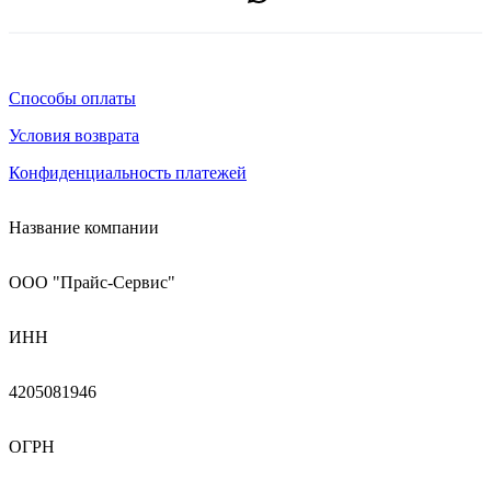
Способы оплаты
Условия возврата
Конфиденциальность платежей
Название компании
ООО "Прайс-Сервис"
ИНН
4205081946
ОГРН