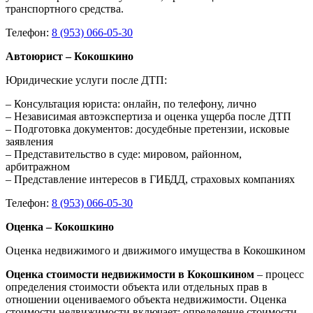
транспортного средства.
Телефон:
8 (953) 066-05-30
Автоюрист – Кокошкино
Юридические услуги после ДТП:
– Консультация юриста: онлайн, по телефону, лично
– Независимая автоэкспертиза и оценка ущерба после ДТП
– Подготовка документов: досудебные претензии, исковые
заявления
– Представительство в суде: мировом, районном,
арбитражном
– Представление интересов в ГИБДД, страховых компаниях
Телефон:
8 (953) 066-05-30
Оценка – Кокошкино
Оценка недвижимого и движимого имущества в Кокошкином
Оценка стоимости недвижимости в Кокошкином
– процесс
определения стоимости объекта или отдельных прав в
отношении оцениваемого объекта недвижимости. Оценка
стоимости недвижимости включает: определение стоимости