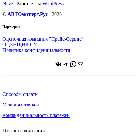
Neve
| Работает на
WordPress
©
АВТОэксперт.Рус
- 2026
Партнеры:
Оценочная компания "Прайс-Сервис"
ОЦЕНЩИК.СУ
Политика конфиденциальности
ВКонтакте
Telegram
WhatsApp
Почта
Способы оплаты
Условия возврата
Конфиденциальность платежей
Название компании