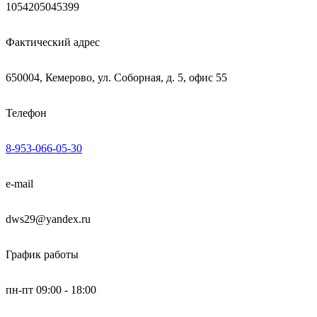
1054205045399
Фактический адрес
650004, Кемерово, ул. Соборная, д. 5, офис 55
Телефон
8-953-066-05-30
e-mail
dws29@yandex.ru
График работы
пн-пт 09:00 - 18:00