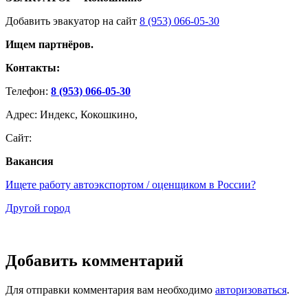
Добавить эвакуатор на сайт
8 (953) 066-05-30
Ищем партнёров.
Контакты:
Телефон:
8 (953) 066-05-30
Адрес: Индекс, Кокошкино,
Сайт:
Вакансия
Ищете работу автоэкспортом / оценщиком в России?
Другой город
Добавить комментарий
Для отправки комментария вам необходимо
авторизоваться
.