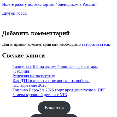
Ищете работу автоэкспортом / оценщиком в России?
Другой город
Добавить комментарий
Для отправки комментария вам необходимо
авторизоваться
.
Свежие записи
Толщина ЛКП на автомобилях заводская в мкм
(Таблица)
Рецензия на экспертизу
Как ДТП влияет на стоимость автомобиля:
исследование 2026
Топливо Евро-3 в 2026 году: вред двигателю и DPF
Замена кузовной детали с VIN
Вакансия