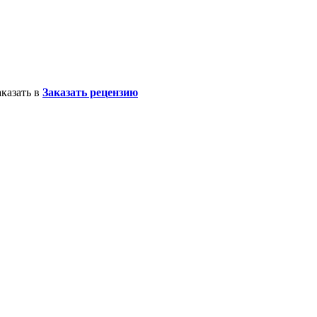
казать в
Заказать рецензию