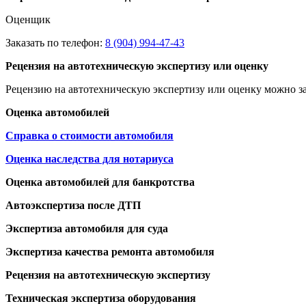
Оценщик
Заказать по телефон:
8 (904) 994-47-43
Рецензия на автотехническую экспертизу или оценку
Рецензию на автотехническую экспертизу или оценку можно за
Оценка автомобилей
Справка о стоимости автомобиля
Оценка наследства для нотариуса
Оценка автомобилей для банкротства
Автоэкспертиза после ДТП
Экспертиза автомобиля для суда
Экспертиза качества ремонта автомобиля
Рецензия на автотехническую экспертизу
Техническая экспертиза оборудования