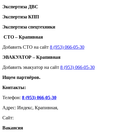
Экспертиза ДВС
Экспертиза КПП
Экспертиза спецтехники
СТО – Крапивная
Добавить СТО на сайт
8 (953) 066-05-30
ЭВАКУАТОР – Крапивная
Добавить эвакуатор на сайт
8 (953) 066-05-30
Ищем партнёров.
Контакты:
Телефон:
8 (953) 066-05-30
Адрес: Индекс, Крапивная,
Сайт:
Вакансия