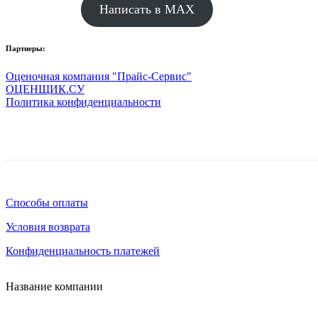
Написать в MAX
Партнеры:
Оценочная компания "Прайс-Сервис"
ОЦЕНЩИК.СУ
Политика конфиденциальности
Способы оплаты
Условия возврата
Конфиденциальность платежей
Название компании