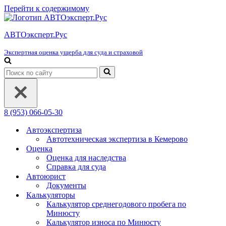
Перейти к содержимому
АВТОэксперт.Рус
Экспертная оценка ущерба для суда и страховой
Искать...
8 (953) 066-05-30
Автоэкспертиза
Автотехническая экспертиза в Кемерово
Оценка
Оценка для наследства
Справка для суда
Автоюрист
Документы
Калькуляторы
Калькулятор среднегодового пробега по
Минюсту
Калькулятор износа по Минюсту