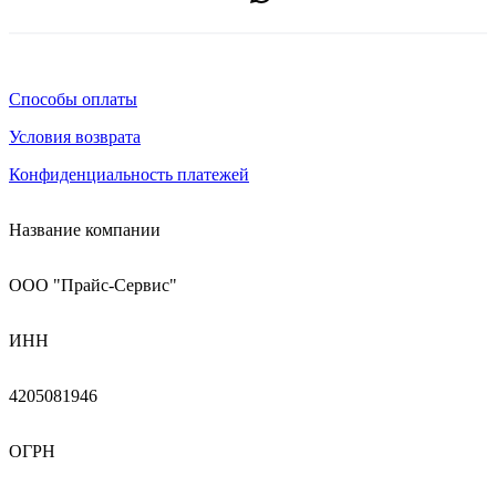
Способы оплаты
Условия возврата
Конфиденциальность платежей
Название компании
ООО "Прайс-Сервис"
ИНН
4205081946
ОГРН