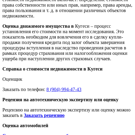
права собственности или иных прав, например, права аренды,
права пользования и т. д. в отношении различных объектов
недвижимости.
Оценка движимого имущества в
Кугеси – процесс
установления его стоимости на момент исследования. Это
показатель необходим для вовлечения его в сделку купли-
продажи получения кредита под залог объекта завершения
процедуры вступления в наследство проведения расчетов в
рамках процедур страхования или налогообложения оценки
ущерба при наступлении других страховых случаев.
Справка о стоимости недвижимости в Кугеси
Оценщик
Заказать по телефон:
8 (904) 994-47-43
Рецензия на автотехническую экспертизу или оценку
Рецензию на автотехническую экспертизу или оценку можно
заказать в
Заказать рецензию
Оценка автомобилей