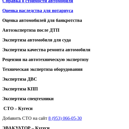
Справка о стоимости автомобиля
Оценка наследства для нотариуса
Оценка автомобилей для банкротства
Автоэкспертиза после ДТП
Экспертиза автомобиля для суда
Экспертиза качества ремонта автомобиля
Рецензия на автотехническую экспертизу
Техническая экспертиза оборудования
Экспертиза ДВС
Экспертиза КПП
Экспертиза спецтехники
СТО – Кугеси
Добавить СТО на сайт
8 (953) 066-05-30
ЭВАКУАТОР – Кугеси