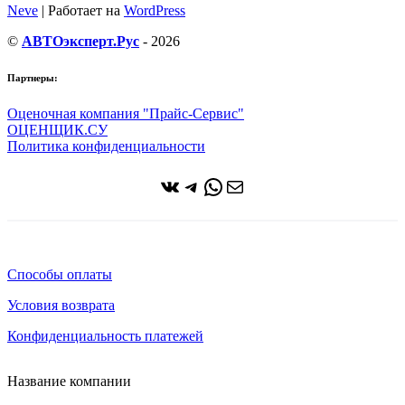
Neve
| Работает на
WordPress
©
АВТОэксперт.Рус
- 2026
Партнеры:
Оценочная компания "Прайс-Сервис"
ОЦЕНЩИК.СУ
Политика конфиденциальности
ВКонтакте
Telegram
WhatsApp
Почта
Способы оплаты
Условия возврата
Конфиденциальность платежей
Название компании