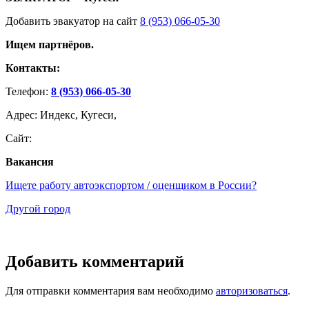
Добавить эвакуатор на сайт
8 (953) 066-05-30
Ищем партнёров.
Контакты:
Телефон:
8 (953) 066-05-30
Адрес: Индекс, Кугеси,
Сайт:
Вакансия
Ищете работу автоэкспортом / оценщиком в России?
Другой город
Добавить комментарий
Для отправки комментария вам необходимо
авторизоваться
.