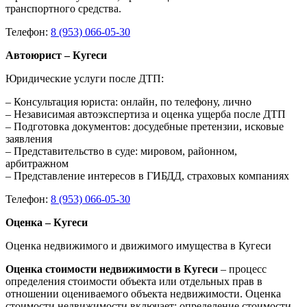
транспортного средства.
Телефон:
8 (953) 066-05-30
Автоюрист – Кугеси
Юридические услуги после ДТП:
– Консультация юриста: онлайн, по телефону, лично
– Независимая автоэкспертиза и оценка ущерба после ДТП
– Подготовка документов: досудебные претензии, исковые
заявления
– Представительство в суде: мировом, районном,
арбитражном
– Представление интересов в ГИБДД, страховых компаниях
Телефон:
8 (953) 066-05-30
Оценка – Кугеси
Оценка недвижимого и движимого имущества в Кугеси
Оценка стоимости недвижимости в Кугеси
– процесс
определения стоимости объекта или отдельных прав в
отношении оцениваемого объекта недвижимости. Оценка
стоимости недвижимости включает: определение стоимости