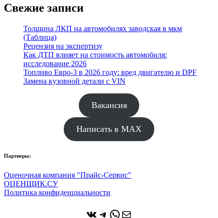
Свежие записи
Толщина ЛКП на автомобилях заводская в мкм
(Таблица)
Рецензия на экспертизу
Как ДТП влияет на стоимость автомобиля:
исследование 2026
Топливо Евро-3 в 2026 году: вред двигателю и DPF
Замена кузовной детали с VIN
Вакансия
Написать в MAX
Партнеры:
Оценочная компания "Прайс-Сервис"
ОЦЕНЩИК.СУ
Политика конфиденциальности
ВКонтакте
Telegram
WhatsApp
Почта