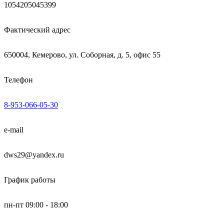
1054205045399
Фактический адрес
650004, Кемерово, ул. Соборная, д. 5, офис 55
Телефон
8-953-066-05-30
e-mail
dws29@yandex.ru
График работы
пн-пт 09:00 - 18:00