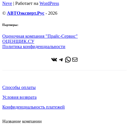
Neve
| Работает на
WordPress
©
АВТОэксперт.Рус
- 2026
Партнеры:
Оценочная компания "Прайс-Сервис"
ОЦЕНЩИК.СУ
Политика конфиденциальности
ВКонтакте
Telegram
WhatsApp
Почта
Способы оплаты
Условия возврата
Конфиденциальность платежей
Название компании