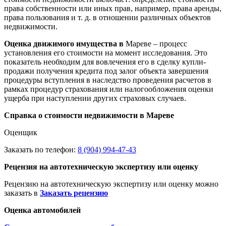
права собственности или иных прав, например, права аренды,
права пользования и т. д. в отношении различных объектов
недвижимости.
Оценка движимого имущества в
Мареве – процесс
установления его стоимости на момент исследования. Это
показатель необходим для вовлечения его в сделку купли-
продажи получения кредита под залог объекта завершения
процедуры вступления в наследство проведения расчетов в
рамках процедур страхования или налогообложения оценки
ущерба при наступлении других страховых случаев.
Справка о стоимости недвижимости в Мареве
Оценщик
Заказать по телефон:
8 (904) 994-47-43
Рецензия на автотехническую экспертизу или оценку
Рецензию на автотехническую экспертизу или оценку можно
заказать в
Заказать рецензию
Оценка автомобилей