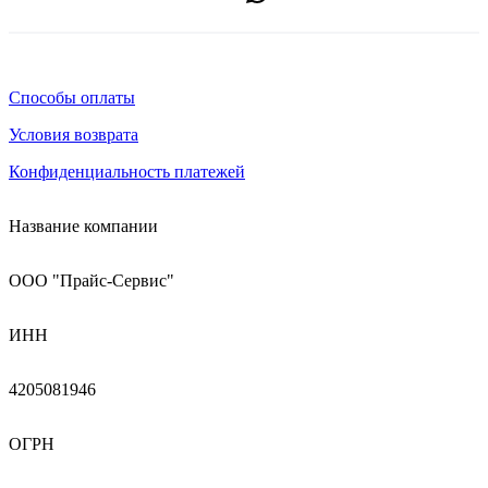
Способы оплаты
Условия возврата
Конфиденциальность платежей
Название компании
ООО "Прайс-Сервис"
ИНН
4205081946
ОГРН