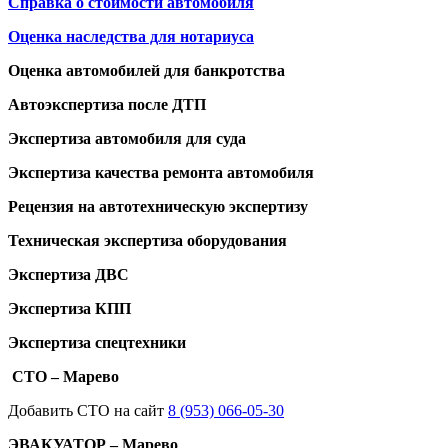
Справка о стоимости автомобиля
Оценка наследства для нотариуса
Оценка автомобилей для банкротства
Автоэкспертиза после ДТП
Экспертиза автомобиля для суда
Экспертиза качества ремонта автомобиля
Рецензия на автотехническую экспертизу
Техническая экспертиза оборудования
Экспертиза ДВС
Экспертиза КПП
Экспертиза спецтехники
СТО – Марево
Добавить СТО на сайт
8 (953) 066-05-30
ЭВАКУАТОР – Марево