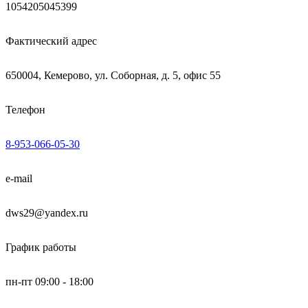
1054205045399
Фактический адрес
650004, Кемерово, ул. Соборная, д. 5, офис 55
Телефон
8-953-066-05-30
e-mail
dws29@yandex.ru
График работы
пн-пт 09:00 - 18:00