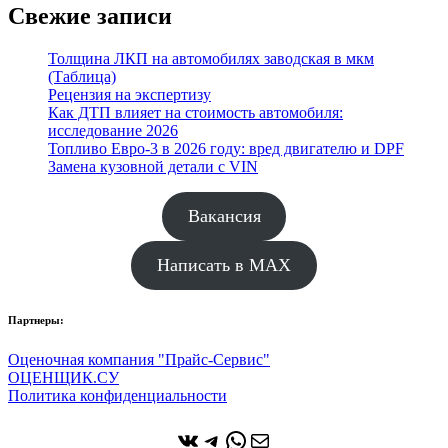
Свежие записи
Толщина ЛКП на автомобилях заводская в мкм
(Таблица)
Рецензия на экспертизу
Как ДТП влияет на стоимость автомобиля:
исследование 2026
Топливо Евро-3 в 2026 году: вред двигателю и DPF
Замена кузовной детали с VIN
Вакансия
Написать в MAX
Партнеры:
Оценочная компания "Прайс-Сервис"
ОЦЕНЩИК.СУ
Политика конфиденциальности
ВКонтакте
Telegram
WhatsApp
Почта