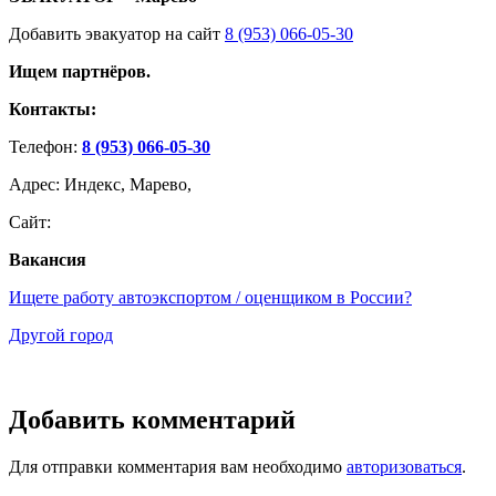
Добавить эвакуатор на сайт
8 (953) 066-05-30
Ищем партнёров.
Контакты:
Телефон:
8 (953) 066-05-30
Адрес: Индекс, Марево,
Сайт:
Вакансия
Ищете работу автоэкспортом / оценщиком в России?
Другой город
Добавить комментарий
Для отправки комментария вам необходимо
авторизоваться
.