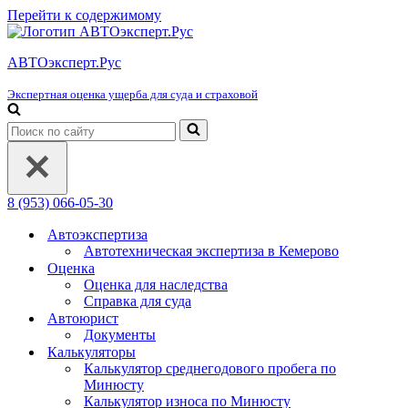
Перейти к содержимому
АВТОэксперт.Рус
Экспертная оценка ущерба для суда и страховой
Искать...
8 (953) 066-05-30
Автоэкспертиза
Автотехническая экспертиза в Кемерово
Оценка
Оценка для наследства
Справка для суда
Автоюрист
Документы
Калькуляторы
Калькулятор среднегодового пробега по
Минюсту
Калькулятор износа по Минюсту