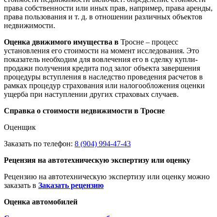
права собственности или иных прав, например, права аренды,
права пользования и т. д. в отношении различных объектов
недвижимости.
Оценка движимого имущества в
Тросне – процесс
установления его стоимости на момент исследования. Это
показатель необходим для вовлечения его в сделку купли-
продажи получения кредита под залог объекта завершения
процедуры вступления в наследство проведения расчетов в
рамках процедур страхования или налогообложения оценки
ущерба при наступлении других страховых случаев.
Справка о стоимости недвижимости в Тросне
Оценщик
Заказать по телефон:
8 (904) 994-47-43
Рецензия на автотехническую экспертизу или оценку
Рецензию на автотехническую экспертизу или оценку можно
заказать в
Заказать рецензию
Оценка автомобилей