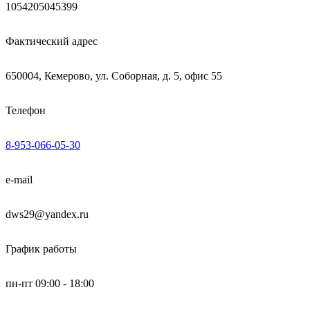
1054205045399
Фактический адрес
650004, Кемерово, ул. Соборная, д. 5, офис 55
Телефон
8-953-066-05-30
e-mail
dws29@yandex.ru
График работы
пн-пт 09:00 - 18:00