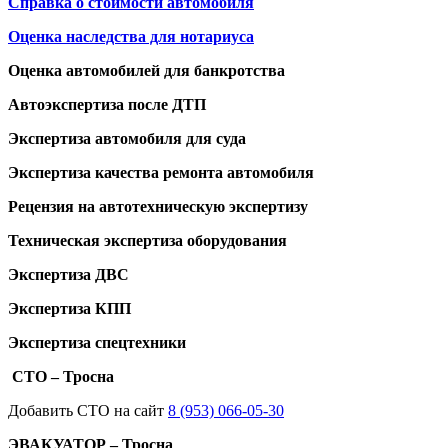
Справка о стоимости автомобиля
Оценка наследства для нотариуса
Оценка автомобилей для банкротства
Автоэкспертиза после ДТП
Экспертиза автомобиля для суда
Экспертиза качества ремонта автомобиля
Рецензия на автотехническую экспертизу
Техническая экспертиза оборудования
Экспертиза ДВС
Экспертиза КПП
Экспертиза спецтехники
СТО – Тросна
Добавить СТО на сайт
8 (953) 066-05-30
ЭВАКУАТОР – Тросна