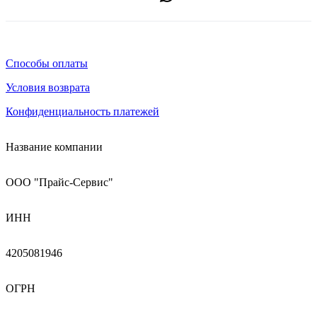
Способы оплаты
Условия возврата
Конфиденциальность платежей
Название компании
ООО "Прайс-Сервис"
ИНН
4205081946
ОГРН