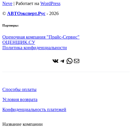
Neve
| Работает на
WordPress
©
АВТОэксперт.Рус
- 2026
Партнеры:
Оценочная компания "Прайс-Сервис"
ОЦЕНЩИК.СУ
Политика конфиденциальности
ВКонтакте
Telegram
WhatsApp
Почта
Способы оплаты
Условия возврата
Конфиденциальность платежей
Название компании