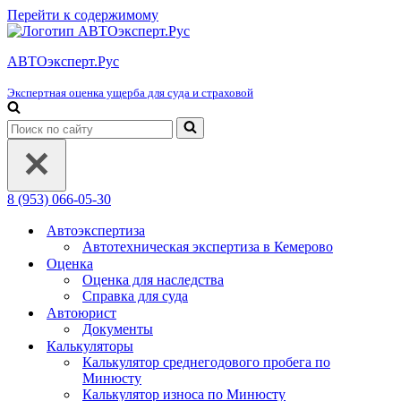
Перейти к содержимому
АВТОэксперт.Рус
Экспертная оценка ущерба для суда и страховой
Искать...
8 (953) 066-05-30
Автоэкспертиза
Автотехническая экспертиза в Кемерово
Оценка
Оценка для наследства
Справка для суда
Автоюрист
Документы
Калькуляторы
Калькулятор среднегодового пробега по
Минюсту
Калькулятор износа по Минюсту