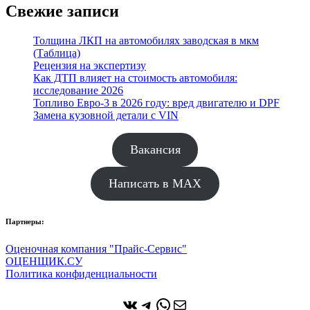
Свежие записи
Толщина ЛКП на автомобилях заводская в мкм
(Таблица)
Рецензия на экспертизу
Как ДТП влияет на стоимость автомобиля:
исследование 2026
Топливо Евро-3 в 2026 году: вред двигателю и DPF
Замена кузовной детали с VIN
Вакансия
Написать в MAX
Партнеры:
Оценочная компания "Прайс-Сервис"
ОЦЕНЩИК.СУ
Политика конфиденциальности
ВКонтакте
Telegram
WhatsApp
Почта