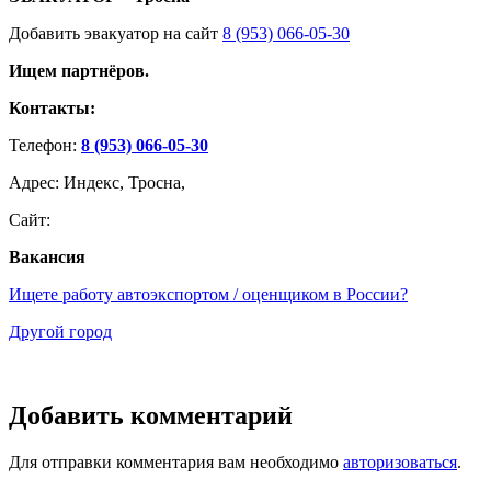
Добавить эвакуатор на сайт
8 (953) 066-05-30
Ищем партнёров.
Контакты:
Телефон:
8 (953) 066-05-30
Адрес: Индекс, Тросна,
Сайт:
Вакансия
Ищете работу автоэкспортом / оценщиком в России?
Другой город
Добавить комментарий
Для отправки комментария вам необходимо
авторизоваться
.