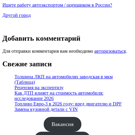
Ищете работу автоэкспортом / оценщиком в России?
Другой город
Добавить комментарий
Для отправки комментария вам необходимо
авторизоваться
.
Свежие записи
Толщина ЛКП на автомобилях заводская в мкм
(Таблица)
Рецензия на экспертизу
Как ДТП влияет на стоимость автомобиля:
исследование 2026
Топливо Евро-3 в 2026 году: вред двигателю и DPF
Замена кузовной детали с VIN
Вакансия