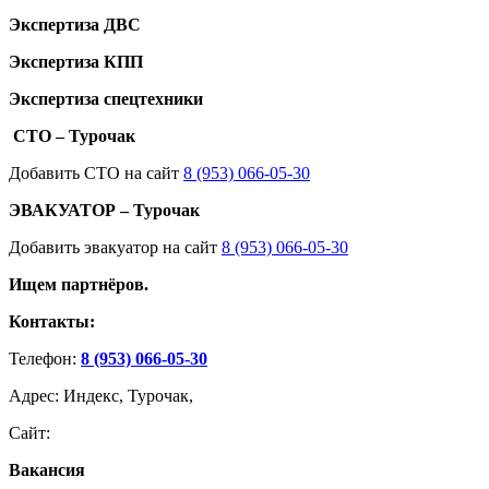
Экспертиза ДВС
Экспертиза КПП
Экспертиза спецтехники
СТО – Турочак
Добавить СТО на сайт
8 (953) 066-05-30
ЭВАКУАТОР – Турочак
Добавить эвакуатор на сайт
8 (953) 066-05-30
Ищем партнёров.
Контакты:
Телефон:
8 (953) 066-05-30
Адрес: Индекс, Турочак,
Сайт:
Вакансия