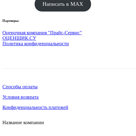
Написать в MAX
Партнеры:
Оценочная компания "Прайс-Сервис"
ОЦЕНЩИК.СУ
Политика конфиденциальности
Способы оплаты
Условия возврата
Конфиденциальность платежей
Название компании