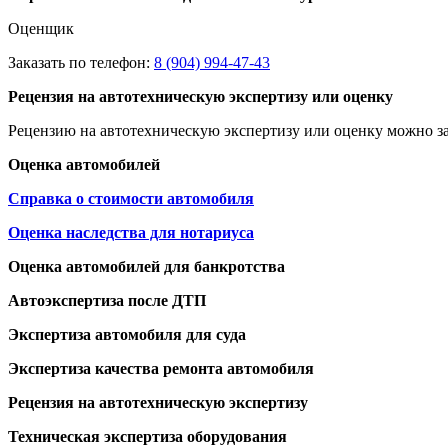
Оценщик
Заказать по телефон:
8 (904) 994-47-43
Рецензия на автотехническую экспертизу или оценку
Рецензию на автотехническую экспертизу или оценку можно за
Оценка автомобилей
Справка о стоимости автомобиля
Оценка наследства для нотариуса
Оценка автомобилей для банкротства
Автоэкспертиза после ДТП
Экспертиза автомобиля для суда
Экспертиза качества ремонта автомобиля
Рецензия на автотехническую экспертизу
Техническая экспертиза оборудования