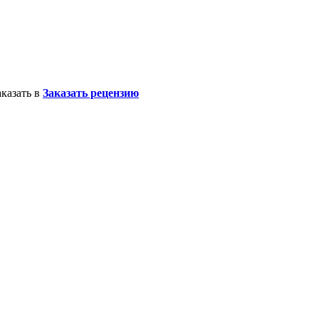
казать в
Заказать рецензию