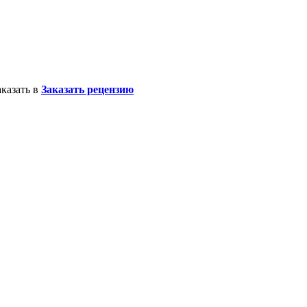
казать в
Заказать рецензию