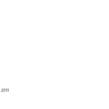
е ДТП