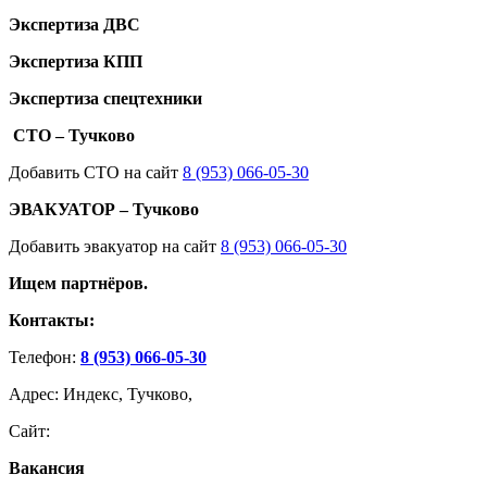
Экспертиза ДВС
Экспертиза КПП
Экспертиза спецтехники
СТО – Тучково
Добавить СТО на сайт
8 (953) 066-05-30
ЭВАКУАТОР – Тучково
Добавить эвакуатор на сайт
8 (953) 066-05-30
Ищем партнёров.
Контакты:
Телефон:
8 (953) 066-05-30
Адрес: Индекс, Тучково,
Сайт:
Вакансия