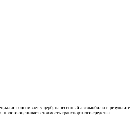
пециалист оценивает ущерб, нанесенный автомобилю в результат
, просто оценивает стоимость транспортного средства.