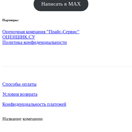
Написать в MAX
Партнеры:
Оценочная компания "Прайс-Сервис"
ОЦЕНЩИК.СУ
Политика конфиденциальности
Способы оплаты
Условия возврата
Конфиденциальность платежей
Название компании