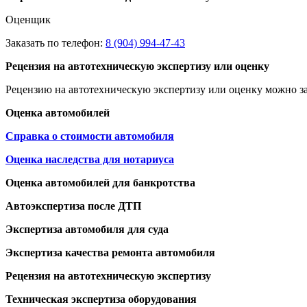
Оценщик
Заказать по телефон:
8 (904) 994-47-43
Рецензия на автотехническую экспертизу или оценку
Рецензию на автотехническую экспертизу или оценку можно за
Оценка автомобилей
Справка о стоимости автомобиля
Оценка наследства для нотариуса
Оценка автомобилей для банкротства
Автоэкспертиза после ДТП
Экспертиза автомобиля для суда
Экспертиза качества ремонта автомобиля
Рецензия на автотехническую экспертизу
Техническая экспертиза оборудования