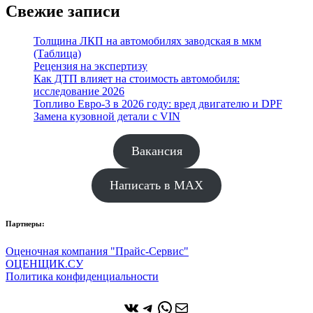
Свежие записи
Толщина ЛКП на автомобилях заводская в мкм
(Таблица)
Рецензия на экспертизу
Как ДТП влияет на стоимость автомобиля:
исследование 2026
Топливо Евро-3 в 2026 году: вред двигателю и DPF
Замена кузовной детали с VIN
Вакансия
Написать в MAX
Партнеры:
Оценочная компания "Прайс-Сервис"
ОЦЕНЩИК.СУ
Политика конфиденциальности
ВКонтакте
Telegram
WhatsApp
Почта