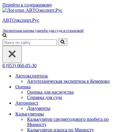
Перейти к содержимому
АВТОэксперт.Рус
Экспертная оценка ущерба для суда и страховой
Искать...
8 (953) 066-05-30
Автоэкспертиза
Автотехническая экспертиза в Кемерово
Оценка
Оценка для наследства
Справка для суда
Автоюрист
Документы
Калькуляторы
Калькулятор среднегодового пробега по
Минюсту
Калькулятор износа по Минюсту