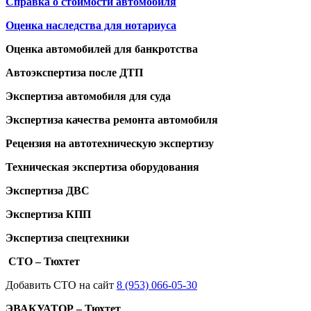
Справка о стоимости автомобиля
Оценка наследства для нотариуса
Оценка автомобилей для банкротства
Автоэкспертиза после ДТП
Экспертиза автомобиля для суда
Экспертиза качества ремонта автомобиля
Рецензия на автотехническую экспертизу
Техническая экспертиза оборудования
Экспертиза ДВС
Экспертиза КПП
Экспертиза спецтехники
СТО – Тюхтет
Добавить СТО на сайт
8 (953) 066-05-30
ЭВАКУАТОР – Тюхтет