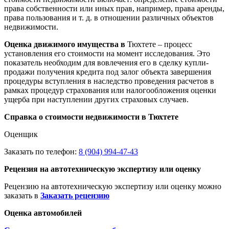
права собственности или иных прав, например, права аренды,
права пользования и т. д. в отношении различных объектов
недвижимости.
Оценка движимого имущества в
Тюхтете – процесс
установления его стоимости на момент исследования. Это
показатель необходим для вовлечения его в сделку купли-
продажи получения кредита под залог объекта завершения
процедуры вступления в наследство проведения расчетов в
рамках процедур страхования или налогообложения оценки
ущерба при наступлении других страховых случаев.
Справка о стоимости недвижимости в Тюхтете
Оценщик
Заказать по телефон:
8 (904) 994-47-43
Рецензия на автотехническую экспертизу или оценку
Рецензию на автотехническую экспертизу или оценку можно
заказать в
Заказать рецензию
Оценка автомобилей