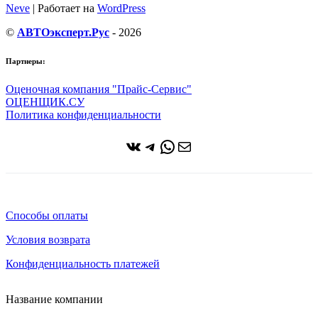
Neve
| Работает на
WordPress
©
АВТОэксперт.Рус
- 2026
Партнеры:
Оценочная компания "Прайс-Сервис"
ОЦЕНЩИК.СУ
Политика конфиденциальности
ВКонтакте
Telegram
WhatsApp
Почта
Способы оплаты
Условия возврата
Конфиденциальность платежей
Название компании