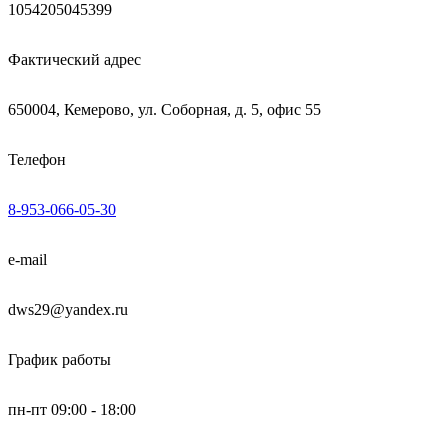
1054205045399
Фактический адрес
650004, Кемерово, ул. Соборная, д. 5, офис 55
Телефон
8-953-066-05-30
e-mail
dws29@yandex.ru
График работы
пн-пт 09:00 - 18:00