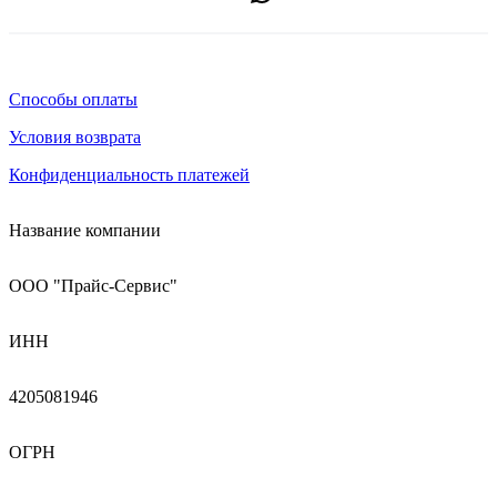
Способы оплаты
Условия возврата
Конфиденциальность платежей
Название компании
ООО "Прайс-Сервис"
ИНН
4205081946
ОГРН