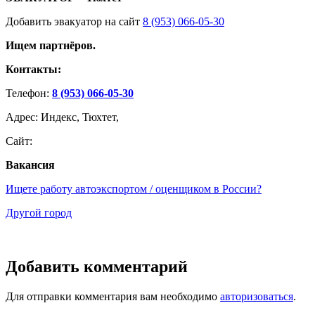
Добавить эвакуатор на сайт
8 (953) 066-05-30
Ищем партнёров.
Контакты:
Телефон:
8 (953) 066-05-30
Адрес: Индекс, Тюхтет,
Сайт:
Вакансия
Ищете работу автоэкспортом / оценщиком в России?
Другой город
Добавить комментарий
Для отправки комментария вам необходимо
авторизоваться
.