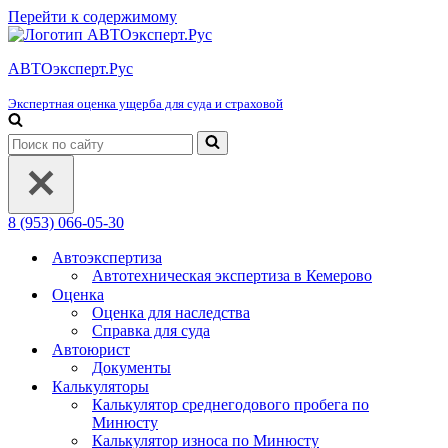
Перейти к содержимому
АВТОэксперт.Рус
Экспертная оценка ущерба для суда и страховой
Искать...
8 (953) 066-05-30
Автоэкспертиза
Автотехническая экспертиза в Кемерово
Оценка
Оценка для наследства
Справка для суда
Автоюрист
Документы
Калькуляторы
Калькулятор среднегодового пробега по
Минюсту
Калькулятор износа по Минюсту