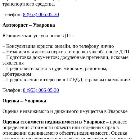
транспортного средства.
Телефон:
8 (953) 066-05-30
Автоюрист – Уваровка
Юридические услуги после ДТП:
– Консультация юриста: онлайн, по телефону, лично
– Независимая автоэкспертиза и оценка ущерба после ДТП
– Подготовка документов: досудебные претензии, исковые
заявления
– Представительство в суде: мировом, районном,
арбитражном
– Представление интересов в ГИБДД, страховых компаниях
Телефон:
8 (953) 066-05-30
Оценка – Уваровка
Оценка недвижимого и движимого имущества в Уваровке
Оценка стоимости недвижимости в Уваровке
– процесс
определения стоимости объекта или отдельных прав в
отношении оцениваемого объекта недвижимости. Оценка
стоимости недвижимости включает: определение стоимости