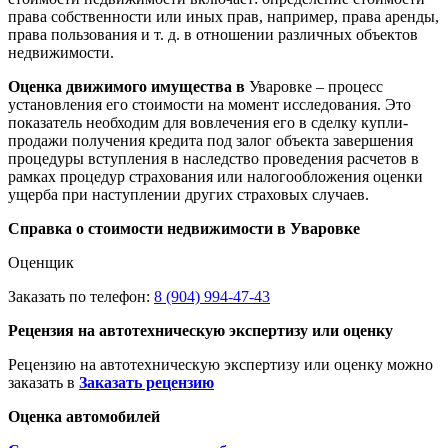
права собственности или иных прав, например, права аренды,
права пользования и т. д. в отношении различных объектов
недвижимости.
Оценка движимого имущества в
Уваровке – процесс
установления его стоимости на момент исследования. Это
показатель необходим для вовлечения его в сделку купли-
продажи получения кредита под залог объекта завершения
процедуры вступления в наследство проведения расчетов в
рамках процедур страхования или налогообложения оценки
ущерба при наступлении других страховых случаев.
Справка о стоимости недвижимости в Уваровке
Оценщик
Заказать по телефон:
8 (904) 994-47-43
Рецензия на автотехническую экспертизу или оценку
Рецензию на автотехническую экспертизу или оценку можно
заказать в
Заказать рецензию
Оценка автомобилей