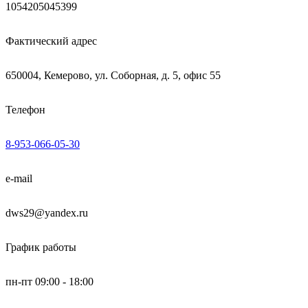
1054205045399
Фактический адрес
650004, Кемерово, ул. Соборная, д. 5, офис 55
Телефон
8-953-066-05-30
e-mail
dws29@yandex.ru
График работы
пн-пт 09:00 - 18:00