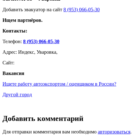
Добавить эвакуатор на сайт
8 (953) 066-05-30
Ищем партнёров.
Контакты:
Телефон:
8 (953) 066-05-30
Адрес: Индекс, Уваровка,
Сайт:
Вакансия
Ищете работу автоэкспортом / оценщиком в России?
Другой город
Добавить комментарий
Для отправки комментария вам необходимо
авторизоваться
.