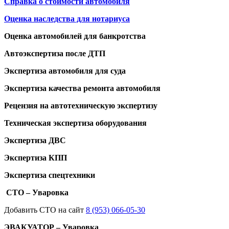
Справка о стоимости автомобиля
Оценка наследства для нотариуса
Оценка автомобилей для банкротства
Автоэкспертиза после ДТП
Экспертиза автомобиля для суда
Экспертиза качества ремонта автомобиля
Рецензия на автотехническую экспертизу
Техническая экспертиза оборудования
Экспертиза ДВС
Экспертиза КПП
Экспертиза спецтехники
СТО – Уваровка
Добавить СТО на сайт
8 (953) 066-05-30
ЭВАКУАТОР – Уваровка