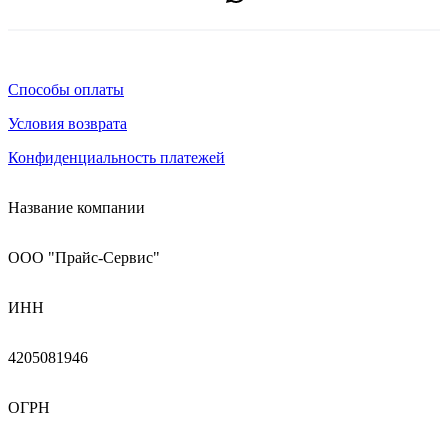
Способы оплаты
Условия возврата
Конфиденциальность платежей
Название компании
ООО "Прайс-Сервис"
ИНН
4205081946
ОГРН