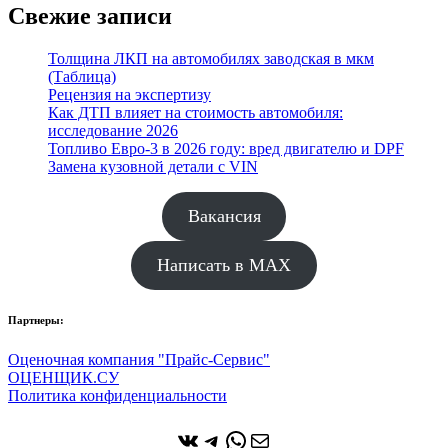
Свежие записи
Толщина ЛКП на автомобилях заводская в мкм
(Таблица)
Рецензия на экспертизу
Как ДТП влияет на стоимость автомобиля:
исследование 2026
Топливо Евро-3 в 2026 году: вред двигателю и DPF
Замена кузовной детали с VIN
Вакансия
Написать в MAX
Партнеры:
Оценочная компания "Прайс-Сервис"
ОЦЕНЩИК.СУ
Политика конфиденциальности
ВКонтакте
Telegram
WhatsApp
Почта