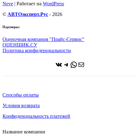
Neve
| Работает на
WordPress
©
АВТОэксперт.Рус
- 2026
Партнеры:
Оценочная компания "Прайс-Сервис"
ОЦЕНЩИК.СУ
Политика конфиденциальности
ВКонтакте
Telegram
WhatsApp
Почта
Способы оплаты
Условия возврата
Конфиденциальность платежей
Название компании