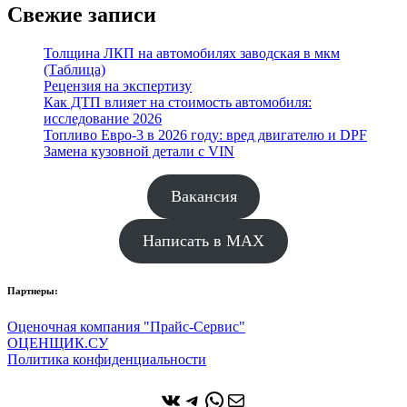
Свежие записи
Толщина ЛКП на автомобилях заводская в мкм
(Таблица)
Рецензия на экспертизу
Как ДТП влияет на стоимость автомобиля:
исследование 2026
Топливо Евро-3 в 2026 году: вред двигателю и DPF
Замена кузовной детали с VIN
Вакансия
Написать в MAX
Партнеры:
Оценочная компания "Прайс-Сервис"
ОЦЕНЩИК.СУ
Политика конфиденциальности
ВКонтакте
Telegram
WhatsApp
Почта