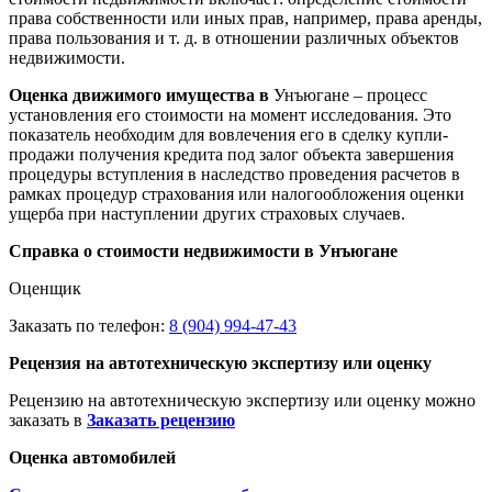
права собственности или иных прав, например, права аренды,
права пользования и т. д. в отношении различных объектов
недвижимости.
Оценка движимого имущества в
Унъюгане – процесс
установления его стоимости на момент исследования. Это
показатель необходим для вовлечения его в сделку купли-
продажи получения кредита под залог объекта завершения
процедуры вступления в наследство проведения расчетов в
рамках процедур страхования или налогообложения оценки
ущерба при наступлении других страховых случаев.
Справка о стоимости недвижимости в Унъюгане
Оценщик
Заказать по телефон:
8 (904) 994-47-43
Рецензия на автотехническую экспертизу или оценку
Рецензию на автотехническую экспертизу или оценку можно
заказать в
Заказать рецензию
Оценка автомобилей