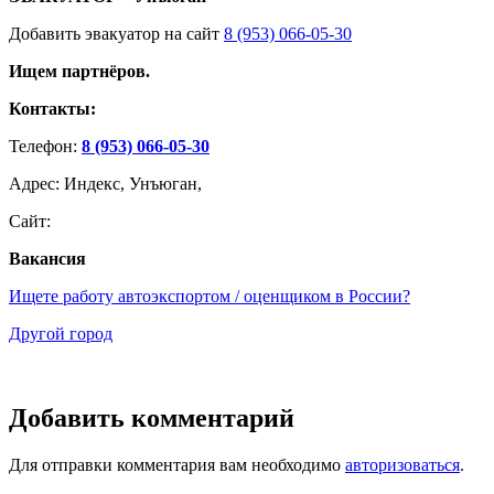
Добавить эвакуатор на сайт
8 (953) 066-05-30
Ищем партнёров.
Контакты:
Телефон:
8 (953) 066-05-30
Адрес: Индекс, Унъюган,
Сайт:
Вакансия
Ищете работу автоэкспортом / оценщиком в России?
Другой город
Добавить комментарий
Для отправки комментария вам необходимо
авторизоваться
.