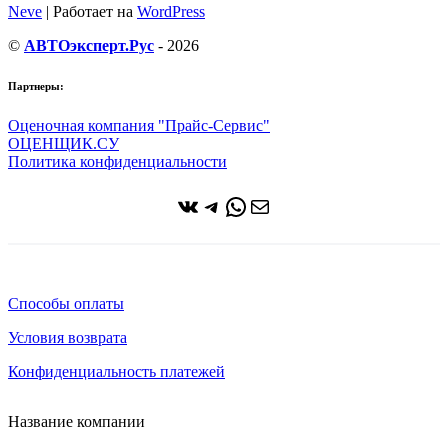
Neve
| Работает на
WordPress
©
АВТОэксперт.Рус
- 2026
Партнеры:
Оценочная компания "Прайс-Сервис"
ОЦЕНЩИК.СУ
Политика конфиденциальности
ВКонтакте
Telegram
WhatsApp
Почта
Способы оплаты
Условия возврата
Конфиденциальность платежей
Название компании