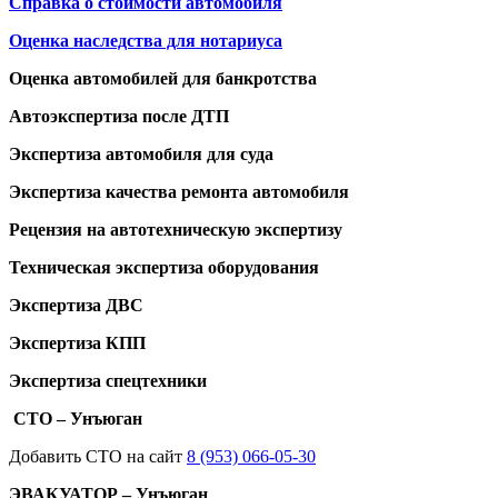
Справка о стоимости автомобиля
Оценка наследства для нотариуса
Оценка автомобилей для банкротства
Автоэкспертиза после ДТП
Экспертиза автомобиля для суда
Экспертиза качества ремонта автомобиля
Рецензия на автотехническую экспертизу
Техническая экспертиза оборудования
Экспертиза ДВС
Экспертиза КПП
Экспертиза спецтехники
СТО – Унъюган
Добавить СТО на сайт
8 (953) 066-05-30
ЭВАКУАТОР – Унъюган