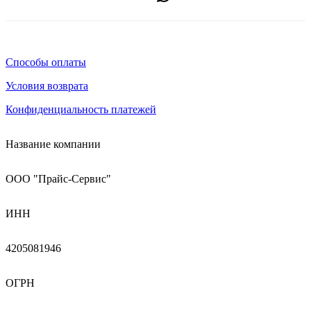
Способы оплаты
Условия возврата
Конфиденциальность платежей
Название компании
ООО "Прайс-Сервис"
ИНН
4205081946
ОГРН