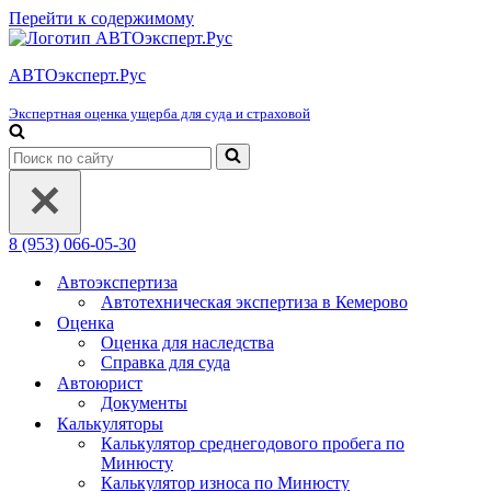
Перейти к содержимому
АВТОэксперт.Рус
Экспертная оценка ущерба для суда и страховой
Искать...
8 (953) 066-05-30
Автоэкспертиза
Автотехническая экспертиза в Кемерово
Оценка
Оценка для наследства
Справка для суда
Автоюрист
Документы
Калькуляторы
Калькулятор среднегодового пробега по
Минюсту
Калькулятор износа по Минюсту