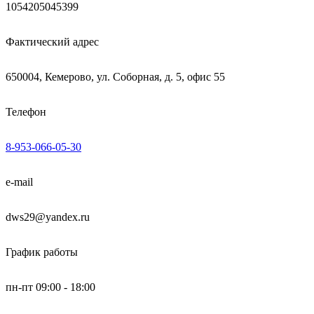
1054205045399
Фактический адрес
650004, Кемерово, ул. Соборная, д. 5, офис 55
Телефон
8-953-066-05-30
e-mail
dws29@yandex.ru
График работы
пн-пт 09:00 - 18:00