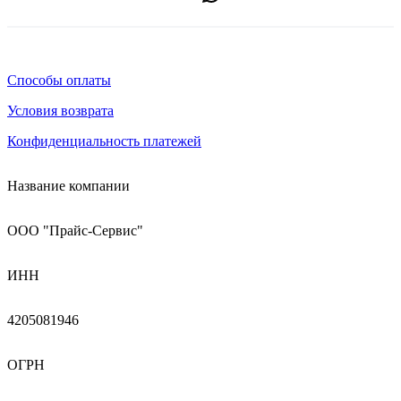
Способы оплаты
Условия возврата
Конфиденциальность платежей
Название компании
ООО "Прайс-Сервис"
ИНН
4205081946
ОГРН