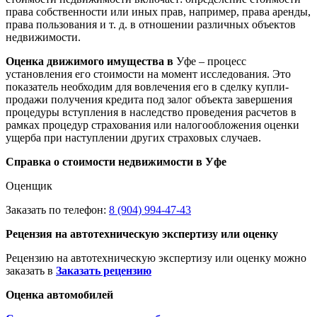
права собственности или иных прав, например, права аренды,
права пользования и т. д. в отношении различных объектов
недвижимости.
Оценка движимого имущества в
Уфе – процесс
установления его стоимости на момент исследования. Это
показатель необходим для вовлечения его в сделку купли-
продажи получения кредита под залог объекта завершения
процедуры вступления в наследство проведения расчетов в
рамках процедур страхования или налогообложения оценки
ущерба при наступлении других страховых случаев.
Справка о стоимости недвижимости в Уфе
Оценщик
Заказать по телефон:
8 (904) 994-47-43
Рецензия на автотехническую экспертизу или оценку
Рецензию на автотехническую экспертизу или оценку можно
заказать в
Заказать рецензию
Оценка автомобилей