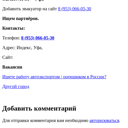
Добавить эвакуатор на сайт
8 (953) 066-05-30
Ищем партнёров.
Контакты:
Телефон:
8 (953) 066-05-30
Адрес: Индекс, Уфа,
Сайт:
Вакансия
Ищете работу автоэкспортом / оценщиком в России?
Другой город
Добавить комментарий
Для отправки комментария вам необходимо
авторизоваться
.