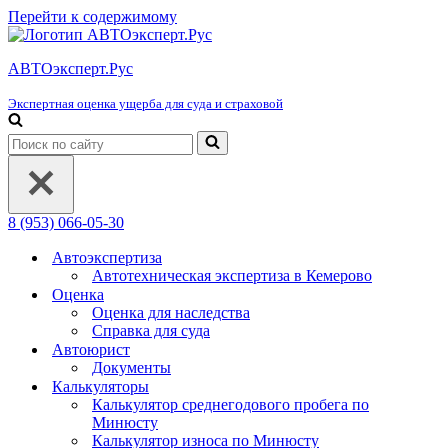
Перейти к содержимому
АВТОэксперт.Рус
Экспертная оценка ущерба для суда и страховой
Искать...
8 (953) 066-05-30
Автоэкспертиза
Автотехническая экспертиза в Кемерово
Оценка
Оценка для наследства
Справка для суда
Автоюрист
Документы
Калькуляторы
Калькулятор среднегодового пробега по
Минюсту
Калькулятор износа по Минюсту