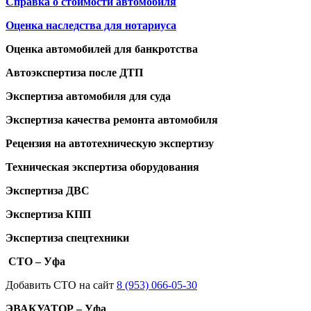
Справка о стоимости автомобиля
Оценка наследства для нотариуса
Оценка автомобилей для банкротства
Автоэкспертиза после ДТП
Экспертиза автомобиля для суда
Экспертиза качества ремонта автомобиля
Рецензия на автотехническую экспертизу
Техническая экспертиза оборудования
Экспертиза ДВС
Экспертиза КПП
Экспертиза спецтехники
СТО – Уфа
Добавить СТО на сайт
8 (953) 066-05-30
ЭВАКУАТОР – Уфа