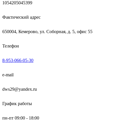
1054205045399
Фактический адрес
650004, Кемерово, ул. Соборная, д. 5, офис 55
Телефон
8-953-066-05-30
e-mail
dws29@yandex.ru
График работы
пн-пт 09:00 - 18:00