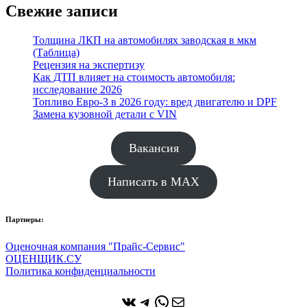
Свежие записи
Толщина ЛКП на автомобилях заводская в мкм
(Таблица)
Рецензия на экспертизу
Как ДТП влияет на стоимость автомобиля:
исследование 2026
Топливо Евро-3 в 2026 году: вред двигателю и DPF
Замена кузовной детали с VIN
Вакансия
Написать в MAX
Партнеры:
Оценочная компания "Прайс-Сервис"
ОЦЕНЩИК.СУ
Политика конфиденциальности
ВКонтакте
Telegram
WhatsApp
Почта