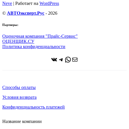
Neve
| Работает на
WordPress
©
АВТОэксперт.Рус
- 2026
Партнеры:
Оценочная компания "Прайс-Сервис"
ОЦЕНЩИК.СУ
Политика конфиденциальности
ВКонтакте
Telegram
WhatsApp
Почта
Способы оплаты
Условия возврата
Конфиденциальность платежей
Название компании