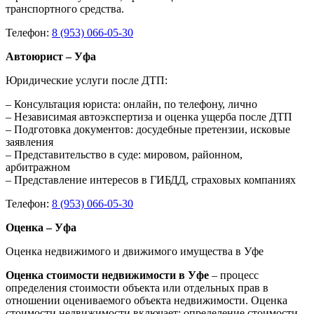
транспортного средства.
Телефон:
8 (953) 066-05-30
Автоюрист – Уфа
Юридические услуги после ДТП:
– Консультация юриста: онлайн, по телефону, лично
– Независимая автоэкспертиза и оценка ущерба после ДТП
– Подготовка документов: досудебные претензии, исковые
заявления
– Представительство в суде: мировом, районном,
арбитражном
– Представление интересов в ГИБДД, страховых компаниях
Телефон:
8 (953) 066-05-30
Оценка – Уфа
Оценка недвижимого и движимого имущества в Уфе
Оценка стоимости недвижимости в Уфе
– процесс
определения стоимости объекта или отдельных прав в
отношении оцениваемого объекта недвижимости. Оценка
стоимости недвижимости включает: определение стоимости