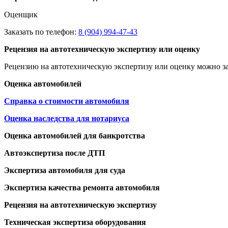
Оценщик
Заказать по телефон:
8 (904) 994-47-43
Рецензия на автотехническую экспертизу или оценку
Рецензию на автотехническую экспертизу или оценку можно за
Оценка автомобилей
Справка о стоимости автомобиля
Оценка наследства для нотариуса
Оценка автомобилей для банкротства
Автоэкспертиза после ДТП
Экспертиза автомобиля для суда
Экспертиза качества ремонта автомобиля
Рецензия на автотехническую экспертизу
Техническая экспертиза оборудования