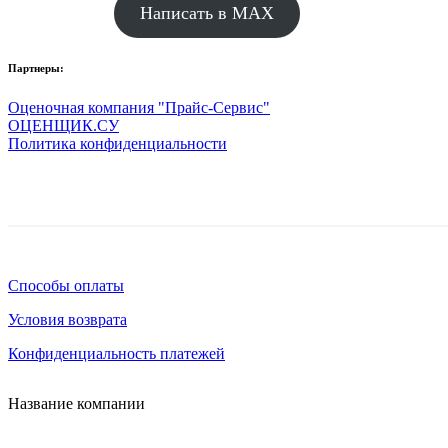
Написать в MAX
Партнеры:
Оценочная компания "Прайс-Сервис"
ОЦЕНЩИК.СУ
Политика конфиденциальности
Способы оплаты
Условия возврата
Конфиденциальность платежей
Название компании