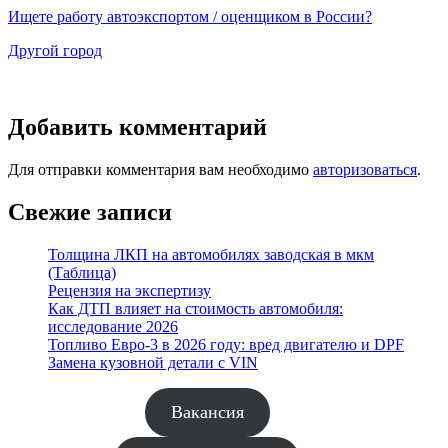
Ищете работу автоэкспортом / оценщиком в России?
Другой город
Добавить комментарий
Для отправки комментария вам необходимо
авторизоваться
.
Свежие записи
Толщина ЛКП на автомобилях заводская в мкм
(Таблица)
Рецензия на экспертизу
Как ДТП влияет на стоимость автомобиля:
исследование 2026
Топливо Евро-3 в 2026 году: вред двигателю и DPF
Замена кузовной детали с VIN
Вакансия