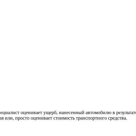
специалист оценивает ущерб, нанесенный автомобилю в результат
я или, просто оценивает стоимость транспортного средства.