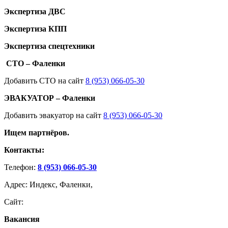
Экспертиза ДВС
Экспертиза КПП
Экспертиза спецтехники
СТО – Фаленки
Добавить СТО на сайт
8 (953) 066-05-30
ЭВАКУАТОР – Фаленки
Добавить эвакуатор на сайт
8 (953) 066-05-30
Ищем партнёров.
Контакты:
Телефон:
8 (953) 066-05-30
Адрес: Индекс, Фаленки,
Сайт:
Вакансия