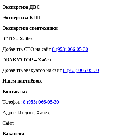
Экспертиза ДВС
Экспертиза КПП
Экспертиза спецтехники
СТО – Хабез
Добавить СТО на сайт
8 (953) 066-05-30
ЭВАКУАТОР – Хабез
Добавить эвакуатор на сайт
8 (953) 066-05-30
Ищем партнёров.
Контакты:
Телефон:
8 (953) 066-05-30
Адрес: Индекс, Хабез,
Сайт:
Вакансия