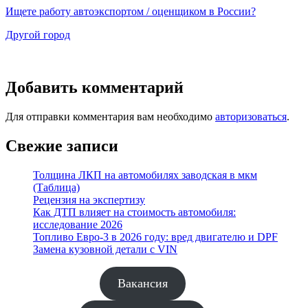
Ищете работу автоэкспортом / оценщиком в России?
Другой город
Добавить комментарий
Для отправки комментария вам необходимо
авторизоваться
.
Свежие записи
Толщина ЛКП на автомобилях заводская в мкм
(Таблица)
Рецензия на экспертизу
Как ДТП влияет на стоимость автомобиля:
исследование 2026
Топливо Евро-3 в 2026 году: вред двигателю и DPF
Замена кузовной детали с VIN
Вакансия