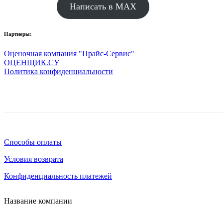
Написать в MAX
Партнеры:
Оценочная компания "Прайс-Сервис"
ОЦЕНЩИК.СУ
Политика конфиденциальности
Способы оплаты
Условия возврата
Конфиденциальность платежей
Название компании