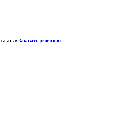
казать в
Заказать рецензию