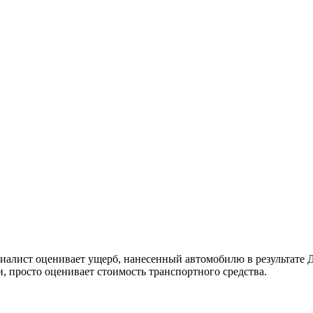
ециалист оценивает ущерб, нанесенный автомобилю в результате
, просто оценивает стоимость транспортного средства.