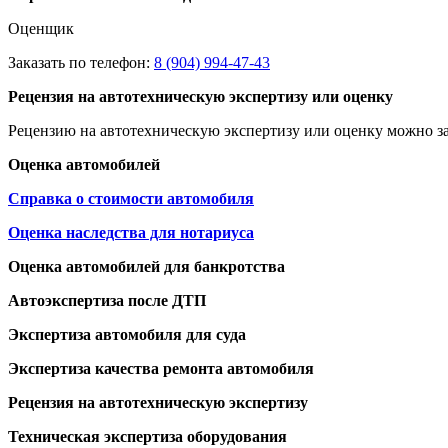
Оценщик
Заказать по телефон:
8 (904) 994-47-43
Рецензия на автотехническую экспертизу или оценку
Рецензию на автотехническую экспертизу или оценку можно за
Оценка автомобилей
Справка о стоимости автомобиля
Оценка наследства для нотариуса
Оценка автомобилей для банкротства
Автоэкспертиза после ДТП
Экспертиза автомобиля для суда
Экспертиза качества ремонта автомобиля
Рецензия на автотехническую экспертизу
Техническая экспертиза оборудования