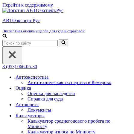
Перейти к содержимому
АВТОэксперт.Рус
Экспертная оценка ущерба для суда и страховой
Искать...
8 (953) 066-05-30
Автоэкспертиза
Автотехническая экспертиза в Кемерово
Оценка
Оценка для наследства
Справка для суда
Автоюрист
Документы
Калькуляторы
Калькулятор среднегодового пробега по
Минюсту
Калькулятор износа по Минюсту