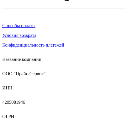
Способы оплаты
Условия возврата
Конфиденциальность платежей
Название компании
ООО "Прайс-Сервис"
ИНН
4205081946
ОГРН