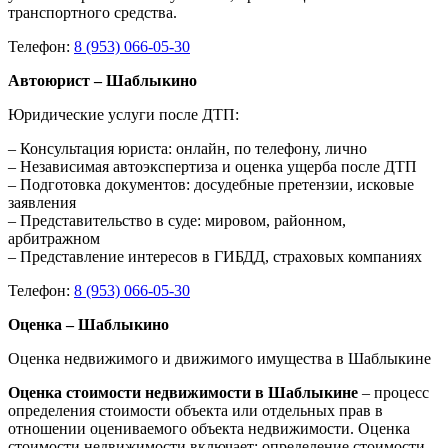
транспортного средства.
Телефон:
8 (953) 066-05-30
Автоюрист – Шаблыкино
Юридические услуги после ДТП:
– Консультация юриста: онлайн, по телефону, лично
– Независимая автоэкспертиза и оценка ущерба после ДТП
– Подготовка документов: досудебные претензии, исковые
заявления
– Представительство в суде: мировом, районном,
арбитражном
– Представление интересов в ГИБДД, страховых компаниях
Телефон:
8 (953) 066-05-30
Оценка – Шаблыкино
Оценка недвижимого и движимого имущества в Шаблыкине
Оценка стоимости недвижимости в Шаблыкине
– процесс
определения стоимости объекта или отдельных прав в
отношении оцениваемого объекта недвижимости. Оценка
стоимости недвижимости включает: определение стоимости