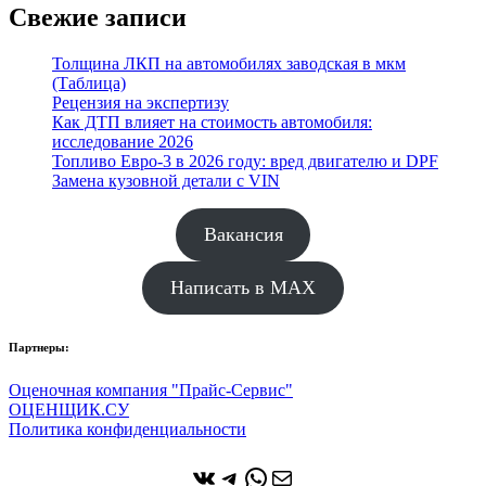
Свежие записи
Толщина ЛКП на автомобилях заводская в мкм
(Таблица)
Рецензия на экспертизу
Как ДТП влияет на стоимость автомобиля:
исследование 2026
Топливо Евро-3 в 2026 году: вред двигателю и DPF
Замена кузовной детали с VIN
Вакансия
Написать в MAX
Партнеры:
Оценочная компания "Прайс-Сервис"
ОЦЕНЩИК.СУ
Политика конфиденциальности
ВКонтакте
Telegram
WhatsApp
Почта