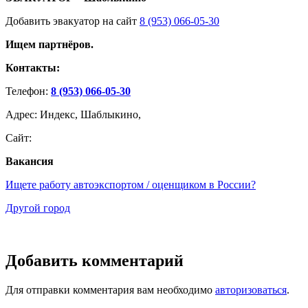
Добавить эвакуатор на сайт
8 (953) 066-05-30
Ищем партнёров.
Контакты:
Телефон:
8 (953) 066-05-30
Адрес: Индекс, Шаблыкино,
Сайт:
Вакансия
Ищете работу автоэкспортом / оценщиком в России?
Другой город
Добавить комментарий
Для отправки комментария вам необходимо
авторизоваться
.