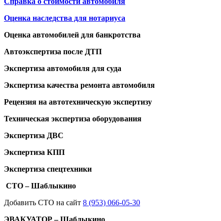
Справка о стоимости автомобиля
Оценка наследства для нотариуса
Оценка автомобилей для банкротства
Автоэкспертиза после ДТП
Экспертиза автомобиля для суда
Экспертиза качества ремонта автомобиля
Рецензия на автотехническую экспертизу
Техническая экспертиза оборудования
Экспертиза ДВС
Экспертиза КПП
Экспертиза спецтехники
СТО – Шаблыкино
Добавить СТО на сайт
8 (953) 066-05-30
ЭВАКУАТОР – Шаблыкино