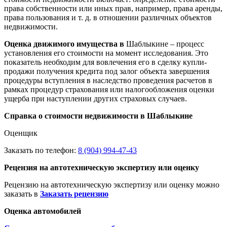
права собственности или иных прав, например, права аренды,
права пользования и т. д. в отношении различных объектов
недвижимости.
Оценка движимого имущества в
Шаблыкине – процесс
установления его стоимости на момент исследования. Это
показатель необходим для вовлечения его в сделку купли-
продажи получения кредита под залог объекта завершения
процедуры вступления в наследство проведения расчетов в
рамках процедур страхования или налогообложения оценки
ущерба при наступлении других страховых случаев.
Справка о стоимости недвижимости в Шаблыкине
Оценщик
Заказать по телефон:
8 (904) 994-47-43
Рецензия на автотехническую экспертизу или оценку
Рецензию на автотехническую экспертизу или оценку можно
заказать в
Заказать рецензию
Оценка автомобилей