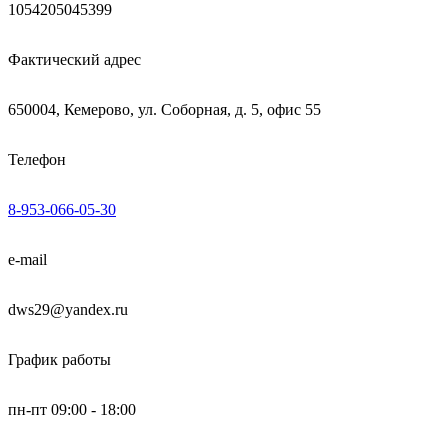
1054205045399
Фактический адрес
650004, Кемерово, ул. Соборная, д. 5, офис 55
Телефон
8-953-066-05-30
e-mail
dws29@yandex.ru
График работы
пн-пт 09:00 - 18:00