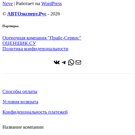
Neve
| Работает на
WordPress
©
АВТОэксперт.Рус
- 2026
Партнеры:
Оценочная компания "Прайс-Сервис"
ОЦЕНЩИК.СУ
Политика конфиденциальности
ВКонтакте
Telegram
WhatsApp
Почта
Способы оплаты
Условия возврата
Конфиденциальность платежей
Название компании